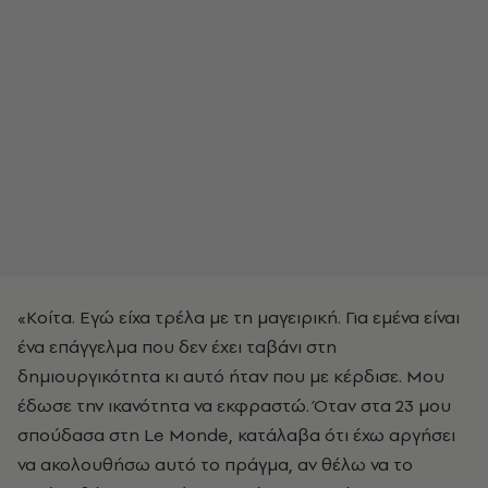
«Κοίτα. Εγώ είχα τρέλα με τη μαγειρική. Για εμένα είναι
ένα επάγγελμα που δεν έχει ταβάνι στη
δημιουργικότητα κι αυτό ήταν που με κέρδισε. Μου
έδωσε την ικανότητα να εκφραστώ. Όταν στα 23 μου
σπούδασα στη Le Monde, κατάλαβα ότι έχω αργήσει
να ακολουθήσω αυτό το πράγμα, αν θέλω να το