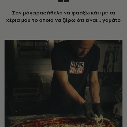
Σαν μάγειρας ήθελα να φτιάξω κάτι με τα
χέρια μου το οποίο να ξέρω ότι είναι… γαμάτο