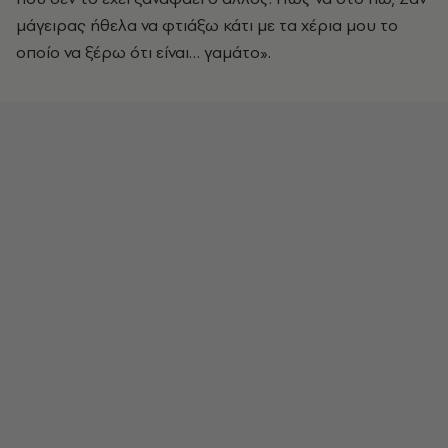
μάγειρας ήθελα να φτιάξω κάτι με τα χέρια μου το
οποίο να ξέρω ότι είναι… γαμάτο».