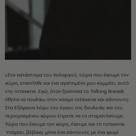
«Στο κατάστημα του Χολαργού, τώρα που έχουμε τον
χώρο, επανήλθε και ένα αγαπημένο μου κομμάτι, αυτό
της rotisserie. Εγώ, όταν ξεκίνησα το Talking Breads
ήθελα να πουλάω στον κόσμο
rotisserie
και σάντουιτς.
Στα Εξάρχεια λόγω του όγκου της δουλειάς και του
περιορισμένου χώρου έπρεπε να το σταματήσουμε.
Τώρα που έχουμε τον χώρο, έχουμε και τη
rotisserie.
Υπάρχει, βέβαια, μόνο ένα σάντουιτς με ένα ψωμί