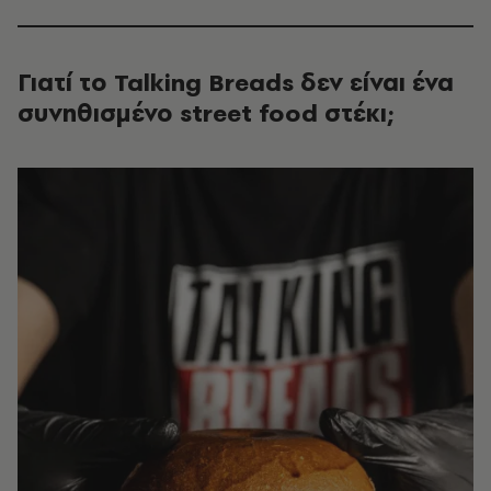
Γιατί το Talking Breads
δεν είναι ένα
συνηθισμένο
street food
στέκι;