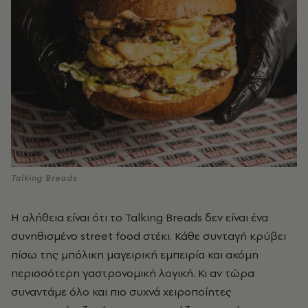
Talking Breads
Η αλήθεια είναι ότι το Talking Breads
δεν είναι ένα
συνηθισμένο
street food
στέκι. Κάθε συνταγή κρύβει
πίσω της μπόλικη μαγειρική εμπειρία και ακόμη
περισσότερη γαστρονομική λογική. Κι αν τώρα
συναντάμε όλο και πιο συχνά χειροποίητες