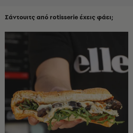
Σάντουιτς από rotisserie
έχεις φάει;