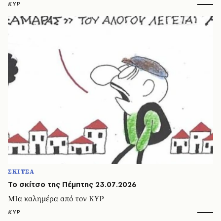
ΚΥΡ
ΣΚΙΤΣΑ
Το σκίτσο της Πέμπτης 23.07.2026
ΜΙα καλημέρα από τον ΚΥΡ
ΚΥΡ