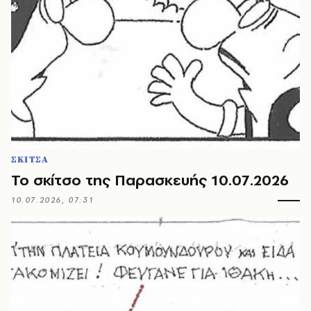
ΣΚΙΤΣΑ
Το σκίτσο της Παρασκευής 10.07.2026
10.07.2026, 07:31