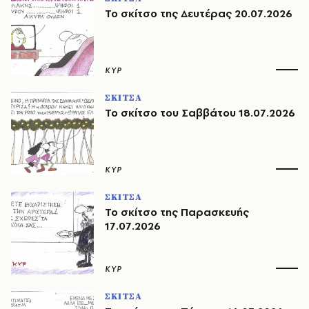
Το σκίτσο της Δευτέρας 20.07.2026
ΚΥΡ
ΣΚΙΤΣΑ
Το σκίτσο του Σαββάτου 18.07.2026
ΚΥΡ
ΣΚΙΤΣΑ
Το σκίτσο της Παρασκευής
17.07.2026
ΚΥΡ
ΣΚΙΤΣΑ