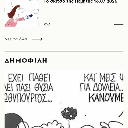
Το σκίτσο της Πέμπτης 16.07.2026
ΚΥΡ
Δες τα όλα
ΔΗΜΟΦΙΛΗ