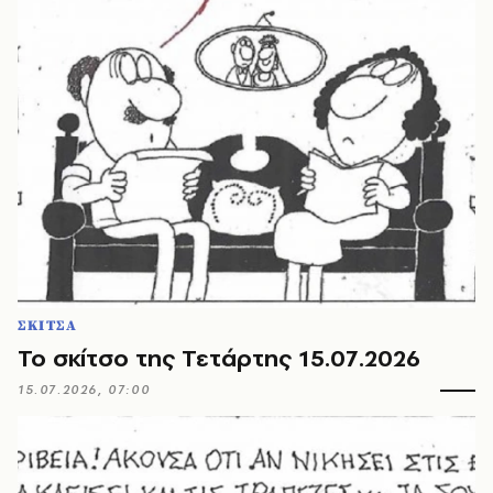
ΣΚΙΤΣΑ
Το σκίτσο της Τετάρτης 15.07.2026
15.07.2026, 07:00