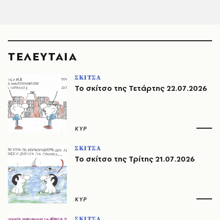
ΤΕΛΕΥΤΑΙΑ
ΣΚΙΤΣΑ
Το σκίτσο της Τετάρτης 22.07.2026
ΚΥΡ
ΣΚΙΤΣΑ
Το σκίτσο της Τρίτης 21.07.2026
ΚΥΡ
ΣΚΙΤΣΑ