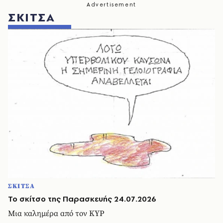
ΣΚΙΤΣΑ
ΣΚΙΤΣΑ
Το σκίτσο της Παρασκευής 24.07.2026
Μια καλημέρα από τον ΚΥΡ