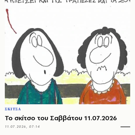
ΣΚΙΤΣΑ
Το σκίτσο του Σαββάτου 11.07.2026
11.07.2026, 07:14