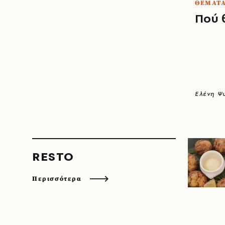
ΘΕΜΑΤΑ
Πού 
Ελένη Ψ
RESTO
Περισσότερα