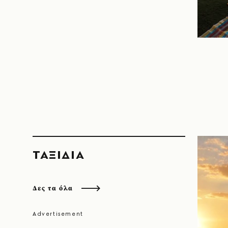
ΤΑΞΙΔΙΑ
Δες τα όλα