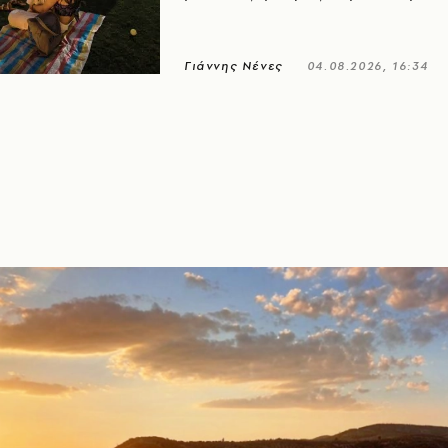
Γιάννης Νένες
04.08.2026, 16:34