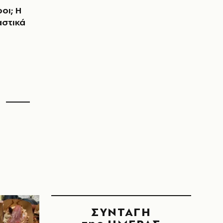
οι; Η
αστικά
ΣΥΝΤΑΓΗ