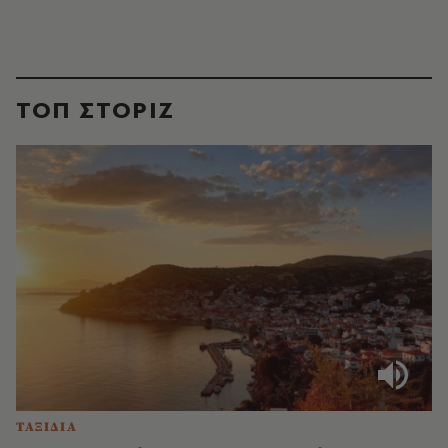
ΤΟΠ ΣΤΟΡΙΖ
ΤΑΞΙΔΙΑ