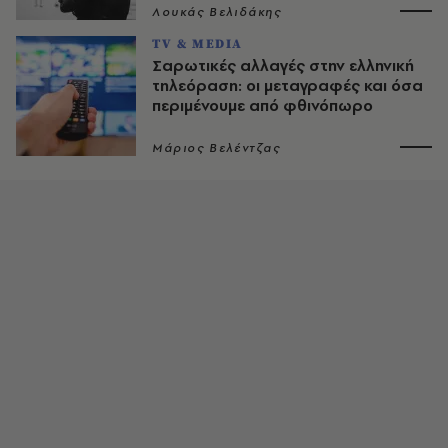
Λουκάς Βελιδάκης
TV & MEDIA
Σαρωτικές αλλαγές στην ελληνική
τηλεόραση: οι μεταγραφές και όσα
περιμένουμε από φθινόπωρο
Μάριος Βελέντζας