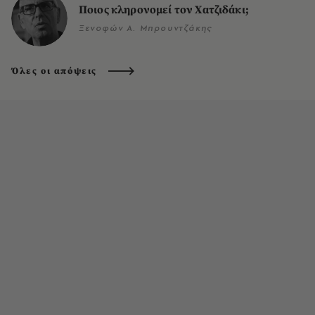
Ποιος κληρονομεί τον Χατζιδάκι;
Ξενοφών Α. Μπρουντζάκης
Όλες οι απόψεις