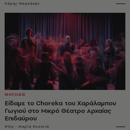
Χάρης Μαρκάκης
ΜΟΥΣΙΚΗ
Είδαμε το Choreka του Χαράλαμπου
Γωγιού στο Μικρό Θέατρο Αρχαίας
Επιδαύρου
Νίκη - Μαρία Κοσκινά