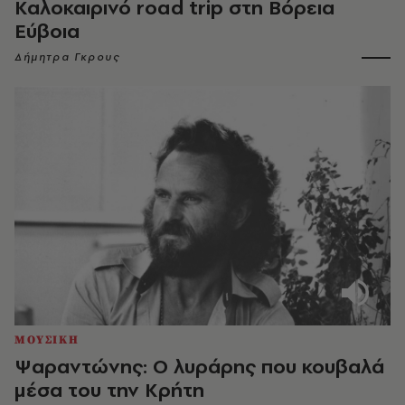
Καλοκαιρινό road trip στη Βόρεια
Εύβοια
Δήμητρα Γκρους
ΜΟΥΣΙΚΗ
Ψαραντώνης: Ο λυράρης που κουβαλά
μέσα του την Κρήτη