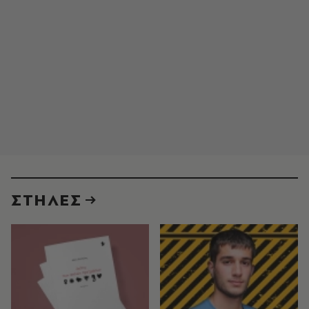
ΣΤΗΛΕΣ