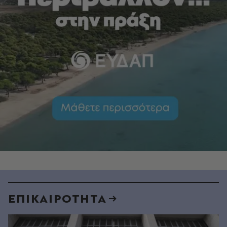
ΕΠΙΚΑΙΡΟΤΗΤΑ