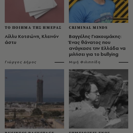
ΤΟ ΠΟΙΗΜΑ ΤΗΣ ΗΜΕΡΑΣ
CRIMINAL MINDS
Λίλλυ Κοτσώνη, Κλεινόν
Βαγγέλης Γιακουμάκης:
άστυ
Ένας θάνατος που
ανάγκασε την Ελλάδα να
μιλήσει για το bullying
Γιώργος Δήμος
Μιμή Φιλιππίδη