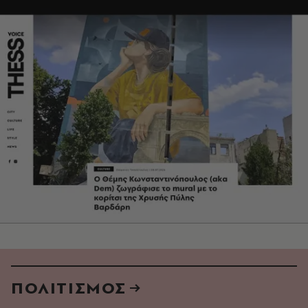
ΠΟΛΙΤΙΣΜΟΣ