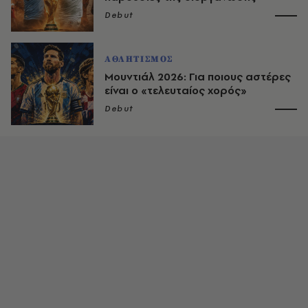
Debut
ΑΘΛΗΤΙΣΜΟΣ
Μουντιάλ 2026: Για ποιους αστέρες
είναι ο «τελευταίος χορός»
Debut