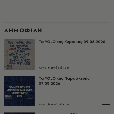
ΔΗΜΟΦΙΛΗ
Τα YOLO της Κυριακής 09.08.2026
Λίνα Μανδράκου
Τα YOLO της Παρασκευής
07.08.2026
Λίνα Μανδράκου