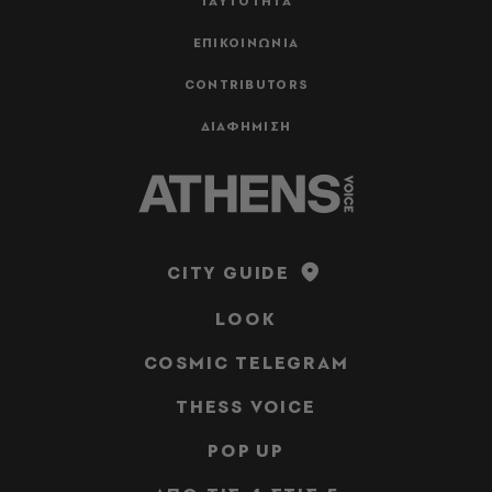
ΤΑΥΤΟΤΗΤΑ
ΕΠΙΚΟΙΝΩΝΙΑ
CONTRIBUTORS
ΔΙΑΦΗΜΙΣΗ
CITY GUIDE
LOOK
COSMIC TELEGRAM
THESS VOICE
POP UP