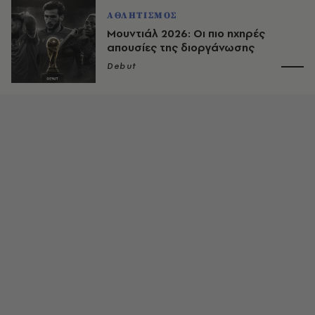
ΑΘΛΗΤΙΣΜΟΣ
Μουντιάλ 2026: Οι πιο ηχηρές
απουσίες της διοργάνωσης
Debut