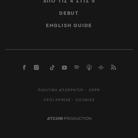
ΑΠΟ ΤΙΣ 4 ΣΤΙΣ 5
DEBUT
ENGLISH GUIDE
ΠΟΛΙΤΙΚΗ ΑΠΟΡΡΗΤΟΥ - GDPR
ΟΡΟΙ ΧΡΗΣΗΣ - COOKIES