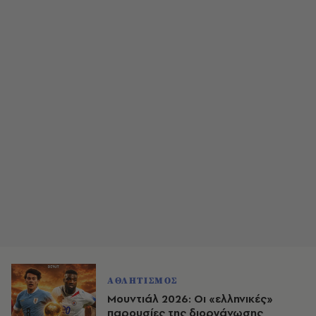
ΑΘΛΗΤΙΣΜΟΣ
Μουντιάλ 2026: Οι «ελληνικές»
παρουσίες της διοργάνωσης