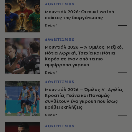
ΑΘΛΗΤΙΣΜΟΣ
Μουντιάλ 2026: Οι must watch
παίκτες της διοργάνωσης
Debut
ΑΘΛΗΤΙΣΜΟΣ
Μουντιάλ 2026 – Ά Όμιλος: Μεξικό,
Νότια Αφρική, Τσεχία και Νότια
Κορέα σε έναν από τα πιο
αμφίρροπα γκρουπ
Debut
ΑΘΛΗΤΙΣΜΟΣ
Μουντιάλ 2026 – Όμιλος Λ’: Αγγλία,
Κροατία, Γκάνα και Παναμάς
συνθέτουν ένα γκρουπ που ίσως
κρύβει εκπλήξεις
Debut
ΑΘΛΗΤΙΣΜΟΣ