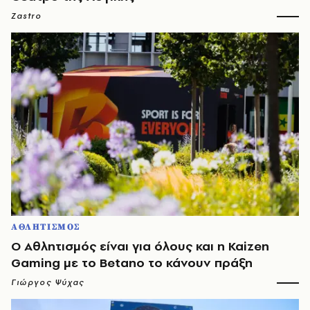
Zastro
ΑΘΛΗΤΙΣΜΟΣ
Ο Αθλητισμός είναι για όλους και η Kaizen
Gaming με το Betano το κάνουν πράξη
Γιώργος Ψύχας