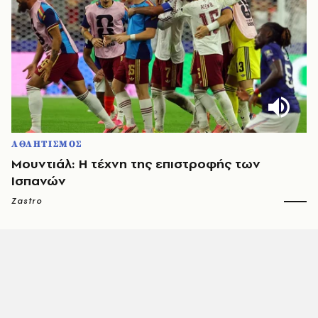
ΑΘΛΗΤΙΣΜΟΣ
Μουντιάλ: Η τέχνη της επιστροφής των
Ισπανών
Zastro