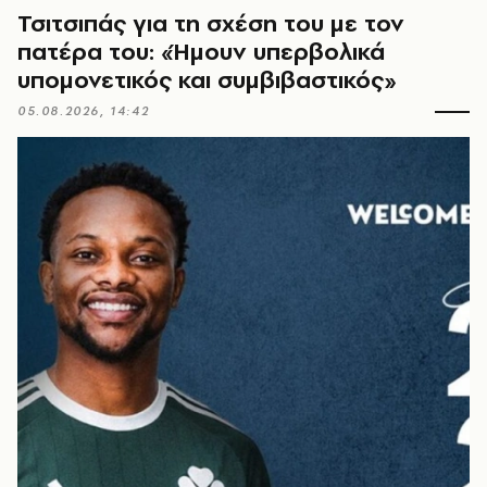
Τσιτσιπάς για τη σχέση του με τον
πατέρα του: «Ήμουν υπερβολικά
υπομονετικός και συμβιβαστικός»
05.08.2026, 14:42