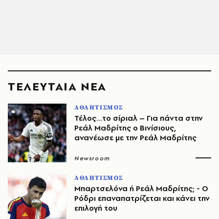
ΤΕΛΕΥΤΑΙΑ ΝΕΑ
ΑΘΛΗΤΙΣΜΟΣ
Τέλος…το σίριαλ – Για πάντα στην
Ρεάλ Μαδρίτης ο Βινίσιους,
ανανέωσε με την Ρεάλ Μαδρίτης
Newsroom
ΑΘΛΗΤΙΣΜΟΣ
Μπαρτσελόνα ή Ρεάλ Μαδρίτης; - Ο
Ρόδρι επαναπατρίζεται και κάνει την
επιλογή του