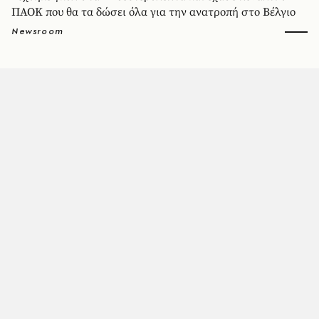
ΠΑΟΚ που θα τα δώσει όλα για την ανατροπή στο Βέλγιο
Newsroom