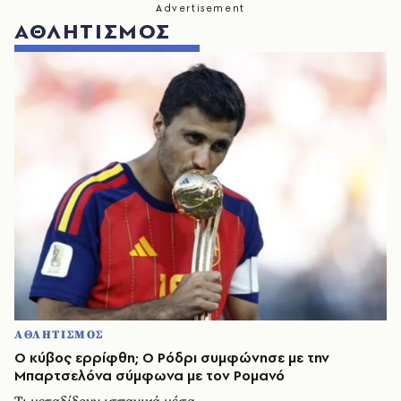
ΑΘΛΗΤΙΣΜΟΣ
ΑΘΛΗΤΙΣΜΟΣ
O κύβος ερρίφθη; Ο Ρόδρι συμφώνησε με την
Μπαρτσελόνα σύμφωνα με τον Ρομανό