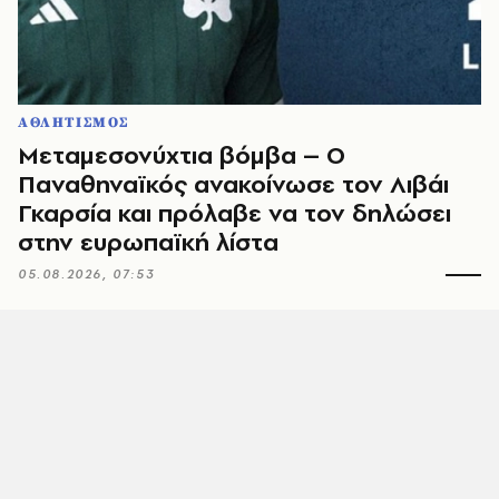
ΑΘΛΗΤΙΣΜΟΣ
Μεταμεσονύχτια βόμβα – Ο
Παναθηναϊκός ανακοίνωσε τον Λιβάι
Γκαρσία και πρόλαβε να τον δηλώσει
στην ευρωπαϊκή λίστα
05.08.2026, 07:53