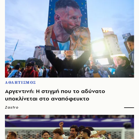
ΑΘΛΗΤΙΣΜΟΣ
Αργεντινή: Η στιγμή που το αδύνατο
υποκλίνεται στο αναπόφευκτο
Zastro