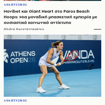
ΑΘΛΗΤΙΣΜΟΣ
Novibet και Giant Heart στο Paros Beach
Hoops: Μια μοναδική μπασκετική εμπειρία με
ουσιαστικό κοινωνικό αντίκτυπο
Ηλιάνα Κωνσταντακάτου
ΑΘΛΗΤΙΣΜΟΣ