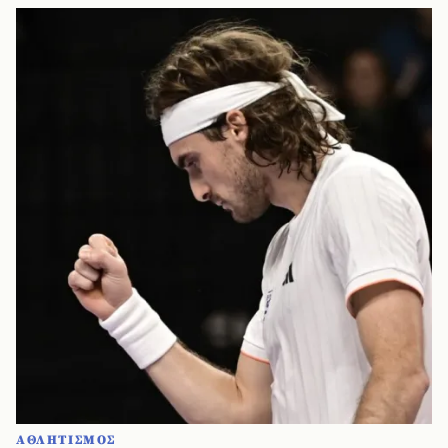
ΑΘΛΗΤΙΣΜΟΣ