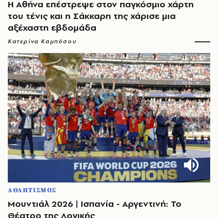
Η Αθήνα επέστρεψε στον παγκόσμιο χάρτη
του τένις και η Σάκκαρη της χάρισε μια
αξέχαστη εβδομάδα
Κατερίνα Καμπόσου
ΑΘΛΗΤΙΣΜΟΣ
Μουντιάλ 2026 | Ισπανία - Αργεντινή: Το
Θέατρο της Λογικής