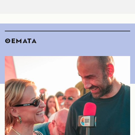
ΘΕΜΑΤΑ