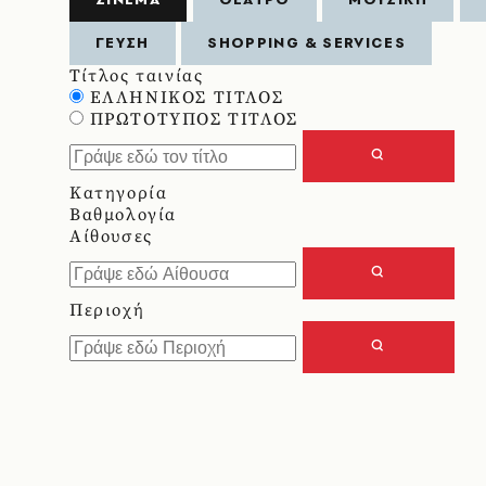
ΓΕΥΣΗ
SHOPPING & SERVICES
Τίτλος ταινίας
ΕΛΛΗΝΙΚΟΣ ΤΙΤΛΟΣ
ΠΡΩΤΟΤΥΠΟΣ ΤΙΤΛΟΣ
Κατηγορία
Βαθμολογία
Αίθουσες
Περιοχή