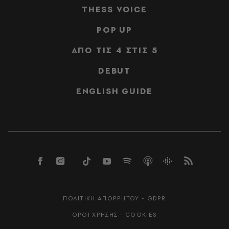
THESS VOICE
POP UP
ΑΠΟ ΤΙΣ 4 ΣΤΙΣ 5
DEBUT
ENGLISH GUIDE
ΠΟΛΙΤΙΚΗ ΑΠΟΡΡΗΤΟΥ - GDPR
ΟΡΟΙ ΧΡΗΣΗΣ - COOKIES