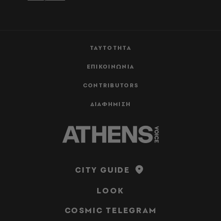
ΤΑΥΤΟΤΗΤΑ
ΕΠΙΚΟΙΝΩΝΙΑ
CONTRIBUTORS
ΔΙΑΦΗΜΙΣΗ
CITY GUIDE
LOOK
COSMIC TELEGRAM