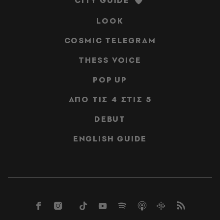
LOOK
COSMIC TELEGRAM
THESS VOICE
POP UP
ΑΠΟ ΤΙΣ 4 ΣΤΙΣ 5
DEBUT
ENGLISH GUIDE