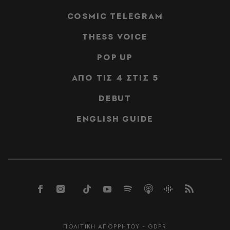
COSMIC TELEGRAM
THESS VOICE
POP UP
ΑΠΟ ΤΙΣ 4 ΣΤΙΣ 5
DEBUT
ENGLISH GUIDE
ΠΟΛΙΤΙΚΗ ΑΠΟΡΡΗΤΟΥ - GDPR