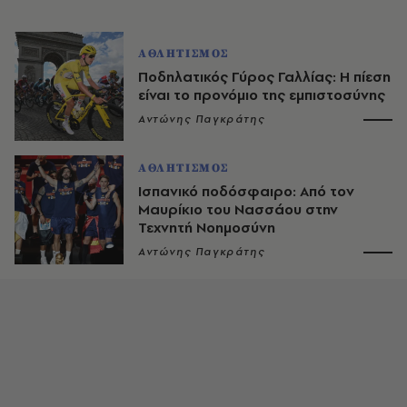
ΑΘΛΗΤΙΣΜΟΣ
Ποδηλατικός Γύρος Γαλλίας: Η πίεση
είναι το προνόμιο της εμπιστοσύνης
Αντώνης Παγκράτης
ΑΘΛΗΤΙΣΜΟΣ
Ισπανικό ποδόσφαιρο: Από τον
Μαυρίκιο του Νασσάου στην
Τεχνητή Νοημοσύνη
Αντώνης Παγκράτης