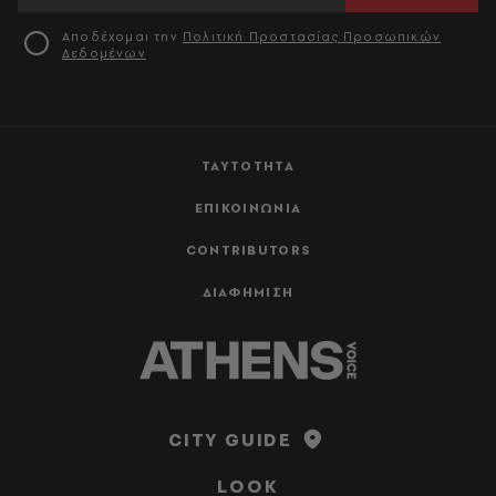
Αποδέχομαι την
Πολιτική Προστασίας Προσωπικών
Δεδομένων
ΤΑΥΤΟΤΗΤΑ
ΕΠΙΚΟΙΝΩΝΙΑ
CONTRIBUTORS
ΔΙΑΦΗΜΙΣΗ
CITY GUIDE
LOOK