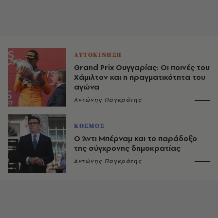
ΑΥΤΟΚΙΝΗΣΗ
Grand Prix Ουγγαρίας: Οι ποινές του
Χάμιλτον και η πραγματικότητα του
αγώνα
Αντώνης Παγκράτης
ΚΟΣΜΟΣ
Ο Άντι Μπέρναμ και το παράδοξο
της σύγχρονης δημοκρατίας
Αντώνης Παγκράτης