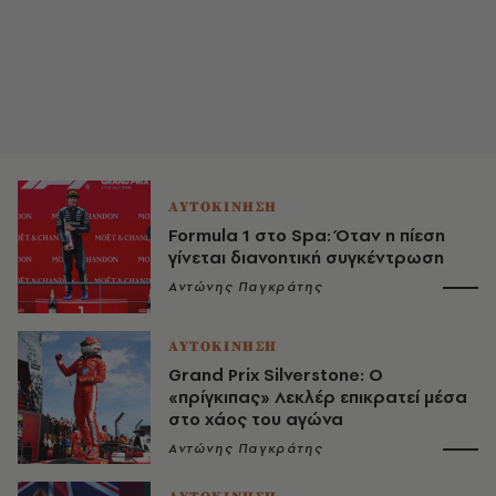
ΑΥΤΟΚΙΝΗΣΗ
Formula 1 στο Spa: Όταν η πίεση
γίνεται διανοητική συγκέντρωση
Αντώνης Παγκράτης
ΑΥΤΟΚΙΝΗΣΗ
Grand Prix Silverstone: Ο
«πρίγκιπας» Λεκλέρ επικρατεί μέσα
στο χάος του αγώνα
Αντώνης Παγκράτης