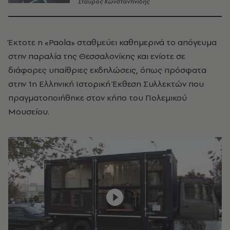
Σταύρος Κωνσταντινίδης
Έκτοτε η «Paola» σταθμεύει καθημερινά το απόγευμα
στην παραλία της Θεσσαλονίκης και ενίοτε σε
διάφορες υπαίθριες εκδηλώσεις, όπως πρόσφατα
στην 1η Ελληνική Ιστορική Έκθεση Συλλεκτών που
πραγματοποιήθηκε στον κήπο του Πολεμικού
Μουσείου.