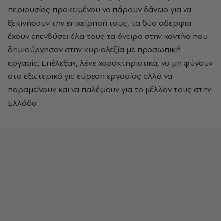
περιουσίας προκειμένου να πάρουν δάνειο για να
ξεκινήσουν την επιχείρησή τους, τα δύο αδέρφια
έχουν επενδύσει όλα τους τα όνειρα στην καντίνα που
δημιούργησαν στην κυριολεξία με προσωπική
εργασία. Επέλεξαν, λένε χαρακτηριστικά, να μη φύγουν
στο εξωτερικό για εύρεση εργασίας αλλά να
παραμείνουν και να παλέψουν για το μέλλον τους στην
Ελλάδα.