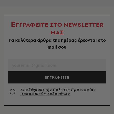
Ε
ΓΓΡΑΦΕΙΤΕ ΣΤΟ NEWSLETTER
ΜΑΣ
Tα καλύτερα άρθρα της ημέρας έρχονται στο
mail σου
EMAIL
ΕΓΓΡΑΦΕΙΤΕ
Αποδέχομαι την
Πολιτική Προστασίας
Προσωπικών Δεδομένων