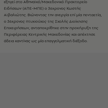
εξηγεί στο Αθηναϊκό/Μακεδονικό Πρακτορείο
Ειδήσεων (ΑΠΕ-ΜΠΕ) ο 36χρονος Κωστής
Αϊβαλιώτης. Βιώνοντας την ανεργία επί μία πενταετία,
ο 36χρονος πτυχιούχος της Σχολής Διοίκησης
Επιχειρήσεων, ανταποκρίθηκε στην προκήρυξη της
Περιφέρειας Κεντρικής Μακεδονίας και απέκτησε
άδεια καντίνας ως μία επαγγελματική διέξοδο.