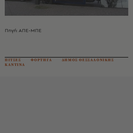
Πηγή: ΑΠΕ-ΜΠΕ
ΠΙΤΣΕΣ
ΦΟΡΤΗΓΑ
ΔΗΜΟΣ ΘΕΣΣΑΛΟΝΙΚΗΣ
ΚΑΝΤΙΝΑ