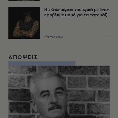
Η «Καλημέρα» του Αρκά με έναν
προβληματισμό για τα τατουάζ
Newsroom
ΑΠΟΨΕΙΣ