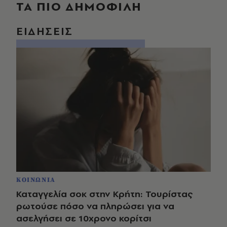
ΤΑ ΠΙΟ ΔΗΜΟΦΙΛΗ
ΕΙΔΗΣΕΙΣ
ΚΟΙΝΩΝΙΑ
Καταγγελία σοκ στην Κρήτη: Τουρίστας
ρωτούσε πόσο να πληρώσει για να
ασελγήσει σε 10χρονο κορίτσι