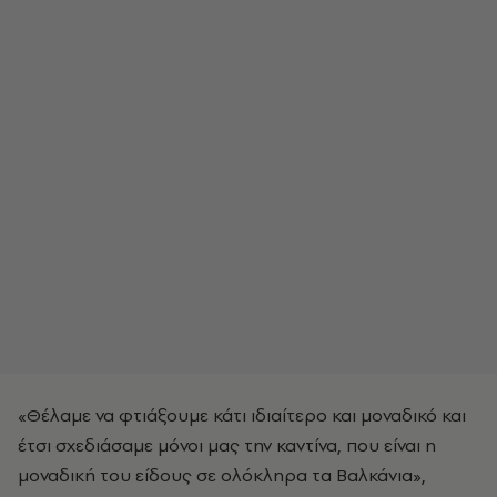
«Θέλαμε να φτιάξουμε κάτι ιδιαίτερο και μοναδικό και
έτσι σχεδιάσαμε μόνοι μας την καντίνα, που είναι η
μοναδική του είδους σε ολόκληρα τα Βαλκάνια»,