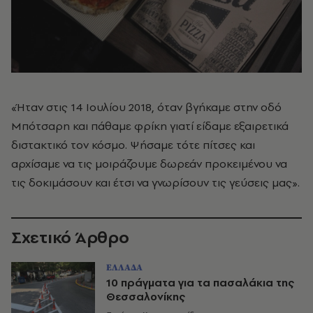
«Ήταν στις 14 Ιουλίου 2018, όταν βγήκαμε στην οδό
Μπότσαρη και πάθαμε φρίκη γιατί είδαμε εξαιρετικά
διστακτικό τον κόσμο. Ψήσαμε τότε πίτσες και
αρχίσαμε να τις μοιράζουμε δωρεάν προκειμένου να
τις δοκιμάσουν και έτσι να γνωρίσουν τις γεύσεις μας».
Σχετικό Άρθρο
ΕΛΛΑΔΑ
10 πράγματα για τα πασαλάκια της
Θεσσαλονίκης