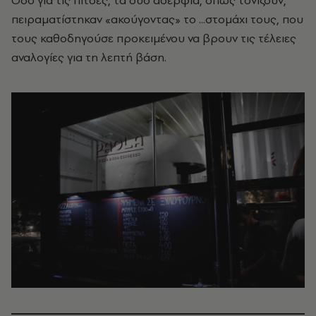
πειραματίστηκαν «ακούγοντας» το ...στομάχι τους, που
τους καθοδηγούσε προκειμένου να βρουν τις τέλειες
αναλογίες για τη λεπτή βάση.