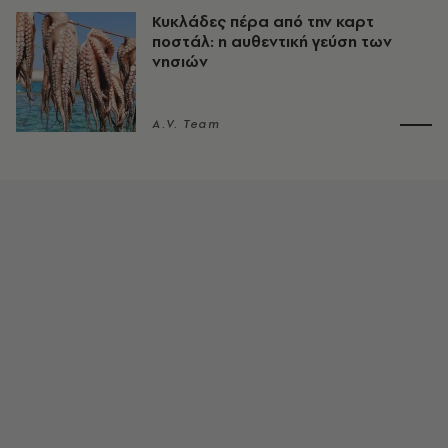
Κυκλάδες πέρα από την καρτ
ποστάλ: η αυθεντική γεύση των
νησιών
A.V. Team