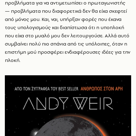
προβλήματα για να αντιμετωπίσει ο πρωταγωνιστής
— προβλήματα που διαφορετικά δεν θα είχα σκεφτεί
από μόνος μου. Και, ναι, υπήρξαν φορές που έκανα
τους υπολογισμούς και διαπίστωσα ότι η υποπλοκή
που είχα στο μυαλό μου δεν λειτουργούσε. Αλλά αυτό
συμβαίνει πολύ πιο σπάνια από τις υπόλοιπες, όταν η
επιστήμη μού προσφέρει ενδιαφέρουσες ιδέες για την
πλοκή.