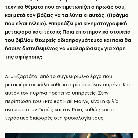
τεχνικά θέματα που αντιμετωπίζει ο ήρωάς σου,
και μετά τον βάζεις να τα λύνει κι αυτός. (Πράγμα
που είναι τέλειο). Επηρεάζει μια κινηματογραφική
μεταφορά κάτι τέτοιο; Ποια επιστημονικά στοιχεία
του βιβλίου θεωρείς αδιαπραγμάτευτα και ποια θα
ήσουν διατεθειμένος να «χαλαρώσεις» για χάρη
της αφήγησης;
Α.Γ.: Εξαρτάται από το συγκεκριμένο έργο που
μεταφέρεται. Αλλά κάθε ιστορία έχει έναν πυρήνα. Και
αυτόν τον πυρήνα πρέπει να υπηρετείς. Στην
περίπτωση του «Project Hail Mary», είναι η φιλία
ανάμεσα στον Γκρέις και τον Ρόκι, καθώς και οι
τεράστιες διαφορές στη φυσιολογία τους.