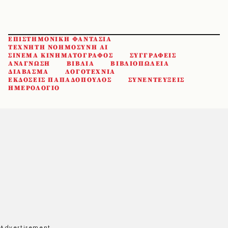
ΕΠΙΣΤΗΜΟΝΙΚΗ ΦΑΝΤΑΣΙΑ
ΤΕΧΝΗΤΗ ΝΟΗΜΟΣΥΝΗ AI
ΣΙΝΕΜΑ ΚΙΝΗΜΑΤΟΓΡΑΦΟΣ
ΣΥΓΓΡΑΦΕΙΣ
ΑΝΑΓΝΩΣΗ
ΒΙΒΛΙΑ
ΒΙΒΛΙΟΠΩΛΕΙΑ
ΔΙΑΒΑΣΜΑ
ΛΟΓΟΤΕΧΝΙΑ
ΕΚΔΟΣΕΙΣ ΠΑΠΑΔΟΠΟΥΛΟΣ
ΣΥΝΕΝΤΕΥΞΕΙΣ
ΗΜΕΡΟΛΟΓΙΟ