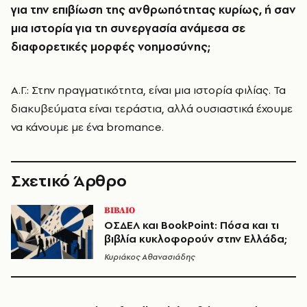
για την επιβίωση της ανθρωπότητας κυρίως, ή σαν
μια ιστορία για τη συνεργασία ανάμεσα σε
διαφορετικές μορφές νοημοσύνης;
Α.Γ.: Στην πραγματικότητα, είναι μια ιστορία φιλίας. Τα
διακυβεύματα είναι τεράστια, αλλά ουσιαστικά έχουμε
να κάνουμε με ένα bromance.
Σχετικό Άρθρο
ΒΙΒΛΙΟ
ΟΣΔΕΛ και BookPoint: Πόσα και τι
βιβλία κυκλοφορούν στην Ελλάδα;
Κυριάκος Αθανασιάδης