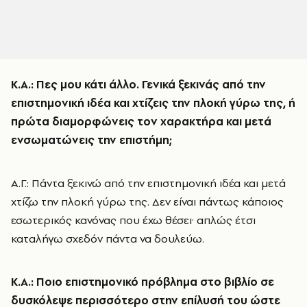
Κ.Α.: Πες μου κάτι άλλο. Γενικά ξεκινάς από την
επιστημονική ιδέα και χτίζεις την πλοκή γύρω της, ή
πρώτα διαμορφώνεις τον χαρακτήρα και μετά
ενσωματώνεις την επιστήμη;
Α.Γ.: Πάντα ξεκινώ από την επιστημονική ιδέα και μετά
χτίζω την πλοκή γύρω της. Δεν είναι πάντως κάποιος
εσωτερικός κανόνας που έχω θέσει· απλώς έτσι
καταλήγω σχεδόν πάντα να δουλεύω.
Κ.Α.: Ποιο επιστημονικό πρόβλημα στο βιβλίο σε
δυσκόλεψε περισσότερο στην επίλυσή του ώστε