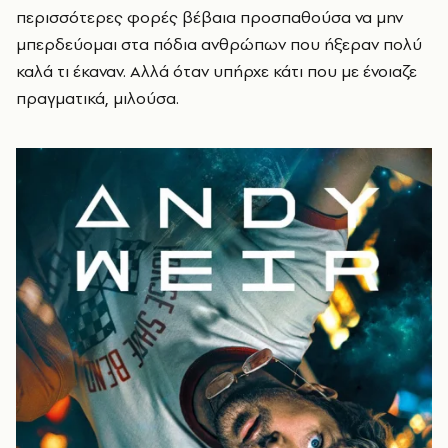
περισσότερες φορές βέβαια προσπαθούσα να μην
μπερδεύομαι στα πόδια ανθρώπων που ήξεραν πολύ
καλά τι έκαναν. Αλλά όταν υπήρχε κάτι που με ένοιαζε
πραγματικά, μιλούσα.