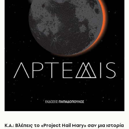
Κ.Α.: Βλέπεις το «Project Hail Mary» σαν μια ιστορία