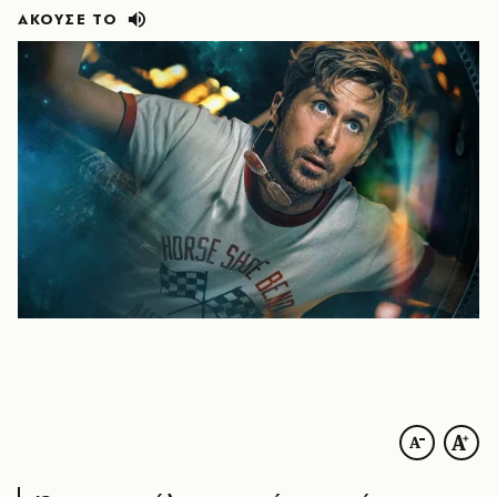
ΑΚΟΥΣΕ ΤΟ