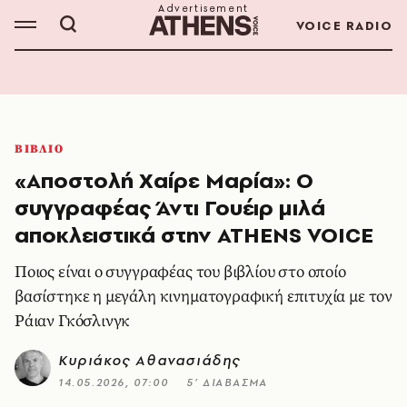
VOICE RADIO
ΒΙΒΛΙΟ
«Αποστολή Χαίρε Μαρία»: Ο
συγγραφέας Άντι Γουέιρ μιλά
αποκλειστικά στην ATHENS VOICE
Ποιος είναι ο συγγραφέας του βιβλίου στο οποίο
βασίστηκε η μεγάλη κινηματογραφική επιτυχία με τον
Ράιαν Γκόσλινγκ
Κυριάκος Αθανασιάδης
14.05.2026, 07:00
5’ ΔΙΑΒΑΣΜΑ