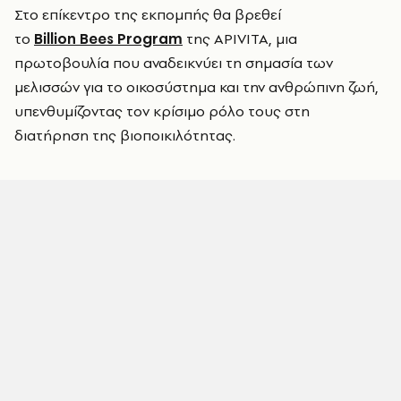
Στο επίκεντρο της εκπομπής θα βρεθεί
το
Billion Bees Program
της APIVITA, μια
πρωτοβουλία που αναδεικνύει τη σημασία των
μελισσών για το οικοσύστημα και την ανθρώπινη ζωή,
υπενθυμίζοντας τον κρίσιμο ρόλο τους στη
διατήρηση της βιοποικιλότητας.