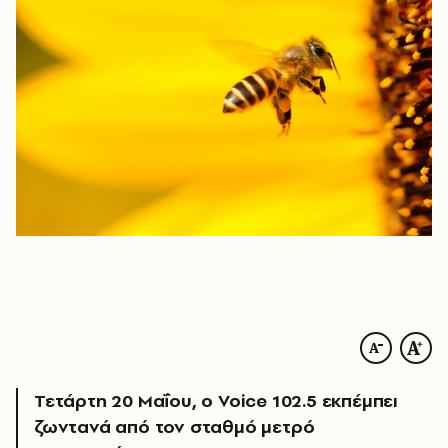
Τετάρτη 20 Μαΐου, ο Voice 102.5 εκπέμπει
ζωντανά από τον σταθμό μετρό