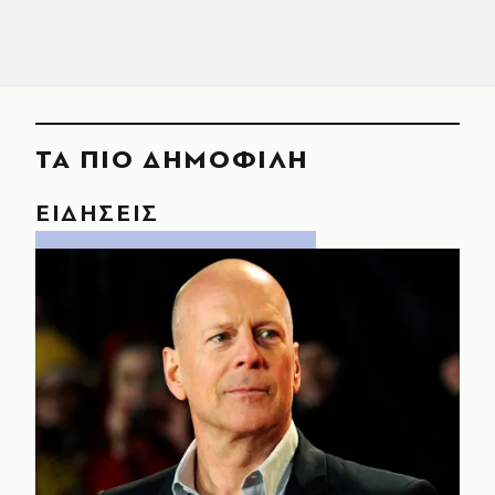
ΤΑ ΠΙΟ ΔΗΜΟΦΙΛΗ
ΕΙΔΗΣΕΙΣ