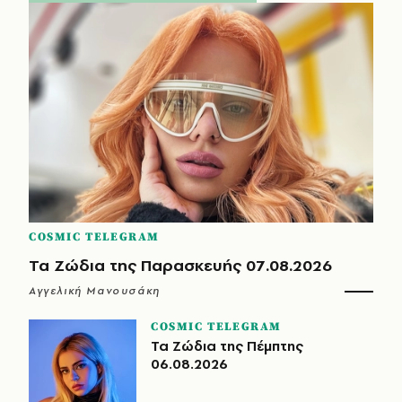
COSMIC TELEGRAM
Τα Ζώδια της Παρασκευής 07.08.2026
Αγγελική Μανουσάκη
COSMIC TELEGRAM
Τα Ζώδια της Πέμπτης
06.08.2026