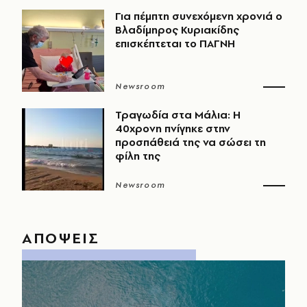
Για πέμπτη συνεχόμενη χρονιά ο
Βλαδίμηρος Κυριακίδης
επισκέπτεται το ΠΑΓΝΗ
Newsroom
Τραγωδία στα Μάλια: Η
40χρονη πνίγηκε στην
προσπάθειά της να σώσει τη
φίλη της
Newsroom
ΑΠΟΨΕΙΣ