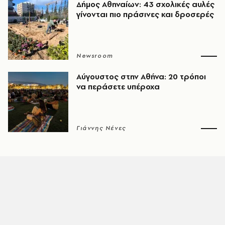
Δήμος Αθηναίων: 43 σχολικές αυλές
γίνονται πιο πράσινες και δροσερές
Newsroom
Αύγουστος στην Αθήνα: 20 τρόποι
να περάσετε υπέροχα
Γιάννης Νένες