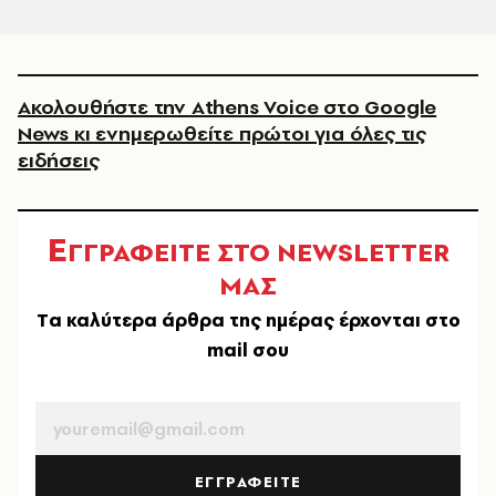
Ακολουθήστε την Athens Voice στο Google
News κι ενημερωθείτε πρώτοι για όλες τις
ειδήσεις
Ε
ΓΓΡΑΦΕΙΤΕ ΣΤΟ NEWSLETTER
ΜΑΣ
Tα καλύτερα άρθρα της ημέρας έρχονται στο
mail σου
EMAIL
ΕΓΓΡΑΦΕΙΤΕ