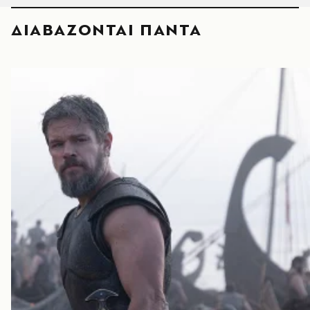
ΔΙΑΒΑΖΟΝΤΑΙ ΠΑΝΤΑ