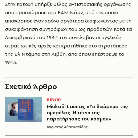
Στην Κατοχή υπήρξε µέλος αντιστασιακής οργάνωσης
που προσχώρησε στο ΕΑΜ Νέων, από την οποία
αποχώρησε έναν χρόνο αργότερα διαφωνώντας µε τη
συκοφάντηση συντρόφων του ως προδοτών. Κατά τα
Δεκεµβριανά του 1944 τον συνέλαβαν οι αγγλικές
στρατιωτικές αρχές και κρατήθηκε στο στρατόπεδο
της Ελ Ντάµπα στη Λιβύη, από όπου επέστρεψε το
1945.
Σχετικό Άρθρο
ΒΙΒΛΙΟ
Mickaël Launay, «Το θεώρημα της
ομπρέλας. Η τέχνη της
παρατήρησης του κόσμου»
Κυριάκος Αθανασιάδης