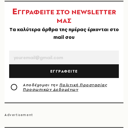
Ε
ΓΓΡΑΦΕΙΤΕ ΣΤΟ NEWSLETTER
ΜΑΣ
Tα καλύτερα άρθρα της ημέρας έρχονται στο
mail σου
EMAIL
ΕΓΓΡΑΦΕΙΤΕ
Αποδέχομαι την
Πολιτική Προστασίας
Προσωπικών Δεδομένων