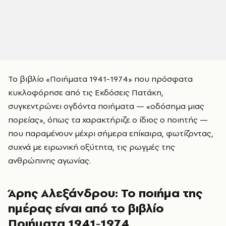
Το βιβλίο «Ποιήματα 1941-1974» που πρόσφατα
κυκλοφόρησε από τις Εκδόσεις Πατάκη,
συγκεντρώνει ογδόντα ποιήματα — «οδόσημα μιας
πορείας», όπως τα χαρακτήριζε ο ίδιος ο ποιητής —
που παραμένουν μέχρι σήμερα επίκαιρα, φωτίζοντας,
συχνά με ειρωνική οξύτητα, τις ρωγμές της
ανθρώπινης αγωνίας.
Άρης Αλεξάνδρου: Το ποιήμα της
ημέρας είναι από το βιβλίο
Ποιήματα 1941-1974