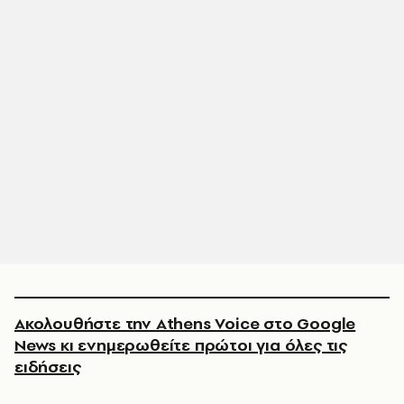
Ακολουθήστε την Athens Voice στο Google
News κι ενημερωθείτε πρώτοι για όλες τις
ειδήσεις