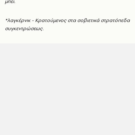
μπει.
*λαγκέρνικ - Κρατούμενος στα σοβιετικά στρατόπεδα
συγκεντρώσεως.