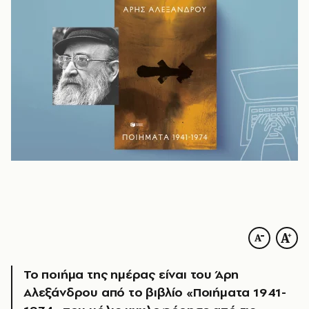
Το ποιήμα της ημέρας είναι του Άρη
Αλεξάνδρου από το βιβλίο «Ποιήματα 1941-