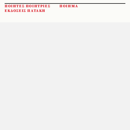
ΠΟΙΗΤΕΣ ΠΟΙΗΤΡΙΕΣ
ΠΟΙΗΜΑ
ΕΚΔΟΣΕΙΣ ΠΑΤΑΚΗ