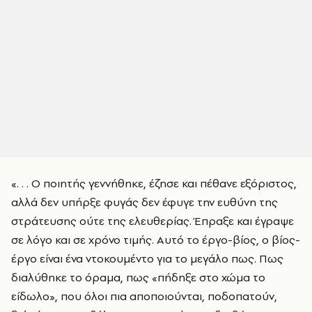
«. . . Ο ποιητής γεννήθηκε, έζησε και πέθανε εξόριστος,
αλλά δεν υπήρξε φυγάς δεν έφυγε την ευθύνη της
στράτευσης ούτε της ελευθερίας. Έπραξε και έγραψε
σε λόγο και σε χρόνο τιμής. Αυτό το έργο-βίος, ο βίος-
έργο είναι ένα ντοκουμέντο για το μεγάλο πως. Πως
διαλύθηκε το όραμα, πως «πήδηξε στο χώμα το
είδωλο», που όλοι πια αποποιούνται, ποδοπατούν,