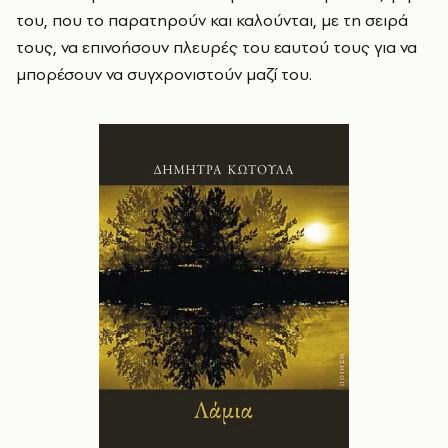
του, που το παρατηρούν και καλούνται, με τη σειρά
τους, να επινοήσουν πλευρές του εαυτού τους για να
μπορέσουν να συγχρονιστούν μαζί του.