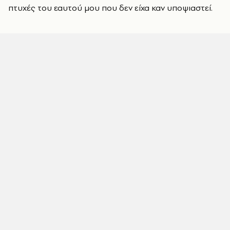
πτυχές του εαυτού μου που δεν είχα καν υποψιαστεί.