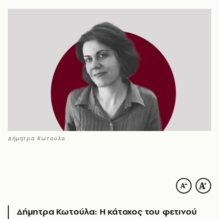
Δήμητρα Κωτούλα
Δήμητρα Κωτούλα: Η κάτοχος του φετινού