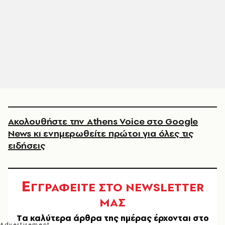
Ακολουθήστε την Athens Voice στο Google
News κι ενημερωθείτε πρώτοι για όλες τις
ειδήσεις
Ε
ΓΓΡΑΦΕΙΤΕ ΣΤΟ NEWSLETTER
ΜΑΣ
Tα καλύτερα άρθρα της ημέρας έρχονται στο