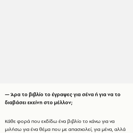
— Άρα το βιβλίο το έγραψες για σένα ή για να το
διαβάσει εκείνη στο μέλλον;
Κάθε φορά που εκδίδω ένα βιβλίο το κάνω για να
μιλήσω για ένα θέμα που με απασχολεί, για μένα, αλλά