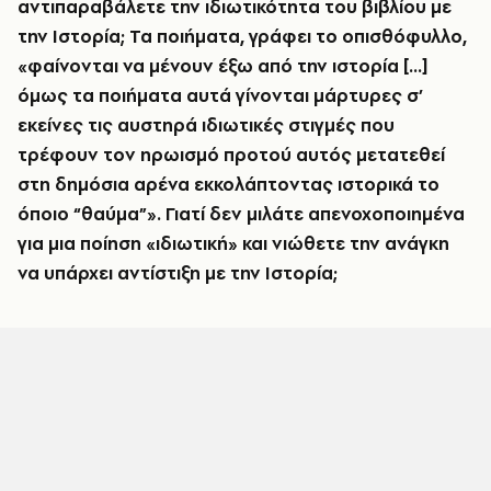
αντιπαραβάλετε την ιδιωτικότητα του βιβλίου με
την Ιστορία; Τα ποιήματα, γράφει το οπισθόφυλλο,
«φαίνονται να μένουν έξω από την ιστορία […]
όμως τα ποιήματα αυτά γίνονται μάρτυρες σ’
εκείνες τις αυστηρά ιδιωτικές στιγμές που
τρέφουν τον ηρωισμό προτού αυτός μετατεθεί
στη δημόσια αρένα εκκολάπτοντας ιστορικά το
όποιο “θαύμα”». Γιατί δεν μιλάτε απενοχοποιημένα
για μια ποίηση «ιδιωτική» και νιώθετε την ανάγκη
να υπάρχει αντίστιξη με την Ιστορία;