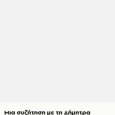
Μια συζήτηση με τη Δήμητρα