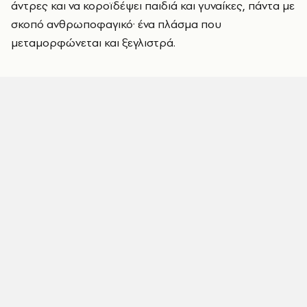
άντρες και να κοροϊδέψει παιδιά και γυναίκες, πάντα με
σκοπό ανθρωποφαγικό· ένα πλάσμα που
μεταμορφώνεται και ξεγλιστρά.