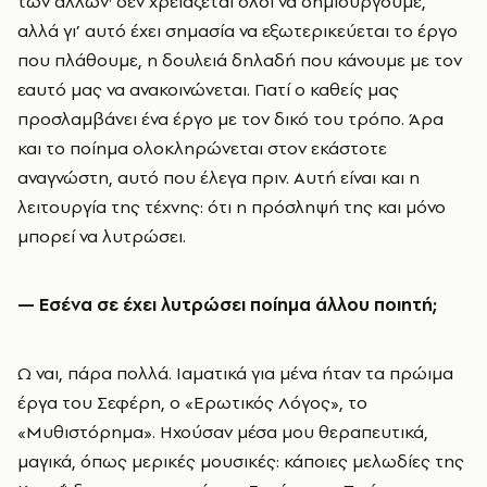
των άλλων· δεν χρειάζεται όλοι να δημιουργούμε,
αλλά γι’ αυτό έχει σημασία να εξωτερικεύεται το έργο
που πλάθουμε, η δουλειά δηλαδή που κάνουμε με τον
εαυτό μας να ανακοινώνεται. Γιατί ο καθείς μας
προσλαμβάνει ένα έργο με τον δικό του τρόπο. Άρα
και το ποίημα ολοκληρώνεται στον εκάστοτε
αναγνώστη, αυτό που έλεγα πριν. Αυτή είναι και η
λειτουργία της τέχνης: ότι η πρόσληψή της και μόνο
μπορεί να λυτρώσει.
— Εσένα σε έχει λυτρώσει ποίημα άλλου ποιητή;
Ω ναι, πάρα πολλά. Ιαματικά για μένα ήταν τα πρώιμα
έργα του Σεφέρη, ο «Ερωτικός Λόγος», το
«Μυθιστόρημα». Ηχούσαν μέσα μου θεραπευτικά,
μαγικά, όπως μερικές μουσικές: κάποιες μελωδίες της