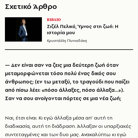
Σχετικό Άρθρο
ΒΙΒΛΙΟ
Ζιζέλ Πελικό, Ύμνος στη ζωή: Η
ιστορία μου
Κρυστάλλη Γλυνιαδάκη
— Δεν είναι σαν να ζεις μια δεύτερη ζωή όταν
μεταμορφώνεται τόσο πολύ ένας δικός σου
άνθρωπος; (εν τω μεταξύ, το τραγούδι που παίζει
από πίσω λέει: «πόσο άλλαξες, πόσο άλλαξα…»).
Σαν να σου ανοίγονται πόρτες σε μια νέα ζωή;
Ναι, έτσι είναι. Κι εγώ άλλαξα μέσα απ’ αυτή τη
διαδικασία, αυτή τη διάδραση. Άλλαξαν οι υπαρξιακές
συντεταγμένες και των δυο μας. Ανακαλύπτω κι εγώ