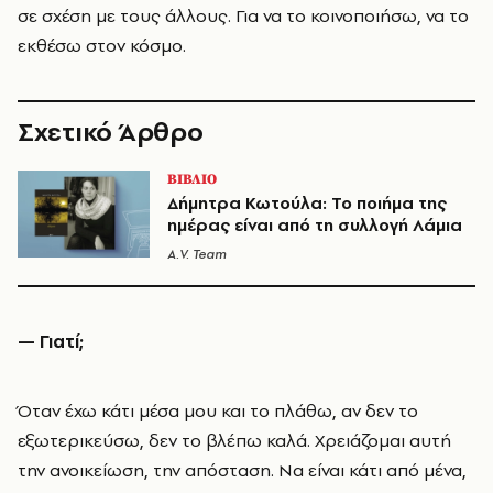
σε σχέση με τους άλλους. Για να το κοινοποιήσω, να το
εκθέσω στον κόσμο.
Σχετικό Άρθρο
ΒΙΒΛΙΟ
Δήμητρα Κωτούλα: Το ποιήμα της
ημέρας είναι από τη συλλογή Λάμια
A.V. Team
— Γιατί;
Όταν έχω κάτι μέσα μου και το πλάθω, αν δεν το
εξωτερικεύσω, δεν το βλέπω καλά. Χρειάζομαι αυτή
την ανοικείωση, την απόσταση. Να είναι κάτι από μένα,