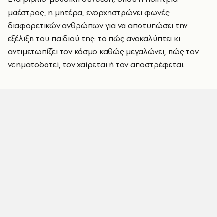
μαέστρος, η μητέρα, ενορχηστρώνει φωνές
διαφορετικών ανθρώπων για να αποτυπώσει την
εξέλιξη του παιδιού της: το πώς ανακαλύπτει κι
αντιμετωπίζει τον κόσμο καθώς μεγαλώνει, πώς τον
νοηματοδοτεί, τον χαίρεται ή τον αποστρέφεται.