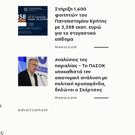
Στήριξη 1.600
φοιτητών του
Πανεπιστημίου Κρήτης
με 3,358 εκατ. ευρώ
για το στεγαστικό
επίδομα
Newsroom
Αναλύσεις της
παραλίας - Το ΠΑΣΟΚ
υποκαθιστά την
οικονομική ανάλυση με
πολιτική προπαγάνδα,
δηλώνει ο Σκέρτσος
Newsroom
ο
ές