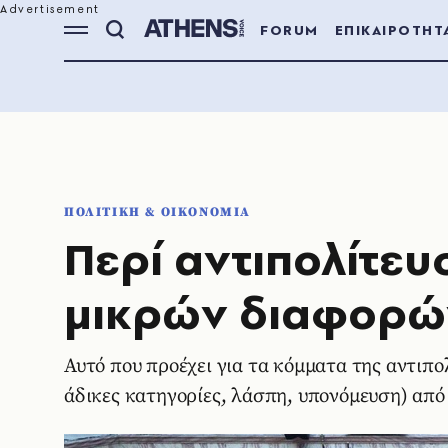
FORUM
ΕΠΙΚΑΙΡΟΤΗΤ
ΠΟΛΙΤΙΚΗ & ΟΙΚΟΝΟΜΙΑ
Περί αντιπολίτευ
μικρών διαφορώ
Αυτό που προέχει για τα κόμματα της αντιπολ
άδικες κατηγορίες, λάσπη, υπονόμευση) από