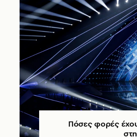
Πόσες φορές έχου
στη