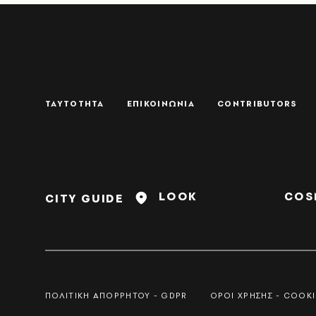
ΤΑΥΤΟΤΗΤΑ
ΕΠΙΚΟΙΝΩΝΙΑ
CONTRIBUTORS
LOOK
COS
CITY GUIDE
ΠΟΛΙΤΙΚΗ ΑΠΟΡΡΗΤΟΥ - GDPR
ΟΡΟΙ ΧΡΗΣΗΣ - COOKI