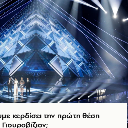
με κερδίσει την πρώτη θέση
 Γιουροβίζιον;