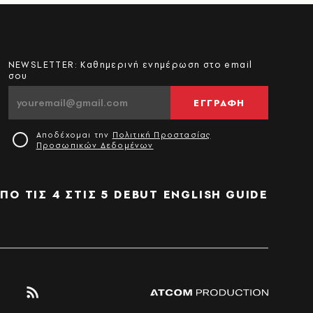
NEWSLETTER: Καθημερινή ενημέρωση στο email
σου
ΕΓΓΡΑΦΗ
Αποδέχομαι την
Πολιτική Προστασίας
Προσωπικών Δεδομένων
ΠΟ ΤΙΣ 4 ΣΤΙΣ 5
DEBUT
ENGLISH GUIDE