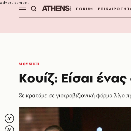
FORUM
ΕΠΙΚΑΙΡΟΤΗΤ
ΜΟΥΣΙΚΗ
Κουίζ: Είσαι ένας
Σε κρατάμε σε γιουροβιζιονική φόρμα λίγο π