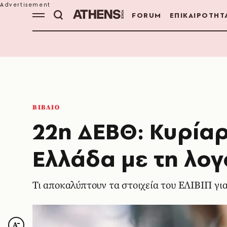
FORUM
ΕΠΙΚΑΙΡΟΤΗΤ
ΒΙΒΛΙΟ
22η ΔΕΒΘ: Κυρίαρ
Ελλάδα με τη λο
Τι αποκαλύπτουν τα στοιχεία του ΕΛΙΒΙΠ γι