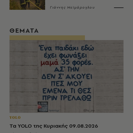
Γιάννης Μεϊμάρογλου
ΘΕΜΑΤΑ
YOLO
Τα YOLO της Κυριακής 09.08.2026