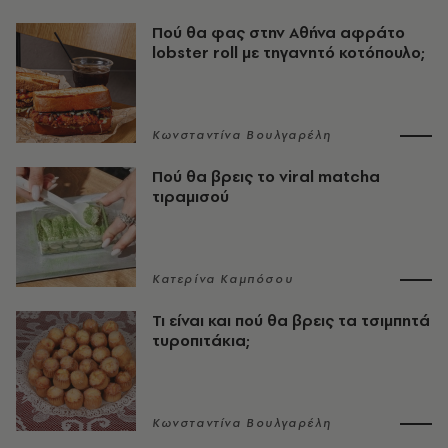
Πού θα φας στην Αθήνα αφράτο
lobster roll με τηγανητό κοτόπουλο;
Κωνσταντίνα Βουλγαρέλη
Πού θα βρεις το viral matcha
τιραμισού
Κατερίνα Καμπόσου
Τι είναι και πού θα βρεις τα τσιμπητά
τυροπιτάκια;
Κωνσταντίνα Βουλγαρέλη