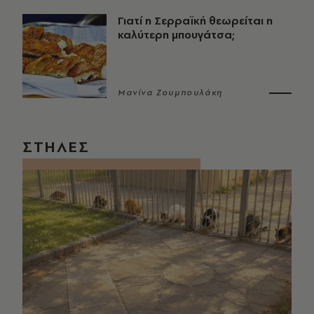
Γιατί η Σερραϊκή θεωρείται η
καλύτερη μπουγάτσα;
Μανίνα Ζουμπουλάκη
ΣΤΗΛΕΣ