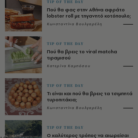
TIP OF THE DAY
Πού θα φας στην Αθήνα αφράτο
lobster roll με τηγανητό κοτόπουλο;
Κωνσταντίνα Βουλγαρέλη
TIP OF THE DAY
Πού θα βρεις το viral matcha
τιραμισού
Κατερίνα Καμπόσου
TIP OF THE DAY
Τι είναι και πού θα βρεις τα τσιμπητά
τυροπιτάκια;
Κωνσταντίνα Βουλγαρέλη
TIP OF THE DAY
Ο καλύτερος τρόπος να αιωρείσαι