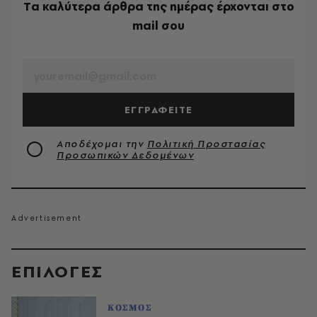
Tα καλύτερα άρθρα της ημέρας έρχονται στο
mail σου
EMAIL
ΕΓΓΡΑΦΕΙΤΕ
Αποδέχομαι την
Πολιτική Προστασίας
Προσωπικών Δεδομένων
EΠΙΛΟΓΈΣ
ΚΟΣΜΟΣ