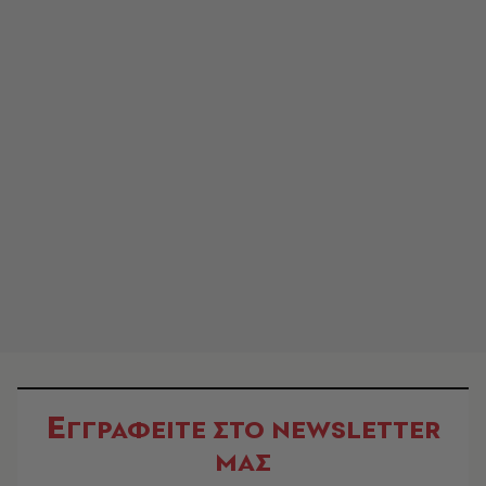
Ε
ΓΓΡΑΦΕΙΤΕ ΣΤΟ NEWSLETTER
ΜΑΣ