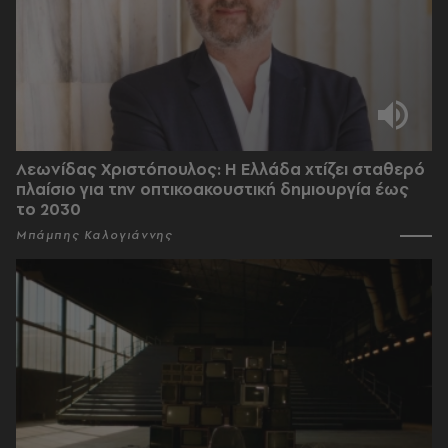
Λεωνίδας Χριστόπουλος: Η Ελλάδα χτίζει σταθερό
πλαίσιο για την οπτικοακουστική δημιουργία έως
το 2030
Μπάμπης Καλογιάννης