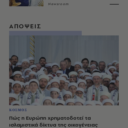
Newsroom
ΑΠΟΨΕΙΣ
ΚΟΣΜΟΣ
Πώς η Ευρώπη χρηματοδοτεί τα
ισλαμιστικά δίκτυα της οικογένειας