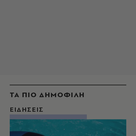
ΤΑ ΠΙΟ ΔΗΜΟΦΙΛΗ
ΕΙΔΗΣΕΙΣ