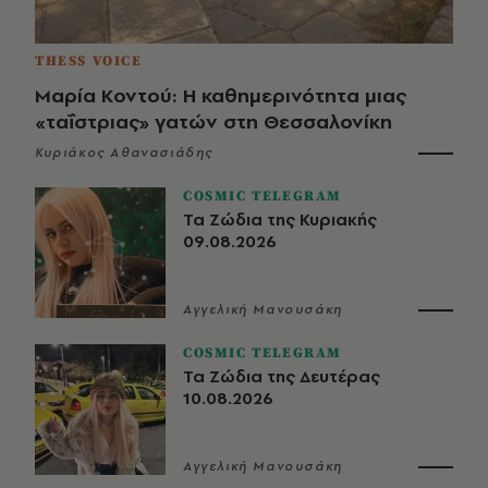
THESS VOICE
Μαρία Κοντού: Η καθημερινότητα μιας
«ταΐστριας» γατών στη Θεσσαλονίκη
Κυριάκος Αθανασιάδης
COSMIC TELEGRAM
Τα Ζώδια της Κυριακής
09.08.2026
Αγγελική Μανουσάκη
COSMIC TELEGRAM
Τα Ζώδια της Δευτέρας
10.08.2026
Αγγελική Μανουσάκη