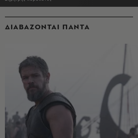
ΔΙΑΒΑΖΟΝΤΑΙ ΠΑΝΤΑ