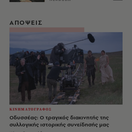
ΑΠΟΨΕΙΣ
ΚΙΝΗΜΑΤΟΓΡΑΦΟΣ
Οδυσσέας: Ο τραγικός διακινητής της
συλλογικής ιστορικής συνείδησής μας