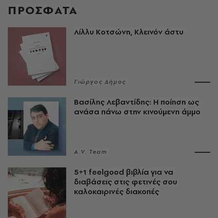
ΠΡΟΣΦΑΤΑ
Λίλλυ Κοτσώνη, Κλεινόν άστυ
Γιώργος Δήμος
Βασίλης Λεβαντίδης: Η ποίηση ως
ανάσα πάνω στην κινούμενη άμμο
A.V. Team
5+1 feelgood βιβλία για να
διαβάσεις στις φετινές σου
καλοκαιρινές διακοπές