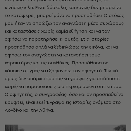
κινήσεις κ.λπ. Είναι δύσκολο, και κανείς δεν μπορεί να
το καταφέρει, μπορεί μόνο να προσπαθήσει. Ο στόχος
μου ήταν να σπρώξω τον αναγνώστη μέσα σε χώρους
και
καταστάσεις χωρίς καμία εξήγηση και να τον
αφήσω να παρατηρήσει κι αυτός. Στις ιστορίες
προσπάθησα απλά να ξεδιπλώσω την εικόνα, και να
αφήσω τον αναγνώστη να κατανοήσει τους
χαρακτήρες και τις συνθήκες. Προσπάθησα σε
κάποιες στιγμές να εξαφανίσω τον αφηγητή. Τελικά
όμως δεν υπάρχει τρόπος να γράψεις για οτιδήποτε
χωρίς να παρουσιάσεις μια περιορισμένη οπτική του.
Ο αφηγητής, ο συγγραφέας, όσο και αν προσπαθεί να
κρυφτεί, είναι εκεί. Έγραψα τις ιστορίες ανάμεσα στο
Λονδίνο και την Αθήνα.