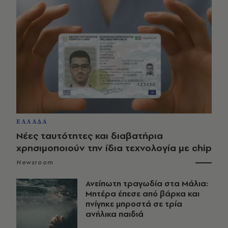
ΕΛΛΑΔΑ
Νέες ταυτότητες και διαβατήρια
χρησιμοποιούν την ίδια τεχνολογία με chip
Newsroom
Ανείπωτη τραγωδία στα Μάλια:
Μητέρα έπεσε από βάρκα και
πνίγηκε μπροστά σε τρία
ανήλικα παιδιά