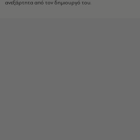
ανεξάρτητα από τον δημιουργό του.