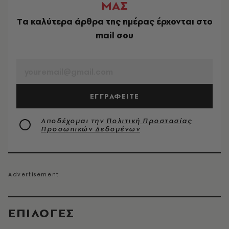
ΜΑΣ
Tα καλύτερα άρθρα της ημέρας έρχονται στο
mail σου
EMAIL
ΕΓΓΡΑΦΕΙΤΕ
Αποδέχομαι την
Πολιτική Προστασίας
Προσωπικών Δεδομένων
EΠΙΛΟΓΈΣ