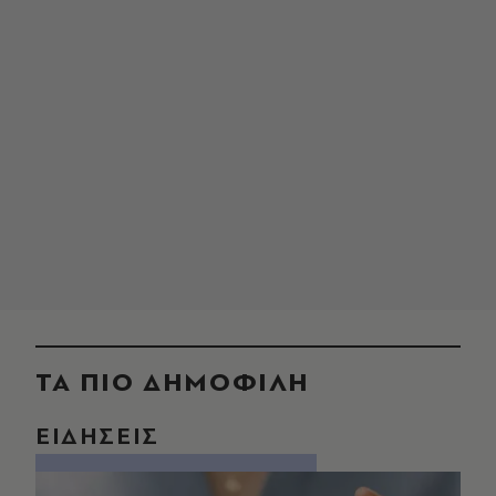
ΤΑ ΠΙΟ ΔΗΜΟΦΙΛΗ
ΕΙΔΗΣΕΙΣ