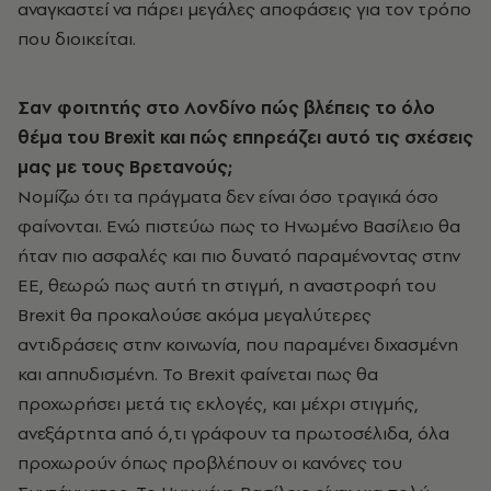
αναγκαστεί να πάρει μεγάλες αποφάσεις για τον τρόπο
που διοικείται.
Σαν φοιτητής στο Λονδίνο πώς βλέπεις το όλο
θέμα του Brexit και πώς επηρεάζει αυτό τις σχέσεις
μας με τους Βρετανούς;
Νομίζω ότι τα πράγματα δεν είναι όσο τραγικά όσο
φαίνονται. Ενώ πιστεύω πως το Ηνωμένο Βασίλειο θα
ήταν πιο ασφαλές και πιο δυνατό παραμένοντας στην
ΕΕ, θεωρώ πως αυτή τη στιγμή, η αναστροφή του
Brexit θα προκαλούσε ακόμα μεγαλύτερες
αντιδράσεις στην κοινωνία, που παραμένει διχασμένη
και απηυδισμένη. Το Brexit φαίνεται πως θα
προχωρήσει μετά τις εκλογές, και μέχρι στιγμής,
ανεξάρτητα από ό,τι γράφουν τα πρωτοσέλιδα, όλα
προχωρούν όπως προβλέπουν οι κανόνες του