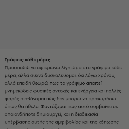
Γράφεις κάθε μέρα;
Προσπαθώ να αφιερώνω λίγη ώρα στο γράψιμο κάθε
μέρα, αλλά συχνά δυσκολεύομαι, όχι λόγω χρόνου,
αλλά επειδή θεωρώ πως το γράψιμο απαιτεί
μνημειώδεις φυσικές αντοχές και ενέργεια και πολλές
φορές αισθάνομαι πώς δεν μπορώ να προχωρήσω
όπως θα ήθελα. Φαντάζομαι πως αυτό συμβαίνει σε
οποιονδήποτε δημιουργεί, και η διαδικασία
υπέρβασης αυτής της αμφιβολίας και της κόπωσης