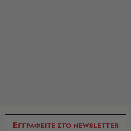
Ε
ΓΓΡΑΦΕΙΤΕ ΣΤΟ NEWSLETTER