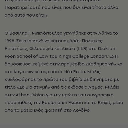
Παρατηρεί αυτό που είναι, που δεν είναι τίποτα άλλο
από αυτό που είναι».
Ο Βασίλης Ι. Μπενόπουλος γεννήθηκε στην Αθήνα το
1998. Ζει στο Λονδίνο και σπουδάζει Πολιτικές
Επιστήμες, Φιλοσοφία και Δίκαιο (LLB) στο Dickson
Poon School of Law του King’s College London. Έχει
δημοσιεύσει κείμενα στην εφημερίδα «Καθημερινή» και
στο λογοτεχνικό περιοδικό Νέα Εστία. Μόλις
κυκλοφόρησε το πρώτο του βιβλίο με διηγήματα με
τίτλο «Σε μια στιγμή» από τις εκδόσεις Αρμός. Μιλάει
στην Athens Voice για την πρώτη του συγγραφική
προσπάθεια, την Ευρωπαϊκή Ένωση και το Brexit, μέσα
από τα μάτια ενός φοιτητή στο Λονδίνο.