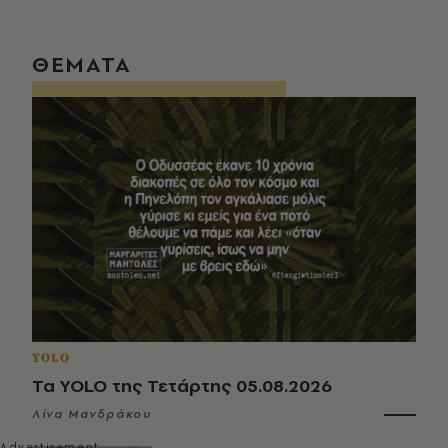
ΘΕΜΑΤΑ
YOLO
Τα YOLO της Τετάρτης 05.08.2026
Λίνα Μανδράκου