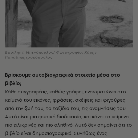
Βασίλης Ι. Μπενόπουλος/ Φωτογραφία: Χάρης
Παπαδημητρακόπουλος
Βρίσκουμε αυτοβιογραφικά στοιχεία μέσα στο
βιβλίο;
Κάθε συγγραφέας, καθώς γράφει, ενσωματώνει στο
κείμενό του εικόνες, φράσεις, σκέψεις και φιγούρες
από την ζωή του, τα ταξίδια του, τις αναμνήσεις του.
Αυτό είναι μια φυσική διαδικασία, και κάνει το κείμενο
πιο ειλικρινές και πιο αληθινό. Αυτό δεν σημαίνει ότι το
βιβλίο είναι δημοσιογραφικό. Συνήθως ένας