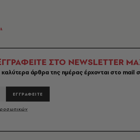
ΝΑ
Ε
ΓΓΡΑΦΕΙΤΕ ΣΤΟ NEWSLETTER ΜΑ
 καλύτερα άρθρα της ημέρας έρχονται στο mail 
ΕΓΓΡΑΦΕΙΤΕ
Προσωπικών