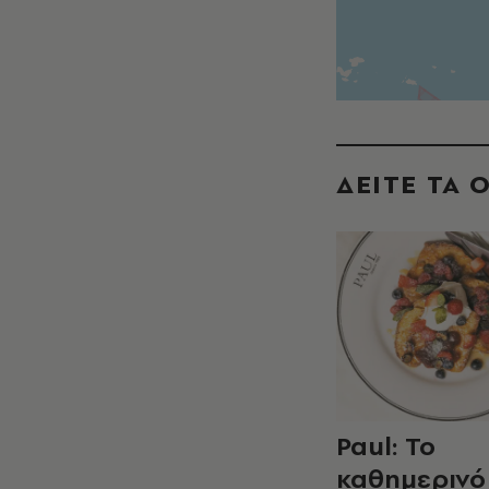
ΔΕΙΤΕ ΤΑ 
Paul: Το
καθημερινό