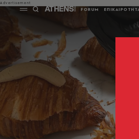
FORUM
ΕΠΙΚΑΙΡΟΤΗΤ