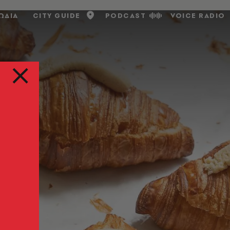
ΩΔΙΑ
CITY GUIDE
PODCAST
VOICE RADIO