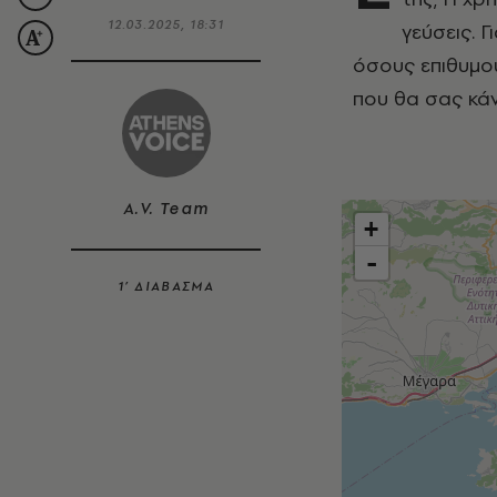
12.03.2025, 18:31
γεύσεις. 
όσους επιθυμού
που θα σας κάνο
A.V. Team
+
-
1’ ΔΙΑΒΑΣΜΑ