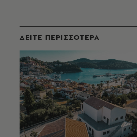
ΔΕΙΤΕ ΠΕΡΙΣΣΟΤΕΡΑ