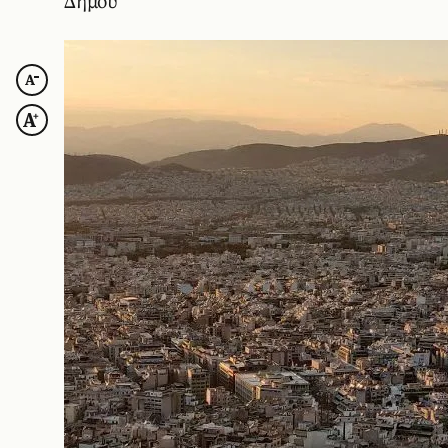
Δήμου