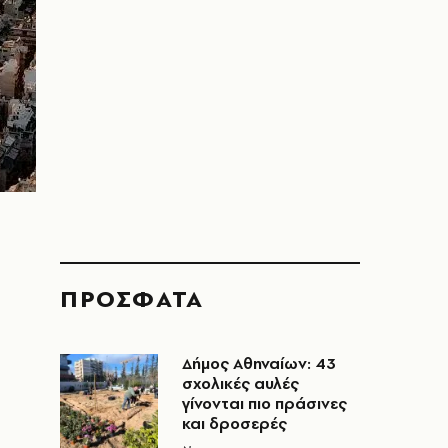
ΠΡΟΣΦΑΤΑ
Δήμος Αθηναίων: 43
σχολικές αυλές
γίνονται πιο πράσινες
και δροσερές