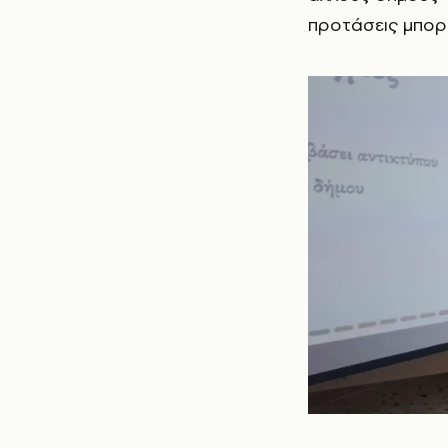
προτάσεις μπορο