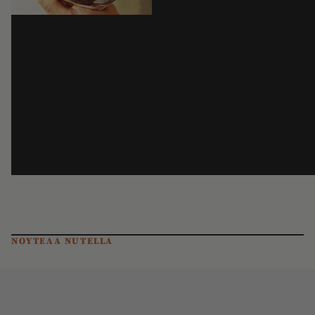
ΝΟΥΤΕΛΑ NUTELLA