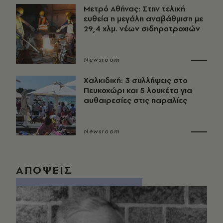
Μετρό Αθήνας: Στην τελική
ευθεία η μεγάλη αναβάθμιση με
29,4 χλμ. νέων σιδηροτροχιών
Newsroom
Χαλκιδική: 3 συλλήψεις στο
Πευκοχώρι και 5 λουκέτα για
αυθαιρεσίες στις παραλίες
Newsroom
ΑΠΟΨΕΙΣ