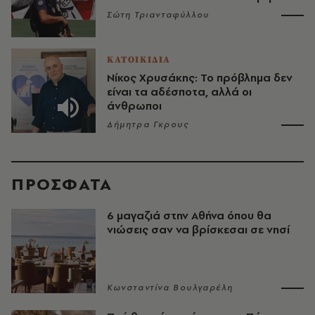
Σώτη Τριανταφύλλου
ΚΑΤΟΙΚΙΔΙΑ
Νίκος Χρυσάκης: Το πρόβλημα δεν
είναι τα αδέσποτα, αλλά οι
άνθρωποι
Δήμητρα Γκρους
ΠΡΟΣΦΑΤΑ
6 μαγαζιά στην Αθήνα όπου θα
νιώσεις σαν να βρίσκεσαι σε νησί
Κωνσταντίνα Βουλγαρέλη