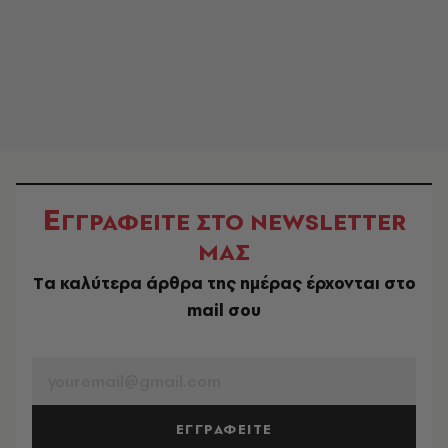
Ε
ΓΓΡΑΦΕΙΤΕ ΣΤΟ NEWSLETTER
ΜΑΣ
Tα καλύτερα άρθρα της ημέρας έρχονται στο
mail σου
EMAIL
ΕΓΓΡΑΦΕΙΤΕ