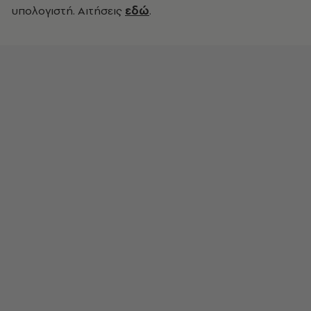
υπολογιστή. Αιτήσεις
εδώ
.