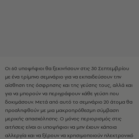
Οι 60 υποψήφιοι θα ξεκινήσουν στις 30 Σεπτεμβρίου
με ένα τρίμηνο σεμινάριο για να εκπαιδεύσουν την
αίσθηση της όσφρησης και της γεύσης τους, αλλά και
για να μπορούν να περιγράφουν κάθε γεύση που
δοκιμάσουν. Μετά από αυτό το σεμινάριο 20 άτομα θα
προσληφθούν με μια μακροπρόθεσμη σύμβαση
μερικής απασχόλησης. Ο μόνος περιορισμός στις
αιτήσεις είναι οι υποψήφιοι να μην έχουν κάποια
αλλεργία και να ξέρουν να χρησιμοποιούν ηλεκτρονικό