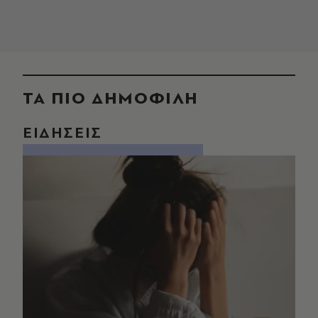
ΤΑ ΠΙΟ ΔΗΜΟΦΙΛΗ
ΕΙΔΗΣΕΙΣ