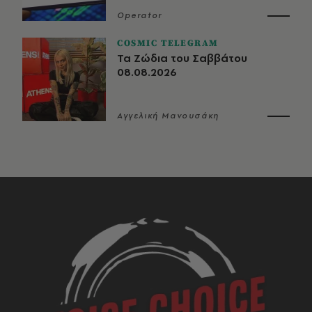
Operator
COSMIC TELEGRAM
Τα Ζώδια του Σαββάτου
08.08.2026
Αγγελική Μανουσάκη