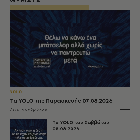
ΘΕΜΑΤΑ
YOLO
Τα YOLO της Παρασκευής 07.08.2026
Λίνα Μανδράκου
Τα YOLO του Σαββάτου
08.08.2026