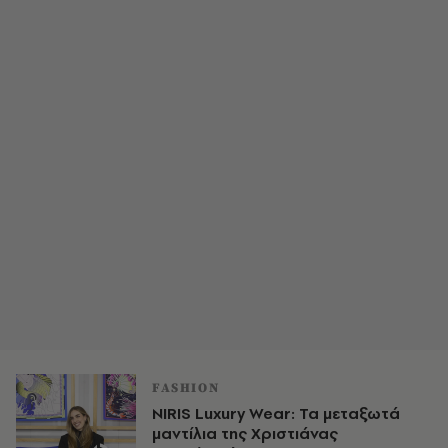
FASHION
NIRIS Luxury Wear: Τα μεταξωτά
μαντίλια της Χριστιάνας