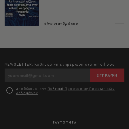
Λίνα Μανδράκου
NEWSLETTER: Καθημερινή ενημέρωση στο email σου
ΕΓΓΡΑΦΗ
Αποδέχομαι την
Πολιτική Προστασίας Προσωπικών
Δεδομένων
ΤΑΥΤΟΤΗΤΑ