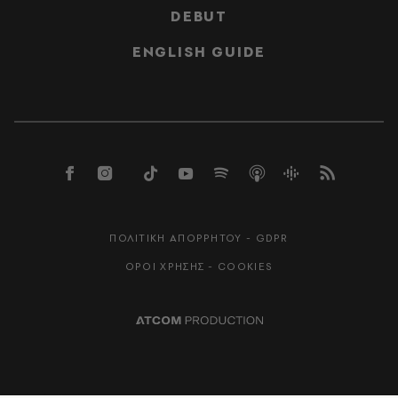
DEBUT
ENGLISH GUIDE
ΠΟΛΙΤΙΚΗ ΑΠΟΡΡΗΤΟΥ - GDPR
ΟΡΟΙ ΧΡΗΣΗΣ - COOKIES