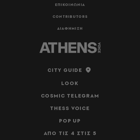
ΕΠΙΚΟΙΝΩΝΙΑ
CONTRIBUTORS
ΔΙΑΦΗΜΙΣΗ
CITY GUIDE
LOOK
COSMIC TELEGRAM
THESS VOICE
POP UP
ΑΠΟ ΤΙΣ 4 ΣΤΙΣ 5