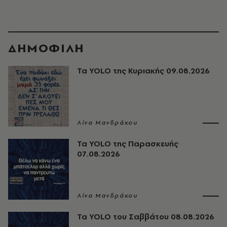
ΔΗΜΟΦΙΛΗ
Τα YOLO της Κυριακής 09.08.2026
Λίνα Μανδράκου
Τα YOLO της Παρασκευής
07.08.2026
Λίνα Μανδράκου
Τα YOLO του Σαββάτου 08.08.2026