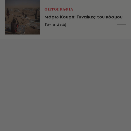
ΦΩΤΟΓΡΑΦΙΑ
Μάρω Κουρή: Γυναίκες του κόσμου
Τάνια Δελή