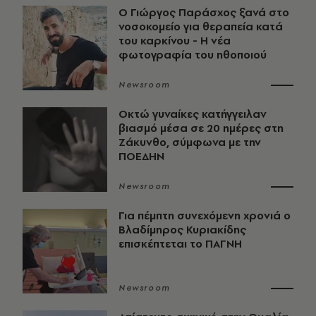
O Γιώργος Παράσχος ξανά στο
νοσοκομείο για θεραπεία κατά
του καρκίνου - Η νέα
φωτογραφία του ηθοποιού
Newsroom
Οκτώ γυναίκες κατήγγειλαν
βιασμό μέσα σε 20 ημέρες στη
Ζάκυνθο, σύμφωνα με την
ΠΟΕΔΗΝ
Newsroom
Για πέμπτη συνεχόμενη χρονιά ο
Βλαδίμηρος Κυριακίδης
επισκέπτεται το ΠΑΓΝΗ
Newsroom