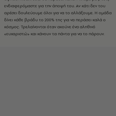
ενδιαφερόμαστε για την άποψή του. Αν κάτι δεν του
αρέσει δουλεύουμε όλοι για να το αλλάξουμε. Η ομάδα
δίνει κάθε βράδυ το 200% της για να περάσει καλά ο
κόσμος. Τρελαίνονται όταν ακούνε ένα αληθινό
«ευχαριστώ» και κάνουν τα πάντα για να το πάρουν.