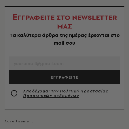
Ε
ΓΓΡΑΦΕΙΤΕ ΣΤΟ NEWSLETTER
ΜΑΣ
Tα καλύτερα άρθρα της ημέρας έρχονται στο
mail σου
EMAIL
ΕΓΓΡΑΦΕΙΤΕ
Αποδέχομαι την
Πολιτική Προστασίας
Προσωπικών Δεδομένων