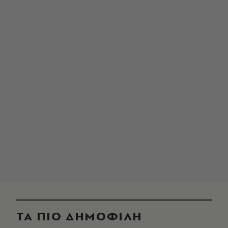
ΤΑ ΠΙΟ ΔΗΜΟΦΙΛΗ