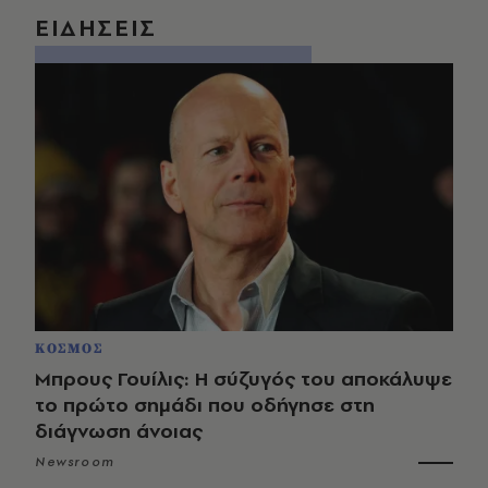
ΕΙΔΗΣΕΙΣ
ΚΟΣΜΟΣ
Μπρους Γουίλις: Η σύζυγός του αποκάλυψε
το πρώτο σημάδι που οδήγησε στη
διάγνωση άνοιας
Newsroom