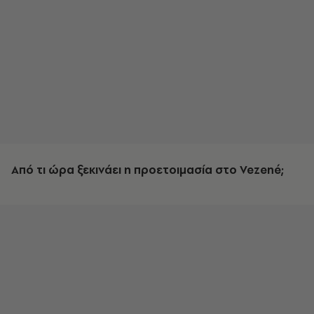
Από τι ώρα ξεκινάει η προετοιμασία στο Vezené;