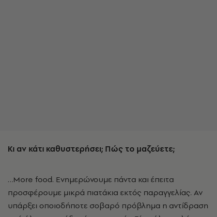
Κι αν κάτι καθυστερήσει; Πώς το μαζεύετε;
…More food. Ενημερώνουμε πάντα και έπειτα
προσφέρουμε μικρά πιατάκια εκτός παραγγελίας. Αν
υπάρξει οποιοδήποτε σοβαρό πρόβλημα η αντίδραση