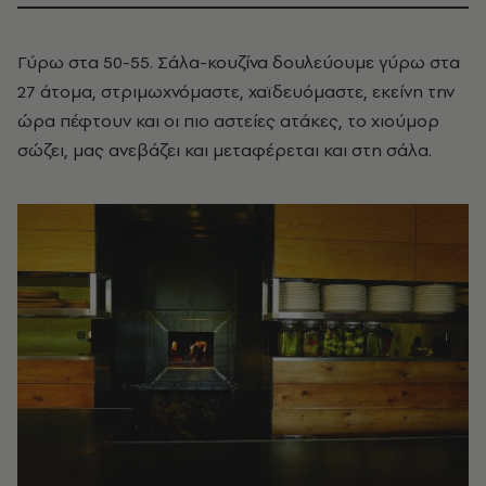
Γύρω στα 50-55. Σάλα-κουζίνα δουλεύουμε γύρω στα
27 άτομα, στριμωχνόμαστε, χαϊδευόμαστε, εκείνη την
ώρα πέφτουν και οι πιο αστείες ατάκες, το χιούμορ
σώζει, μας ανεβάζει και μεταφέρεται και στη σάλα.