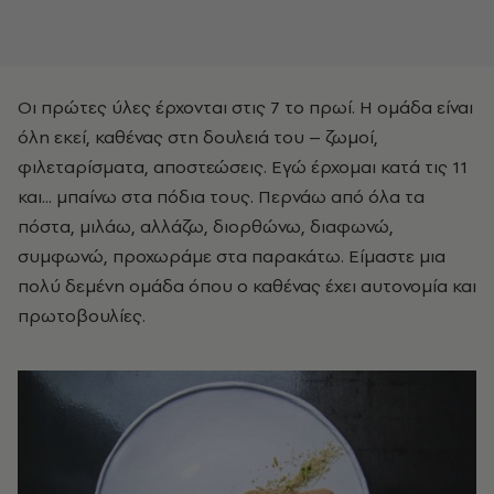
Οι πρώτες ύλες έρχονται στις 7 το πρωί. Η ομάδα είναι
όλη εκεί, καθένας στη δουλειά του – ζωμοί,
φιλεταρίσματα, αποστεώσεις. Εγώ έρχομαι κατά τις 11
και... μπαίνω στα πόδια τους. Περνάω από όλα τα
πόστα, μιλάω, αλλάζω, διορθώνω, διαφωνώ,
συμφωνώ, προχωράμε στα παρακάτω. Είμαστε μια
πολύ δεμένη ομάδα όπου ο καθένας έχει αυτονομία και
πρωτοβουλίες.