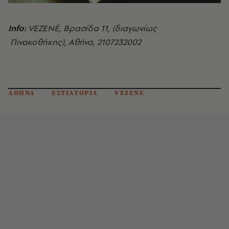
Info:
VEZENÉ, Βρασίδα 11, (διαγωνίως
Πινακοθήκης), Αθήνα, 2107232002
ΑΘΗΝΑ
ΕΣΤΙΑΤΟΡΙΑ
VEZENE