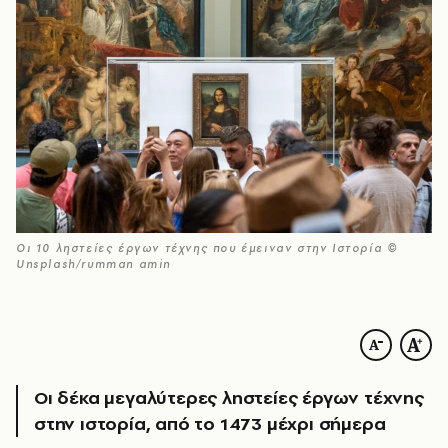
Οι 10 ληστείες έργων τέχνης που έμειναν στην Ιστορία ©
Unsplash/rumman amin
Οι δέκα μεγαλύτερες ληστείες έργων τέχνης
στην ιστορία, από το 1473 μέχρι σήμερα