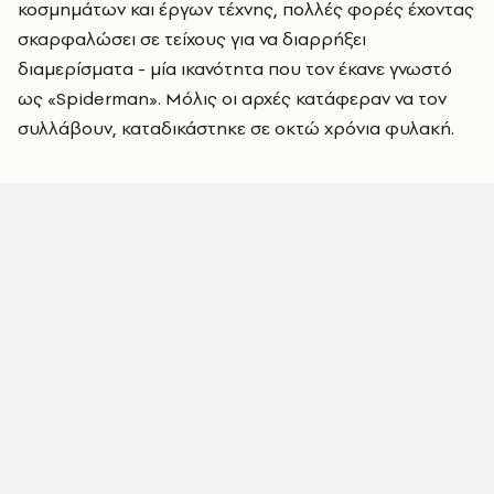
κοσμημάτων και έργων τέχνης, πολλές φορές έχοντας
σκαρφαλώσει σε τείχους για να διαρρήξει
διαμερίσματα - μία ικανότητα που τον έκανε γνωστό
ως «Spiderman». Μόλις οι αρχές κατάφεραν να τον
συλλάβουν, καταδικάστηκε σε οκτώ χρόνια φυλακή.