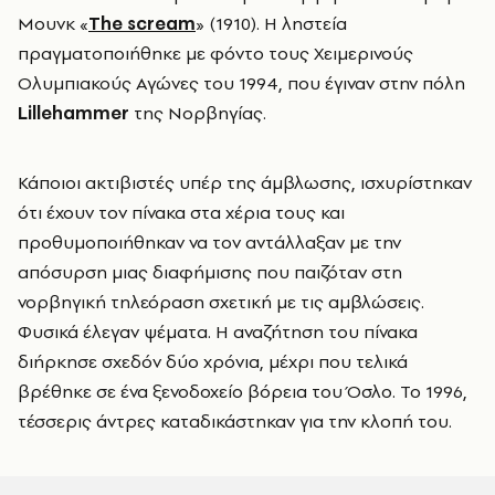
Μουνκ «
The scream
» (1910). Η ληστεία
πραγματοποιήθηκε με φόντο τους Χειμερινούς
Ολυμπιακούς Αγώνες του 1994, που έγιναν στην πόλη
Lillehammer
της Νορβηγίας.
Κάποιοι ακτιβιστές υπέρ της άμβλωσης, ισχυρίστηκαν
ότι έχουν τον πίνακα στα χέρια τους και
προθυμοποιήθηκαν να τον αντάλλαξαν με την
απόσυρση μιας διαφήμισης που παιζόταν στη
νορβηγική τηλεόραση σχετική με τις αμβλώσεις.
Φυσικά έλεγαν ψέματα. Η αναζήτηση του πίνακα
διήρκησε σχεδόν δύο χρόνια, μέχρι που τελικά
βρέθηκε σε ένα ξενοδοχείο βόρεια του Όσλο. Το 1996,
τέσσερις άντρες καταδικάστηκαν για την κλοπή του.