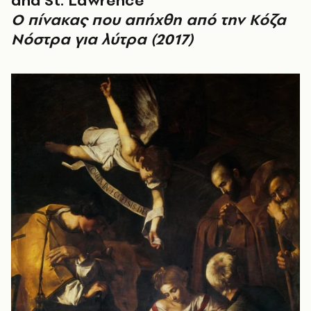
and St. Lawrence
Ο πίνακας που απήχθη από την Κόζα
Νόστρα για λύτρα (2017)