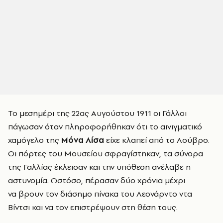
Το μεσημέρι της 22ας Αυγούστου 1911 οι Γάλλοι
πάγωσαν όταν πληροφορήθηκαν ότι το αινιγματικό
χαμόγελο της
Μόνα Λίσα
είχε κλαπεί από το Λούβρο.
Οι πόρτες του Μουσείου σφραγίστηκαν, τα σύνορα
της Γαλλίας έκλεισαν και την υπόθεση ανέλαβε η
αστυνομία. Ωστόσο, πέρασαν δύο χρόνια μέχρι
να βρουν τον διάσημο πίνακα του Λεονάρντο ντα
Βίντσι και να τον επιστρέψουν στη θέση τους.