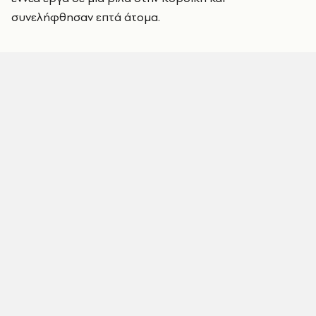
συνελήφθησαν επτά άτομα.