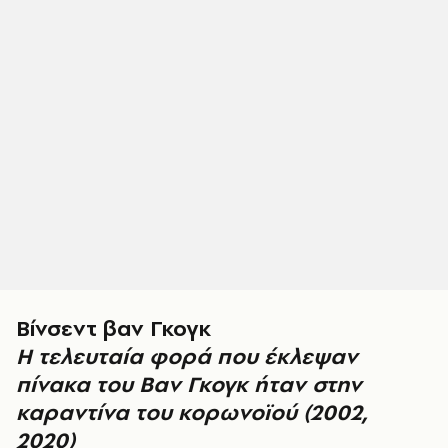
Βίνσεντ βαν Γκογκ
Η τελευταία φορά που έκλεψαν
πίνακα του Βαν Γκογκ ήταν στην
καραντίνα του κορωνοϊού (2002,
2020)