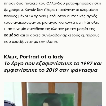
πήραν δύο πίνακες του Ολλανδού μετα-ιμπρεσιονιστή
ζωγράφου. Κανείς δεν ήξερε τι απέγιναν οι κλεμμένοι
πίνακες μέχρι 14 χρόνια μετά, όταν οι ιταλικές αρχές
τους ανακάλυψαν σε μια αγροικία κοντά στη Νάπολη.
Η αστυνομία συνέδεσε τις κλοπές με την μαφία της
Καμόρα
και οι αρχές συνέλαβαν αρκετούς εμπόρους
που σχετίζονταν με την κλοπή.
Κλιμτ, Portrait of a lady
Το έργο που εξαφανίστηκε το 1997 και
εμφανίστηκε το 2019 σαν φάντασμα