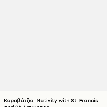
Καραβάτζιο, Nativity with St. Francis