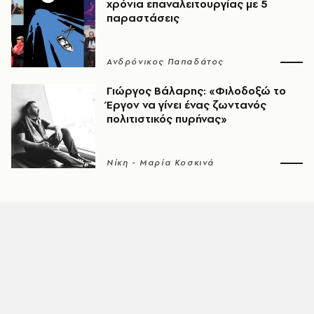
χρόνια επαναλειτουργίας με 5
παραστάσεις
Ανδρόνικος Παπαδάτος
Γιώργος Βάλαρης: «Φιλοδοξώ το
Έργον να γίνει ένας ζωντανός
πολιτιστικός πυρήνας»
Νίκη - Μαρία Κοσκινά