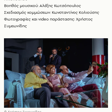
Βοηθός μουσικού: Αλέξης Κωτσόπουλος
Σχεδιασμός κομμώσεων: Κωνσταντίνος Κολιούσης
Φωτογραφίες και video
παράστασης: Χρήστος
Συμεωνίδης
© Χρήστος Συμεωνίδης