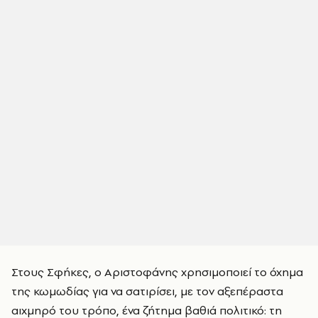
Στους Σφήκες, ο Αριστοφάνης χρησιμοποιεί το όχημα
της κωμωδίας για να σατιρίσει, με τον αξεπέραστα
αιχμηρό του τρόπο, ένα ζήτημα βαθιά πολιτικό: τη