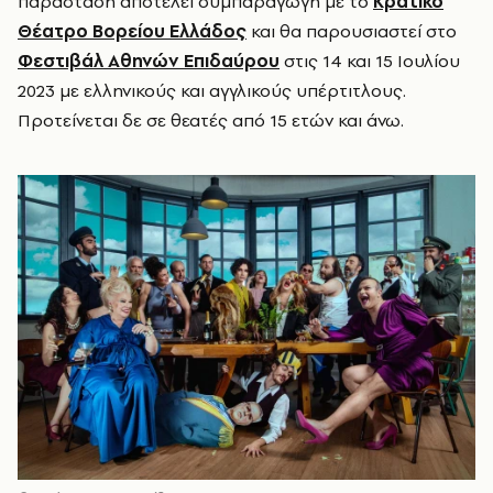
παράσταση αποτελεί συμπαραγωγή με το
Κρατικό
Θέατρο Βορείου Ελλάδος
και θα παρουσιαστεί στο
Φεστιβάλ Αθηνών Επιδαύρου
στις 14 και 15 Ιουλίου
2023 με ελληνικούς και αγγλικούς υπέρτιτλους.
Προτείνεται δε σε θεατές από 15 ετών και άνω.