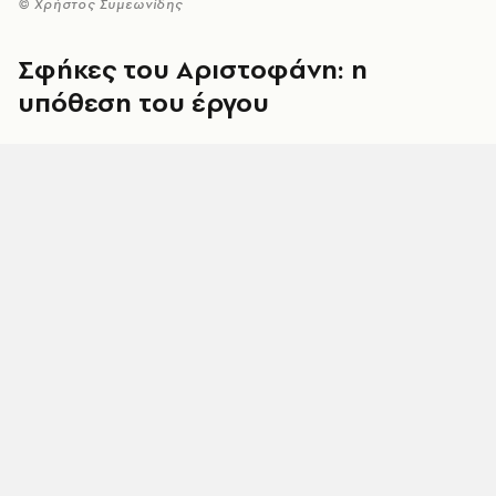
© Χρήστος Συμεωνίδης
Σφήκες του Αριστοφάνη: η
υπόθεση του έργου