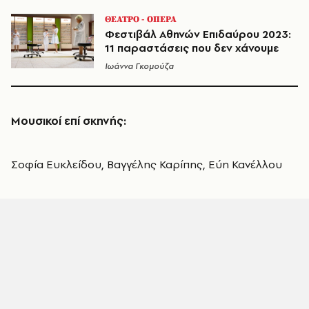
ΘΕΑΤΡΟ - ΟΠΕΡΑ
Φεστιβάλ Αθηνών Επιδαύρου 2023:
11 παραστάσεις που δεν χάνουμε
Ιωάννα Γκομούζα
Μουσικοί επί σκηνής:
Σοφία Ευκλείδου, Βαγγέλης Καρίπης, Εύη Κανέλλου