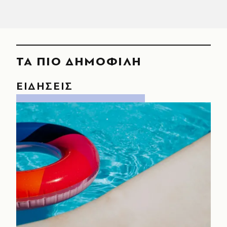
ΤΑ ΠΙΟ ΔΗΜΟΦΙΛΗ
ΕΙΔΗΣΕΙΣ