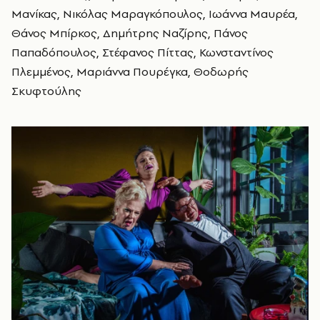
Μανίκας, Νικόλας Μαραγκόπουλος, Ιωάννα Μαυρέα,
Θάνος Μπίρκος, Δημήτρης Ναζίρης, Πάνος
Παπαδόπουλος, Στέφανος Πίττας, Κωνσταντίνος
Πλεμμένος, Μαριάννα Πουρέγκα, Θοδωρής
Σκυφτούλης