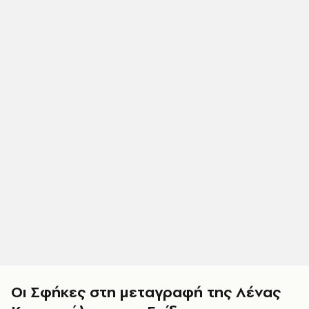
Οι Σφήκες στη μεταγραφή της Λένας