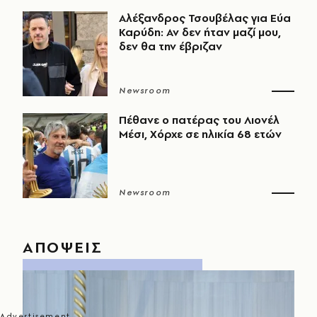
Αλέξανδρος Τσουβέλας για Εύα
Καρύδη: Αν δεν ήταν μαζί μου,
δεν θα την έβριζαν
Newsroom
Πέθανε ο πατέρας του Λιονέλ
Μέσι, Χόρχε σε ηλικία 68 ετών
Newsroom
ΑΠΟΨΕΙΣ