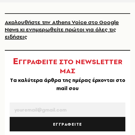
Ακολουθήστε την Athens Voice στο Google
News κι ενημερωθείτε πρώτοι για όλες τις
ειδήσεις
Ε
ΓΓΡΑΦΕΙΤΕ ΣΤΟ NEWSLETTER
ΜΑΣ
Tα καλύτερα άρθρα της ημέρας έρχονται στο
mail σου
EMAIL
ΕΓΓΡΑΦΕΙΤΕ