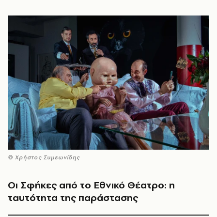
© Χρήστος Συμεωνίδης
Οι Σφήκες από το Εθνικό Θέατρο: η
ταυτότητα της παράστασης