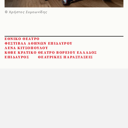
© Χρήστος Συμεωνίδης
ΕΘΝΙΚΟ ΘΕΑΤΡΟ
ΦΕΣΤΙΒΑΛ ΑΘΗΝΩΝ ΕΠΙΔΑΥΡΟΥ
ΛΕΝΑ ΚΙΤΣΟΠΟΥΛΟΥ
ΚΘΒΕ ΚΡΑΤΙΚΟ ΘΕΑΤΡΟ ΒΟΡΕΙΟΥ ΕΛΛΑΔΟΣ
ΕΠΙΔΑΥΡΟΣ
ΘΕΑΤΡΙΚΕΣ ΠΑΡΑΣΤΑΣΕΙΣ