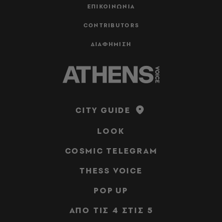
ΕΠΙΚΟΙΝΩΝΙΑ
CONTRIBUTORS
ΔΙΑΦΗΜΙΣΗ
CITY GUIDE
LOOK
COSMIC TELEGRAM
THESS VOICE
POP UP
ΑΠΟ ΤΙΣ 4 ΣΤΙΣ 5