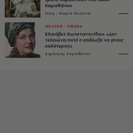
Καραθάνου
Νίκη - Μαρία Κοσκινά
ΘΕΑΤΡΟ - ΟΠΕΡΑ
Ελισάβετ Κωνσταντινίδου: «Δεν
τελειώνει ποτέ η επιδίωξη να γίνεις
καλύτερος»
Δημήτρης Καραθάνος