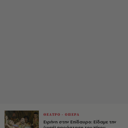
ΘΕΑΤΡΟ - ΟΠΕΡΑ
Ειρήνη στην Επίδαυρο: Είδαμε την
(μισή) παράσταση του Νίκου