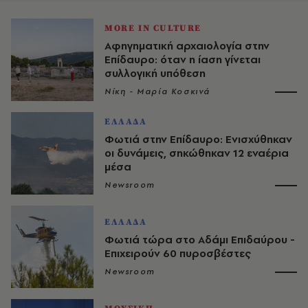
MORE IN CULTURE
Αφηγηματική αρχαιολογία στην
Επίδαυρο: όταν η ίαση γίνεται
συλλογική υπόθεση
Νίκη - Μαρία Κοσκινά
ΕΛΛΑΔΑ
Φωτιά στην Επίδαυρο: Ενισχύθηκαν
οι δυνάμεις, σηκώθηκαν 12 εναέρια
μέσα
Newsroom
ΕΛΛΑΔΑ
Φωτιά τώρα στο Αδάμι Επιδαύρου -
Eπιχειρούν 60 πυροσβέστες
Newsroom