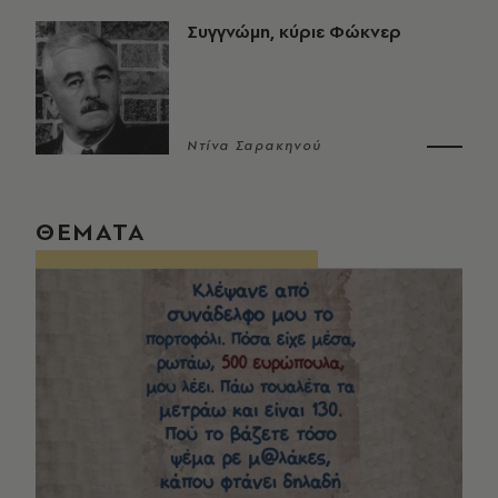
Συγγνώμη, κύριε Φώκνερ
Ντίνα Σαρακηνού
ΘΕΜΑΤΑ