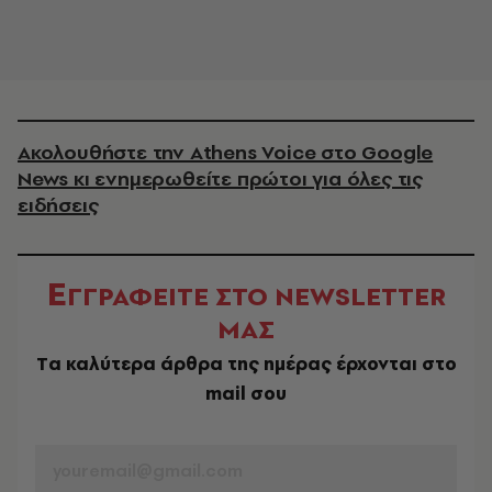
Ακολουθήστε την Athens Voice στο Google
News κι ενημερωθείτε πρώτοι για όλες τις
ειδήσεις
Ε
ΓΓΡΑΦΕΙΤΕ ΣΤΟ NEWSLETTER
ΜΑΣ
Tα καλύτερα άρθρα της ημέρας έρχονται στο
mail σου
EMAIL