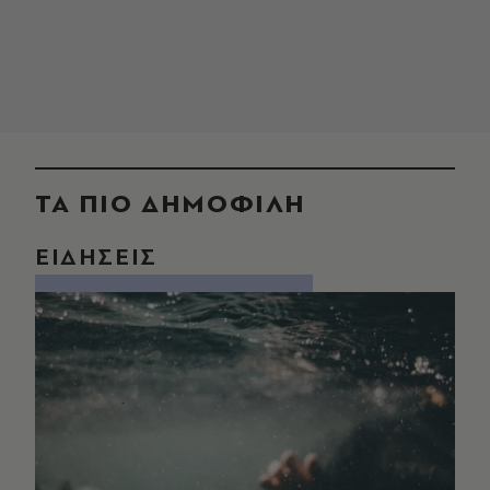
ΤΑ ΠΙΟ ΔΗΜΟΦΙΛΗ
ΕΙΔΗΣΕΙΣ