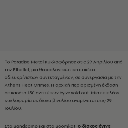
Το Paradise Metal κυκλοφόρησε στις 29 Απριλίου από
την Elhellel, μια θεσσαλονικιώτικη ετικέτα
αδιευκρίνιστων συντεταγμένων, σε συνεργασία με την
Athens Heat Crimes. Η αρχική περιορισμένη έκδοση
σε κασέτα 150 αντιτύπων έγινε sold out. Μια επιπλέον
κυκλοφορία σε δίσκο βινυλίου αναμένεται στις 29
Ιουλίου.
Στο Bandcamp και στο Boomkat,
ο δίσκος έγινε