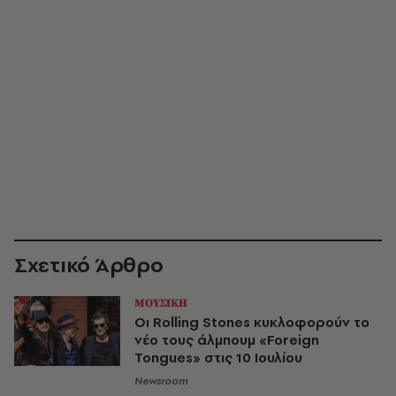
Σχετικό Άρθρο
ΜΟΥΣΙΚΗ
Οι Rolling Stones κυκλοφορούν το
νέο τους άλμπουμ «Foreign
Tongues» στις 10 Ιουλίου
Newsroom