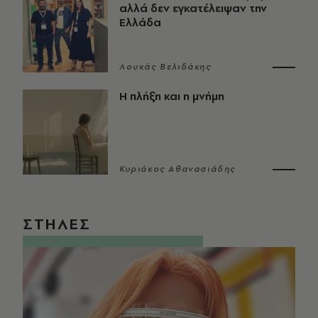
αλλά δεν εγκατέλειψαν την
Ελλάδα
Λουκάς Βελιδάκης
Η πλήξη και η μνήμη
Κυριάκος Αθανασιάδης
ΣΤΗΛΕΣ