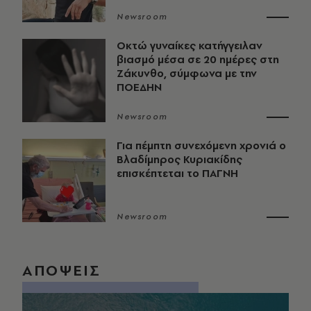
Newsroom
Οκτώ γυναίκες κατήγγειλαν
βιασμό μέσα σε 20 ημέρες στη
Ζάκυνθο, σύμφωνα με την
ΠΟΕΔΗΝ
Newsroom
Για πέμπτη συνεχόμενη χρονιά ο
Βλαδίμηρος Κυριακίδης
επισκέπτεται το ΠΑΓΝΗ
Newsroom
ΑΠΟΨΕΙΣ