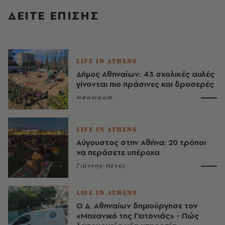
ΔΕΙΤΕ ΕΠΙΣΗΣ
LIFE IN ATHENS
Δήμος Αθηναίων: 43 σχολικές αυλές
γίνονται πιο πράσινες και δροσερές
Newsroom
LIFE IN ATHENS
Αύγουστος στην Αθήνα: 20 τρόποι
να περάσετε υπέροχα
Γιάννης Νένες
LIFE IN ATHENS
Ο Δ. Αθηναίων δημιούργησε τον
«Μηχανικό της Γειτονιάς» - Πώς