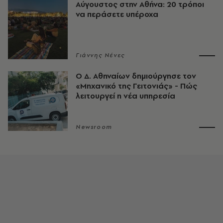
Αύγουστος στην Αθήνα: 20 τρόποι
να περάσετε υπέροχα
Γιάννης Νένες
Ο Δ. Αθηναίων δημιούργησε τον
«Μηχανικό της Γειτονιάς» - Πώς
λειτουργεί η νέα υπηρεσία
Newsroom