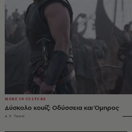
MORE IN CULTURE
Δύσκολο κουίζ: Οδύσσεια και Όμηρος
A.V. Team