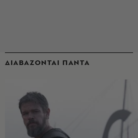
ΔΙΑΒΑΖΟΝΤΑΙ ΠΑΝΤΑ