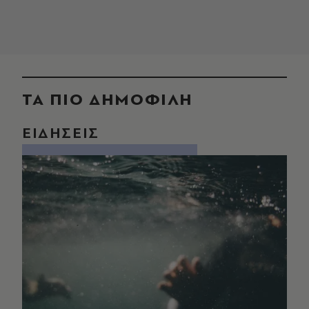
ΤΑ ΠΙΟ ΔΗΜΟΦΙΛΗ
ΕΙΔΗΣΕΙΣ