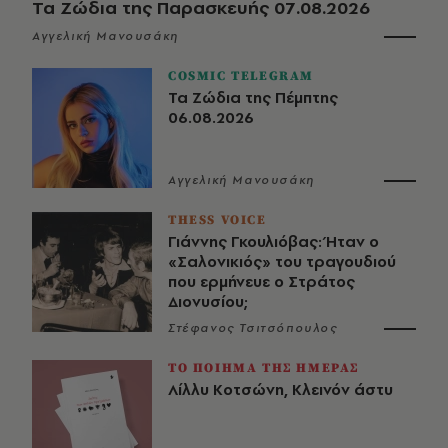
Τα Ζώδια της Παρασκευής 07.08.2026
Αγγελική Μανουσάκη
COSMIC TELEGRAM
Τα Ζώδια της Πέμπτης
06.08.2026
Αγγελική Μανουσάκη
THESS VOICE
Γιάννης Γκουλιόβας: Ήταν ο
«Σαλονικιός» του τραγουδιού
που ερμήνευε ο Στράτος
Διονυσίου;
Στέφανος Τσιτσόπουλος
ΤΟ ΠΟΙΗΜΑ ΤΗΣ ΗΜΕΡΑΣ
Λίλλυ Κοτσώνη, Κλεινόν άστυ