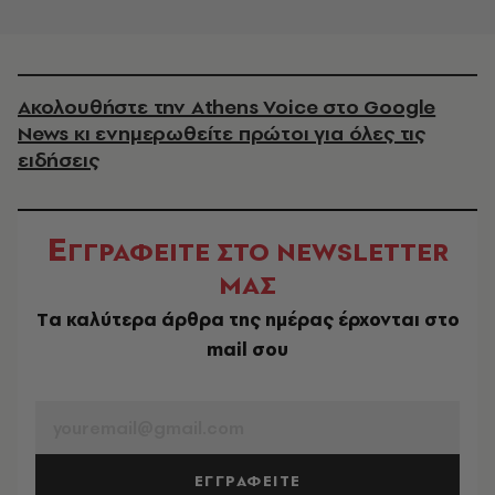
Ακολουθήστε την Athens Voice στο Google
News κι ενημερωθείτε πρώτοι για όλες τις
ειδήσεις
Ε
ΓΓΡΑΦΕΙΤΕ ΣΤΟ NEWSLETTER
ΜΑΣ
Tα καλύτερα άρθρα της ημέρας έρχονται στο
mail σου
EMAIL
ΕΓΓΡΑΦΕΙΤΕ