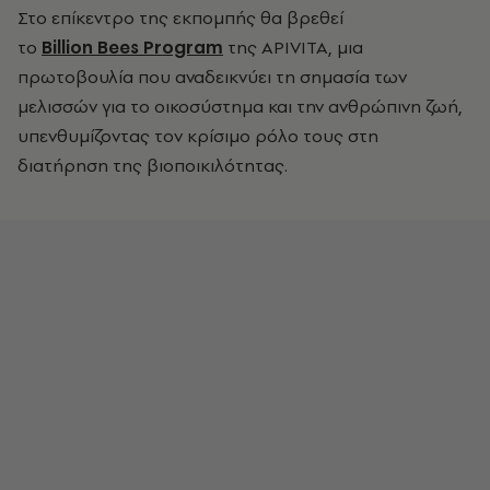
Στο επίκεντρο της εκπομπής θα βρεθεί
το
Billion Bees Program
της APIVITA, μια
πρωτοβουλία που αναδεικνύει τη σημασία των
μελισσών για το οικοσύστημα και την ανθρώπινη ζωή,
υπενθυμίζοντας τον κρίσιμο ρόλο τους στη
διατήρηση της βιοποικιλότητας.