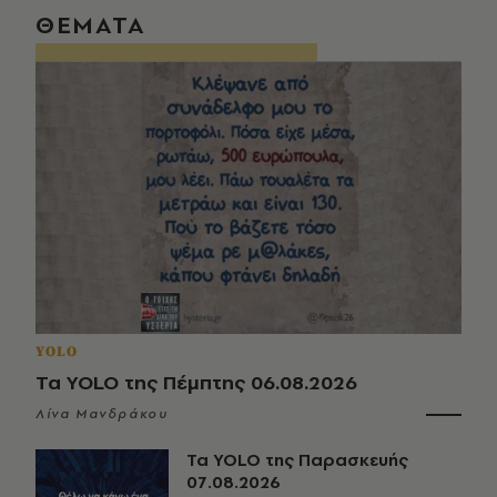
ΘΕΜΑΤΑ
YOLO
Τα YOLO της Πέμπτης 06.08.2026
Λίνα Μανδράκου
Τα YOLO της Παρασκευής
07.08.2026