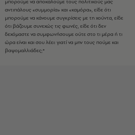
μπορούμε να αποκαλούμε τους πολιτικούς μας
αντιπάλους «συμμορία» και «καμόρα», είδε ότι
μπορούμε να κάνουμε συγκρίσεις με τη χούντα, είδε
ότι βάζουμε συνεχώς τις φωνές, είδε ότι δεν
δεχόμαστε να συμφωνήσουμε ούτε στο τι μέρα ή τι
ώρα είναι και σου λέει: γιατί να μην τους πούμε και
βαψομαλλιάδες;*