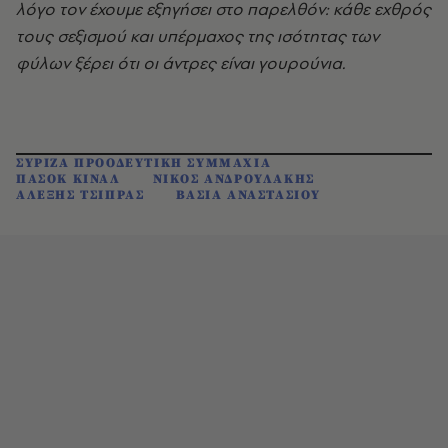
λόγο τον έχουμε εξηγήσει στο παρελθόν: κάθε εχθρός
τους σεξισμού και υπέρμαχος της ισότητας των
φύλων ξέρει ότι οι άντρες είναι γουρούνια.
ΣΥΡΙΖΑ ΠΡΟΟΔΕΥΤΙΚΗ ΣΥΜΜΑΧΙΑ
ΠΑΣΟΚ ΚΙΝΑΛ
ΝΙΚΟΣ ΑΝΔΡΟΥΛΑΚΗΣ
ΑΛΕΞΗΣ ΤΣΙΠΡΑΣ
ΒΑΣΙΑ ΑΝΑΣΤΑΣΙΟΥ