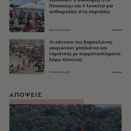
Πευκοχώρι και 5 λουκέτα για
αυθαιρεσίες στις παραλίες
Newsroom
Οι κάτοικοι της Βαρκελώνης
οχυρώνουν μπαλκόνια και
ταράτσες με συρματοπλέγματα
λόγω Θέουτας
Newsroom
ΑΠΟΨΕΙΣ