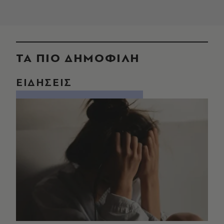
ΤΑ ΠΙΟ ΔΗΜΟΦΙΛΗ
ΕΙΔΗΣΕΙΣ