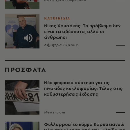
ΚΑΤΟΙΚΙΔΙΑ
Νίκος Χρυσάκης: Το πρόβλημα δεν
είναι τα αδέσποτα, αλλά οι
άνθρωποι
Δήμητρα Γκρους
ΠΡΟΣΦΑΤΑ
Νέο ψηφιακό σύστημα για τις
πινακίδες κυκλοφορίας: Τέλος στις
καθυστερήσεις έκδοσης
Newsroom
Φυλλορροεί το κόμμα Καρυστιανού: