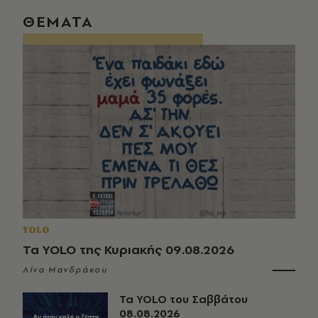
ΘΕΜΑΤΑ
YOLO
Τα YOLO της Κυριακής 09.08.2026
Λίνα Μανδράκου
Τα YOLO του Σαββάτου
08.08.2026