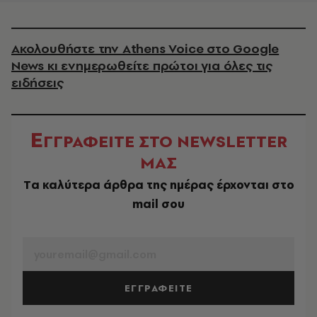
Ακολουθήστε την Athens Voice στο Google
News κι ενημερωθείτε πρώτοι για όλες τις
ειδήσεις
Ε
ΓΓΡΑΦΕΙΤΕ ΣΤΟ NEWSLETTER
ΜΑΣ
Tα καλύτερα άρθρα της ημέρας έρχονται στο
mail σου
EMAIL
ΕΓΓΡΑΦΕΙΤΕ