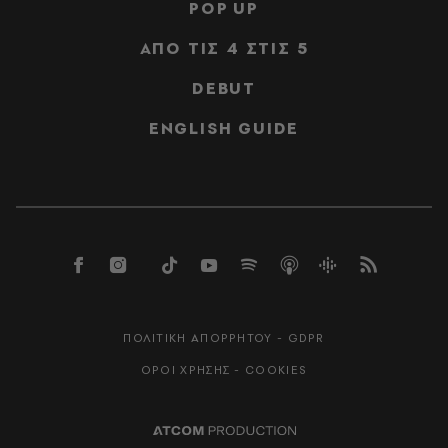
POP UP
ΑΠΟ ΤΙΣ 4 ΣΤΙΣ 5
DEBUT
ENGLISH GUIDE
ΠΟΛΙΤΙΚΗ ΑΠΟΡΡΗΤΟΥ - GDPR
ΟΡΟΙ ΧΡΗΣΗΣ - COOKIES