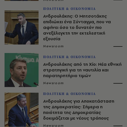
ΠΟΛΙΤΙΚΗ & ΟΙΚΟΝΟΜΙΑ
Ανδρουλάκης: Ο Μητσοτάκης
επιδιώκει ένα Σύνταγμα, που να
αφήνει όσο το δυνατόν πιο
ανεξέλεγκτη την εκτελεστική
εξουσία
Newsroom
ΠΟΛΙΤΙΚΗ & ΟΙΚΟΝΟΜΙΑ
Ανδρουλάκης από τη Χίο: Νέα εθνική
στρατηγική για τη ναυτιλία και
παρατηρητήριο τιμών
Newsroom
ΠΟΛΙΤΙΚΗ & ΟΙΚΟΝΟΜΙΑ
Ανδρουλάκης για Αποκατάσταση
της Δημοκρατίας: Σήμερα η
ποιότητα της Δημοκρατίας
δοκιμάζεται με νέους τρόπους
Newsroom