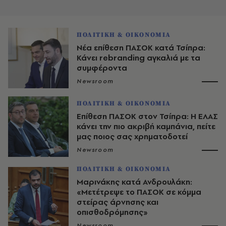
ΠΟΛΙΤΙΚΗ & ΟΙΚΟΝΟΜΙΑ
Νέα επίθεση ΠΑΣΟΚ κατά Τσίπρα:
Κάνει rebranding αγκαλιά με τα
συμφέροντα
Newsroom
ΠΟΛΙΤΙΚΗ & ΟΙΚΟΝΟΜΙΑ
Επίθεση ΠΑΣΟΚ στον Τσίπρα: Η ΕΛΑΣ
κάνει την πιο ακριβή καμπάνια, πείτε
μας ποιος σας χρηματοδοτεί
Newsroom
ΠΟΛΙΤΙΚΗ & ΟΙΚΟΝΟΜΙΑ
Μαρινάκης κατά Ανδρουλάκη:
«Μετέτρεψε το ΠΑΣΟΚ σε κόμμα
στείρας άρνησης και
οπισθοδρόμησης»
Newsroom