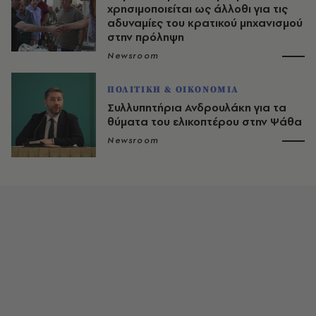
χρησιμοποιείται ως άλλοθι για τις
αδυναμίες του κρατικού μηχανισμού
στην πρόληψη
Newsroom
ΠΟΛΙΤΙΚΗ & ΟΙΚΟΝΟΜΙΑ
Συλλυπητήρια Ανδρουλάκη για τα
θύματα του ελικοπτέρου στην Ψάθα
Newsroom