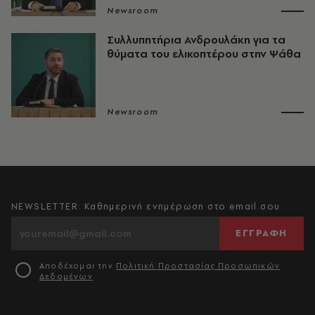
Newsroom
Συλλυπητήρια Ανδρουλάκη για τα
θύματα του ελικοπτέρου στην Ψάθα
Newsroom
NEWSLETTER: Καθημερινή ενημέρωση στο email σου
ΕΓΓΡΑΦΗ
Αποδέχομαι την
Πολιτική Προστασίας Προσωπικών
Δεδομένων