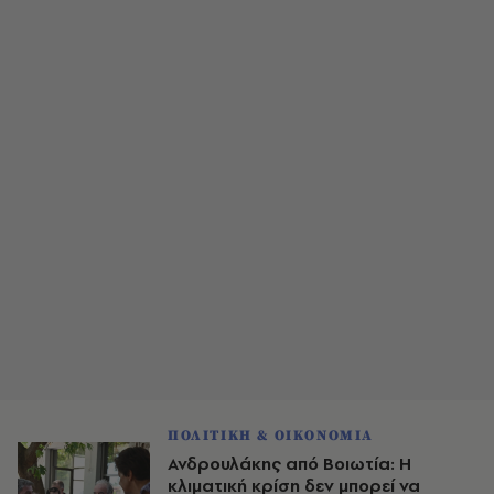
ΠΟΛΙΤΙΚΗ & ΟΙΚΟΝΟΜΙΑ
Ανδρουλάκης από Βοιωτία: Η
κλιματική κρίση δεν μπορεί να