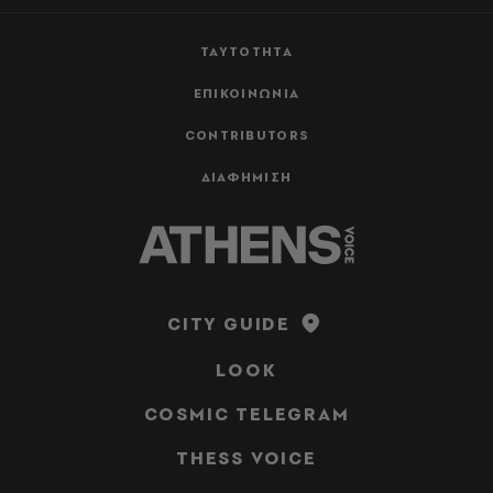
ΤΑΥΤΟΤΗΤΑ
ΕΠΙΚΟΙΝΩΝΙΑ
CONTRIBUTORS
ΔΙΑΦΗΜΙΣΗ
CITY GUIDE
LOOK
COSMIC TELEGRAM
THESS VOICE