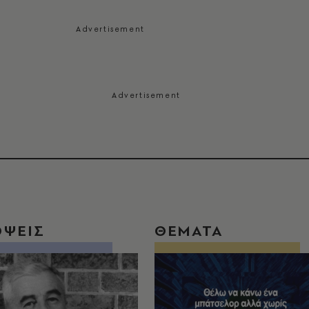
ΟΨΕΙΣ
ΘΕΜΑΤΑ