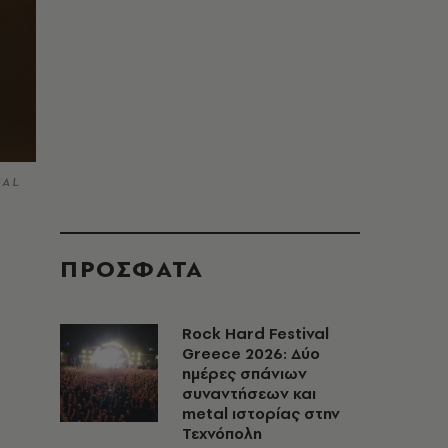
BAL
ΠΡΟΣΦΑΤΑ
Rock Hard Festival
Greece 2026: Δύο
ημέρες σπάνιων
συναντήσεων και
metal ιστορίας στην
Τεχνόπολη