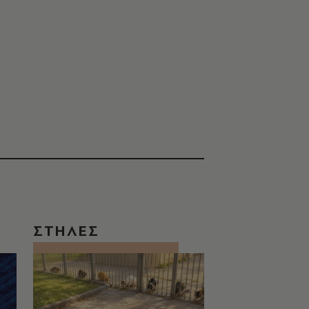
ΣΤΗΛΕΣ