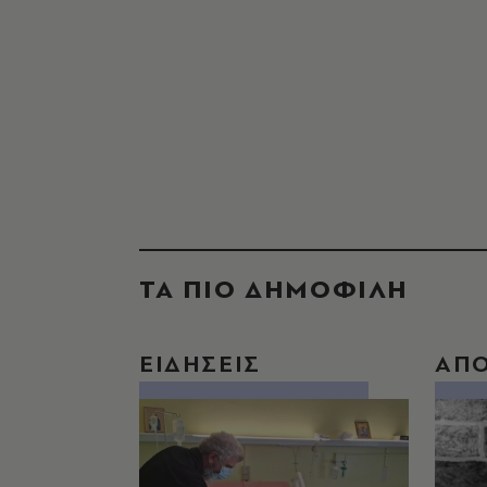
ΤΑ ΠΙΟ ΔΗΜΟΦΙΛΗ
ΕΙΔΗΣΕΙΣ
ΑΠ