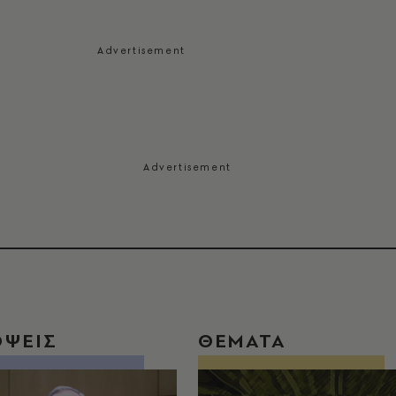
ΟΨΕΙΣ
ΘΕΜΑΤΑ