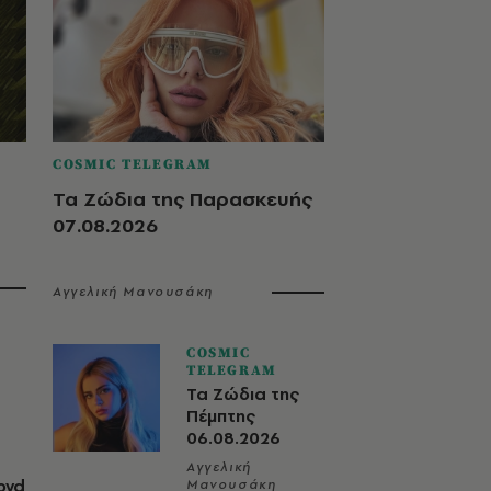
COSMIC TELEGRAM
Τα Ζώδια της Παρασκευής
07.08.2026
Αγγελική Μανουσάκη
COSMIC
TELEGRAM
Τα Ζώδια της
Πέμπτης
06.08.2026
Αγγελική
oyd
Μανουσάκη