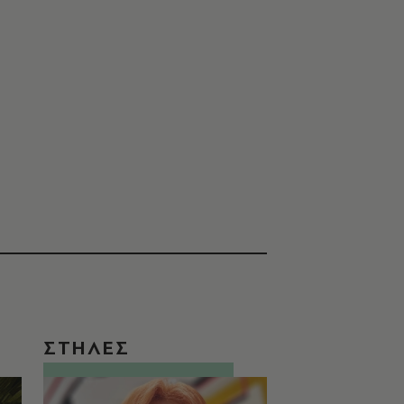
ΣΤΗΛΕΣ