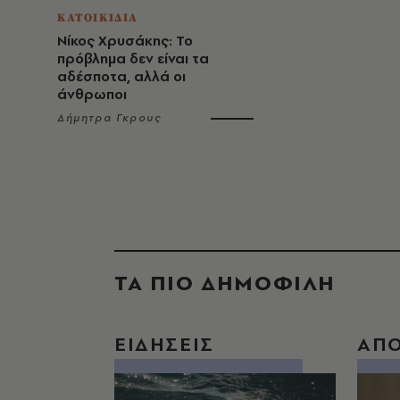
ΚΑΤΟΙΚΙΔΙΑ
Νίκος Χρυσάκης: Το
πρόβλημα δεν είναι τα
αδέσποτα, αλλά οι
άνθρωποι
Δήμητρα Γκρους
ΤΑ ΠΙΟ ΔΗΜΟΦΙΛΗ
ΕΙΔΗΣΕΙΣ
ΑΠ