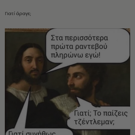
Γιατί άραγε;