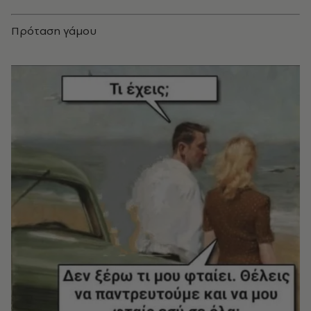
Πρόταση γάμου