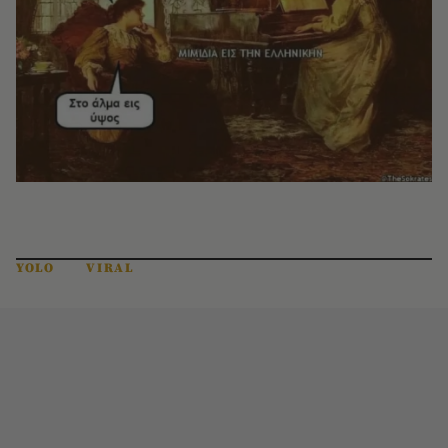
YOLO
VIRAL