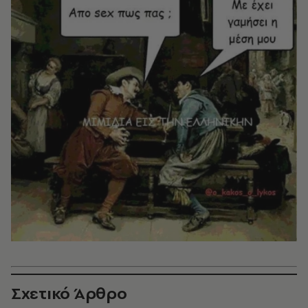
Σχετικό Άρθρο