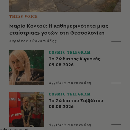
THESS VOICE
Μαρία Κοντού: Η καθημερινότητα μιας
«ταΐστριας» γατών στη Θεσσαλονίκη
Κυριάκος Αθανασιάδης
COSMIC TELEGRAM
Τα Ζώδια της Κυριακής
09.08.2026
Αγγελική Μανουσάκη
COSMIC TELEGRAM
Τα Ζώδια του Σαββάτου
08.08.2026
Αγγελική Μανουσάκη