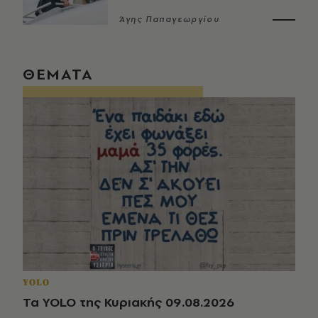
Άγης Παπαγεωργίου
ΘΕΜΑΤΑ
YOLO
Τα YOLO της Κυριακής 09.08.2026