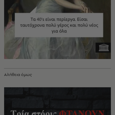
Αλήθεια όμως