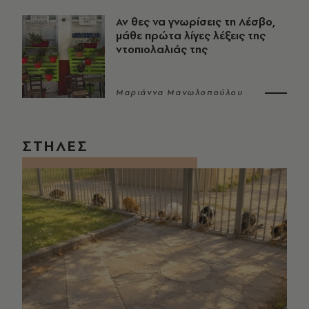
Αν θες να γνωρίσεις τη Λέσβο,
μάθε πρώτα λίγες λέξεις της
ντοπιολαλιάς της
Μαριάννα Μανωλοπούλου
ΣΤΗΛΕΣ