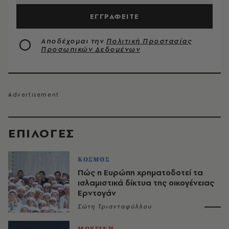
ΕΓΓΡΑΦΕΙΤΕ
Αποδέχομαι την
Πολιτική Προστασίας
Προσωπικών Δεδομένων
EΠΙΛΟΓΈΣ
ΚΟΣΜΟΣ
Πώς η Ευρώπη χρηματοδοτεί τα
ισλαμιστικά δίκτυα της οικογένειας
Ερντογάν
Σώτη Τριανταφύλλου