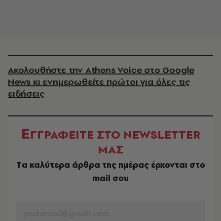
Ακολουθήστε την Athens Voice στο Google
News κι ενημερωθείτε πρώτοι για όλες τις
ειδήσεις
Ε
ΓΓΡΑΦΕΙΤΕ ΣΤΟ NEWSLETTER
ΜΑΣ
Tα καλύτερα άρθρα της ημέρας έρχονται στο
mail σου
EMAIL