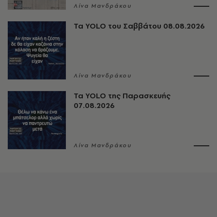
Λίνα Μανδράκου
Τα YOLO του Σαββάτου 08.08.2026
Λίνα Μανδράκου
Τα YOLO της Παρασκευής
07.08.2026
Λίνα Μανδράκου