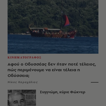
ΚΙΝΗΜΑΤΟΓΡΑΦΟΣ
Αφού ο Οδυσσέας δεν ήταν ποτέ τέλειος,
πώς περιμένουμε να είναι τέλεια η
Οδύσσεια;
Νίκος Καραχάλιος
Συγγνώμη, κύριε Φώκνερ