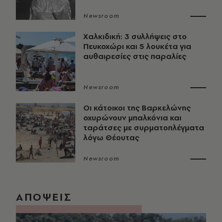
Newsroom
Χαλκιδική: 3 συλλήψεις στο
Πευκοχώρι και 5 λουκέτα για
αυθαιρεσίες στις παραλίες
Newsroom
Οι κάτοικοι της Βαρκελώνης
οχυρώνουν μπαλκόνια και
ταράτσες με συρματοπλέγματα
λόγω Θέουτας
Newsroom
ΑΠΟΨΕΙΣ