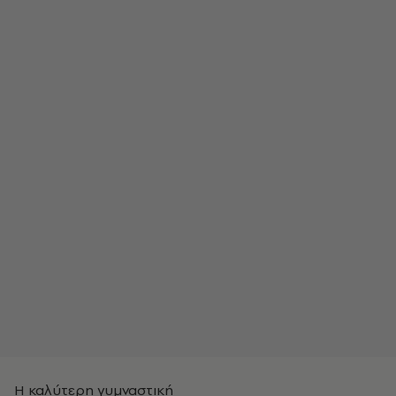
Η καλύτερη γυμναστική