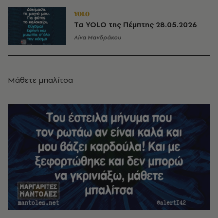
YOLO
Τα YOLO της Πέμπτης 28.05.2026
Λίνα Μανδράκου
Μάθετε μπαλίτσα