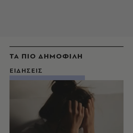
ΤΑ ΠΙΟ ΔΗΜΟΦΙΛΗ
ΕΙΔΗΣΕΙΣ