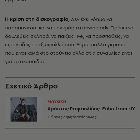
Η κρίση στη δισκογραφία;
Δεν έχει νόημα να
παραπονιέσαι και να πολεμάς τα downloads. Πρέπει να
δουλεύεις σκληρά, να παίζεις live, να προσπαθείς, να
φροντίζεις τα εξώφυλλά σου. Ξέρω πολλά γκρουπ
που είναι καλά στο στούντιο αλλά στις συναυλίες είναι
για τα σκουπίδια.
Σχετικό Άρθρο
ΜΟΥΣΙΚΗ
Χρήστος Ραφαηλίδης. Echo from ΝΥ
Γιώργος Δημητρακόπουλος