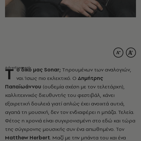
T
o δικό μας Sonar;
Tηρουμένων των αναλογιών,
ναι. Ίσως πιο εκλεκτικό. Ο
Δημήτρης
Παπαϊωάννου
(ουδεμία σχέση με τον τελετάρχη),
καλλιτεχνικός διευθυντής του φεστιβάλ, κάνει
εξαιρετική δουλειά γιατί απλώς έχει ανοιχτά αυτιά,
αγαπά τη μουσική, δεν τον ενδιαφέρει η μπάζα. Τελεία.
Φέτος η χρονιά είναι συγχρονισμένη στο εδώ και τώρα
της σύγχρονης μουσικής συν ένα απωθημένο. Τον
Matthew Herbert
. Mαζί με την μπάντα του και ένα