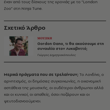
έναν από τους δίσκους της χρονιάς με το “London
Zoo” στη Ninja Tune.
Σχετικό Άρθρο
ΜΟΥΣΙΚΗ
Gordon Gano, τι θα ακούσουμε στη
συναυλία στον Λυκαβηττό;
Γιώργος Δημητρακόπουλος
Μερικά πράγματα που σε τρελαίνουν;
To Λονδίνο, ο
αρνητισμός, οι δημόσιες συγκοινωνίες, η οικονομική
αστάθεια της μουσικής, οι ουδέτεροι άνθρωποι αλλά
και οι κυνικοί, οι απαθείς, όσοι ποζάρουν και οι
ψευτοδιανοούμενοι.