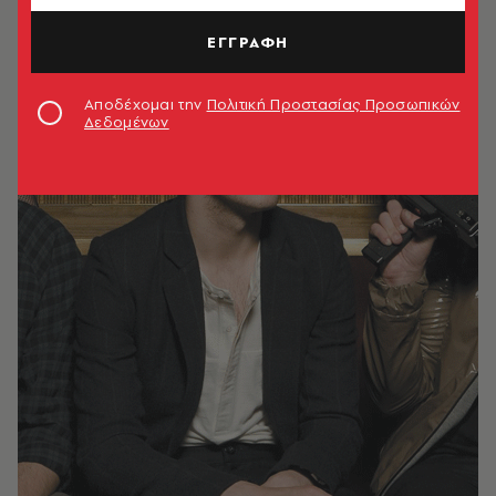
ΕΓΓΡΑΦΗ
Αποδέχομαι την
Πολιτική Προστασίας Προσωπικών
Δεδομένων