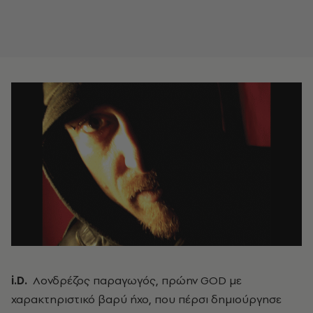
i.D.
Λονδρέζος παραγωγός, πρώην GOD με
χαρακτηριστικό βαρύ ήχο, που πέρσι δημιούργησε