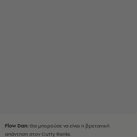
Flow Dan:
Θα μπορούσε να είναι η βρετανική
απάντηση στον Cutty Ranks.