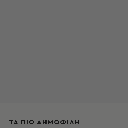
ΤΑ ΠΙΟ ΔΗΜΟΦΙΛΗ