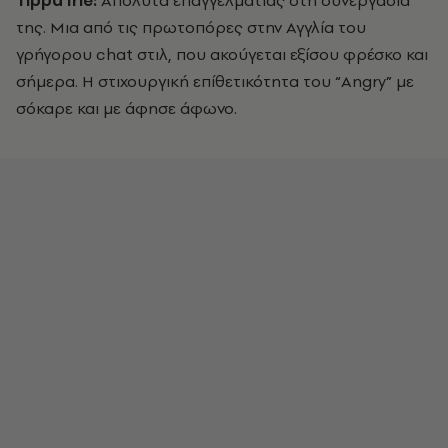
της. Μια από τις πρωτοπόρες στην Αγγλία του
γρήγορου chat στιλ, που ακούγεται εξίσου φρέσκο και
σήμερα. Η στιχουργική επίθετικότητα του “Angry” με
σόκαρε και με άφησε άφωνο.