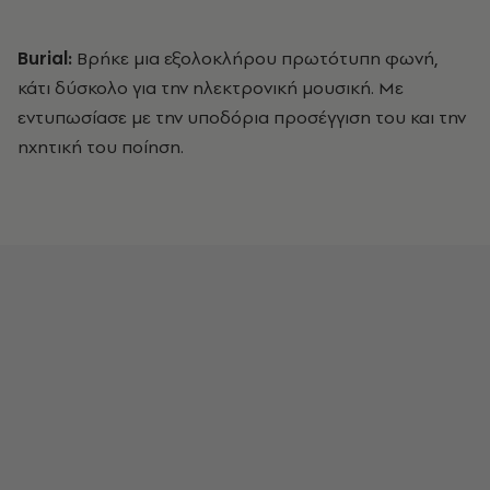
Burial:
Bρήκε μια εξολοκλήρου πρωτότυπη φωνή,
κάτι δύσκολο για την ηλεκτρονική μουσική. Με
εντυπωσίασε με την υποδόρια προσέγγιση του και την
ηχητική του ποίηση.