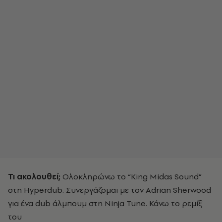
Τι ακολουθεί;
Oλοκληρώνω το “King Midas Sound”
στη Hyperdub. Συνεργάζομαι με τον Adrian Sherwood
για ένα dub άλμπουμ στη Ninja Tune. Κάνω το ρεμίξ
του