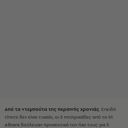
Από τα ντεμπούτα της περσινής χρονιάς
. Επειδή
τίποτε δεν είναι τυχαίο, οι 3 πιτσιρικάδες από το St.
Albans δούλευαν προσεκτικά τον ήχο τους για 3