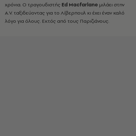
χρόνια. Ο τραγουδιστής
Ed Macfarlane
μιλάει στην
A.V. ταξιδεύοντας για το Λίβερπουλ κι έχει έναν καλό
λόγο για όλους. Εκτός από τους Παριζιάνους.