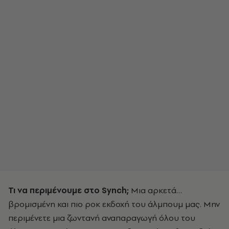
Τι να περιμένουμε στο Synch;
Μια αρκετά…
βρομισμένη και πιο ροκ εκδοχή του άλμπουμ μας. Μην
περιμένετε μια ζωντανή αναπαραγωγή όλου του