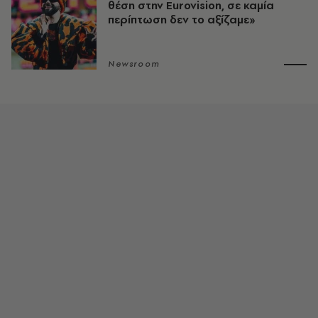
θέση στην Eurovision, σε καμία
περίπτωση δεν το αξίζαμε»
Newsroom