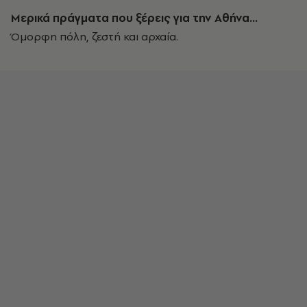
Μερικά πράγματα που ξέρεις για την Αθήνα…
Όμορφη πόλη, ζεστή και αρχαία.