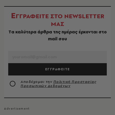
Ε
ΓΓΡΑΦΕΙΤΕ ΣΤΟ NEWSLETTER
ΜΑΣ
Tα καλύτερα άρθρα της ημέρας έρχονται στο
mail σου
EMAIL
ΕΓΓΡΑΦΕΙΤΕ
Αποδέχομαι την
Πολιτική Προστασίας
Προσωπικών Δεδομένων