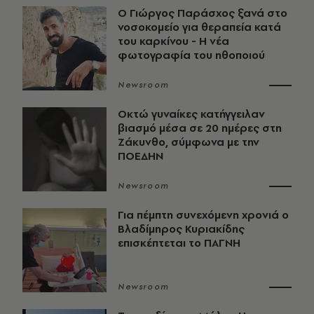
O Γιώργος Παράσχος ξανά στο
νοσοκομείο για θεραπεία κατά
του καρκίνου - Η νέα
φωτογραφία του ηθοποιού
Newsroom
Οκτώ γυναίκες κατήγγειλαν
βιασμό μέσα σε 20 ημέρες στη
Ζάκυνθο, σύμφωνα με την
ΠΟΕΔΗΝ
Newsroom
Για πέμπτη συνεχόμενη χρονιά ο
Βλαδίμηρος Κυριακίδης
επισκέπτεται το ΠΑΓΝΗ
Newsroom