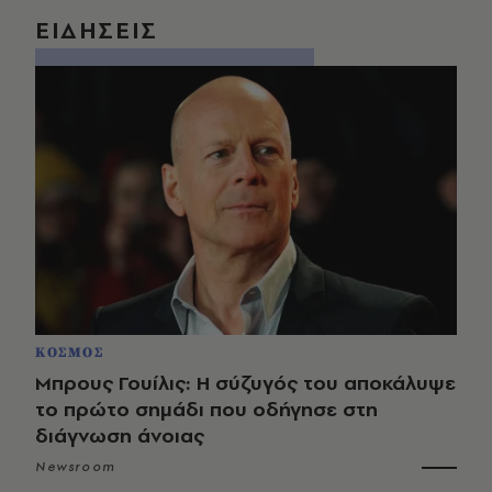
ΕΙΔΗΣΕΙΣ
ΚΟΣΜΟΣ
Μπρους Γουίλις: Η σύζυγός του αποκάλυψε
το πρώτο σημάδι που οδήγησε στη
διάγνωση άνοιας
Newsroom