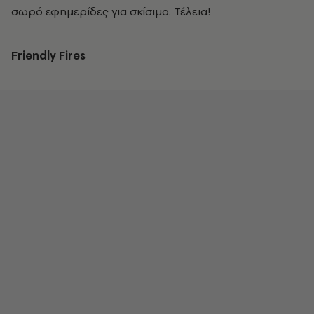
σωρό εφημερίδες για σκίσιμο. Τέλεια!
Friendly Fires