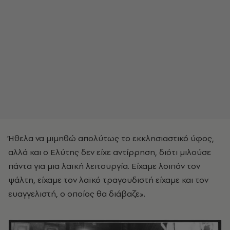
Ήθελα να μιμηθώ απολύτως το εκκλησιαστικό ύφος,
αλλά και ο Ελύτης δεν είχε αντίρρηση, διότι μιλούσε
πάντα για μια λαϊκή λειτουργία. Είχαμε λοιπόν τον
ψάλτη, είχαμε τον λαϊκό τραγουδιστή είχαμε και τον
ευαγγελιστή, ο οποίος θα διάβαζε».