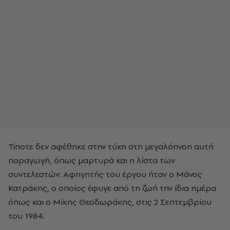
Τίποτε δεν αφέθηκε στην τύχη στη μεγαλόπνοη αυτή
παραγωγή, όπως μαρτυρά και η λίστα των
συντελεστών: Αφηγητής του έργου ήταν ο Μάνος
Κατράκης, ο οποίος έφυγε από τη ζωή την ίδια ημέρα
όπως και ο Μίκης Θεοδωράκης, στις 2 Σεπτεμβρίου
του 1984.