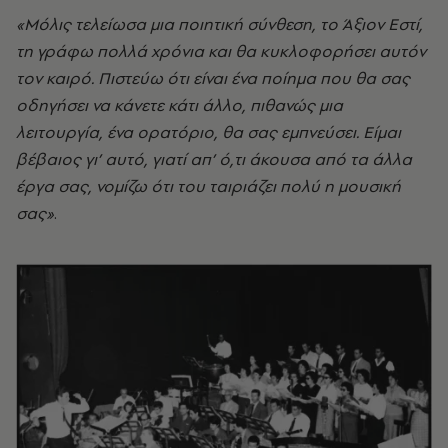
«Μόλις τελείωσα μια ποιητική σύνθεση, το Άξιον Εστί,
τη γράφω πολλά χρόνια και θα κυκλοφορήσει αυτόν
τον καιρό. Πιστεύω ότι είναι ένα ποίημα που θα σας
οδηγήσει να κάνετε κάτι άλλο, πιθανώς μια
λειτουργία, ένα ορατόριο, θα σας εμπνεύσει. Είμαι
βέβαιος γι’ αυτό, γιατί απ’ ό,τι άκουσα από τα άλλα
έργα σας, νομίζω ότι του ταιριάζει πολύ η μουσική
σας»
.