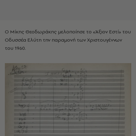
Ο Μίκης Θεοδωράκης μελοποίησε το «Άξιον Εστί» του
Οδυσσέα Ελύτη την παραμονή των Χριστουγέννων
του 1960.