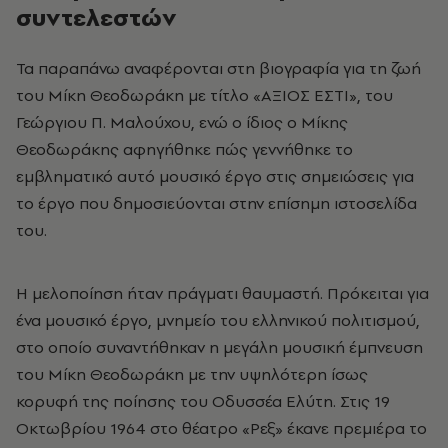
συντελεστών
Τα παραπάνω αναφέρονται στη βιογραφία για τη ζωή
του Μίκη Θεοδωράκη με τίτλο «ΑΞΙΟΣ ΕΣΤΙ», του
Γεώργιου Π. Μαλούχου, ενώ ο ίδιος ο Μίκης
Θεοδωράκης αφηγήθηκε πώς γεννήθηκε το
εμβληματικό αυτό μουσικό έργο στις σημειώσεις για
το έργο που δημοσιεύονται στην επίσημη ιστοσελίδα
του.
Η μελοποίηση ήταν πράγματι θαυμαστή. Πρόκειται για
ένα μουσικό έργο, μνημείο του ελληνικού πολιτισμού,
στο οποίο συναντήθηκαν η μεγάλη μουσική έμπνευση
του Μίκη Θεοδωράκη με την υψηλότερη ίσως
κορυφή της ποίησης του Οδυσσέα Ελύτη. Στις 19
Οκτωβρίου 1964 στο θέατρο «Ρεξ» έκανε πρεμιέρα το