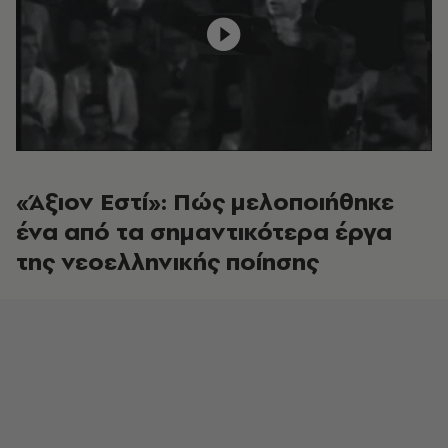
«Άξιον Εστί»: Πώς μελοποιήθηκε
ένα από τα σημαντικότερα έργα
της νεοελληνικής ποίησης