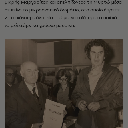
μικρής Μαργαρίτας και απελπίζοντας τη Μυρτώ μέσα
σε κείνο το μικροσκοπικό δωμάτιο, στο οποίο έπρεπε
να τα κάνουμε όλα. Να τρώμε, να ταΐζουμε τα παιδιά,
να μελετάμε, να γράφω μουσική.