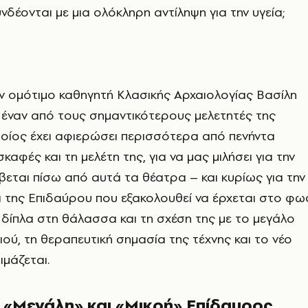
νδέονται με μια ολόκληρη αντίληψη για την υγεία;
ν ομότιμο καθηγητή Κλασικής Αρχαιολογίας Βασίλη
έναν από τους σημαντικότερους μελετητές της
οίος έχει αφιερώσει περισσότερα από πενήντα
καφές και τη μελέτη της, για να μας μιλήσει για την
βεται πίσω από αυτά τα θέατρα – και κυρίως για την
 της Επιδαύρου που εξακολουθεί να έρχεται στο φω
 δίπλα στη θάλασσα και τη σχέση της με το μεγάλο
ιού, τη θεραπευτική σημασία της τέχνης και το νέο
ιμάζεται.
ι «Μεγάλη» και «Μικρή» Επίδαυρος