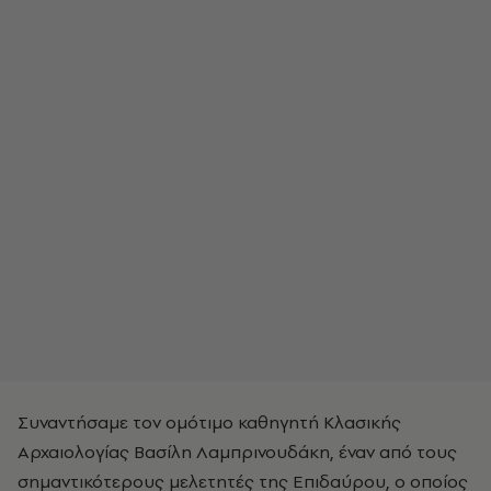
Συναντήσαμε τον ομότιμο καθηγητή Κλασικής
Αρχαιολογίας Βασίλη Λαμπρινουδάκη, έναν από τους
σημαντικότερους μελετητές της Επιδαύρου, ο οποίος