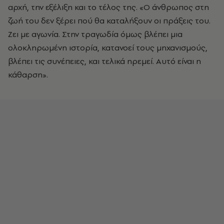
αρχή, την εξέλιξη και το τέλος της. «Ο άνθρωπος στη
ζωή του δεν ξέρει πού θα καταλήξουν οι πράξεις του.
Ζει με αγωνία. Στην τραγωδία όμως βλέπει μια
ολοκληρωμένη ιστορία, κατανοεί τους μηχανισμούς,
βλέπει τις συνέπειες, και τελικά ηρεμεί. Αυτό είναι η
κάθαρση».