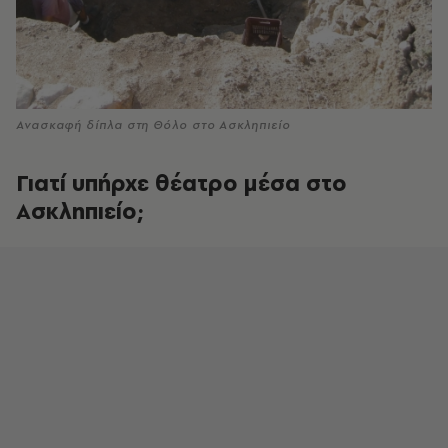
Ανασκαφή δίπλα στη Θόλο στο Ασκληπιείο
Γιατί υπήρχε θέατρο μέσα στο
Ασκληπιείο;