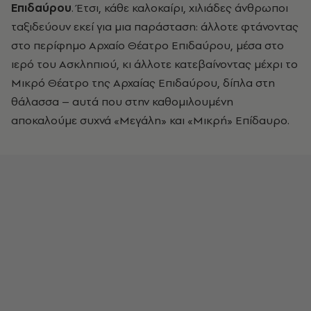
Επιδαύρου
. Έτσι, κάθε καλοκαίρι, χιλιάδες άνθρωποι
ταξιδεύουν εκεί για μια παράσταση: άλλοτε φτάνοντας
στο περίφημο Αρχαίο Θέατρο Επιδαύρου, μέσα στο
ιερό του Ασκληπιού, κι άλλοτε κατεβαίνοντας μέχρι το
Μικρό Θέατρο της Αρχαίας Επιδαύρου, δίπλα στη
θάλασσα – αυτά που στην καθομιλουμένη
αποκαλούμε συχνά «Μεγάλη» και «Μικρή» Επίδαυρο.