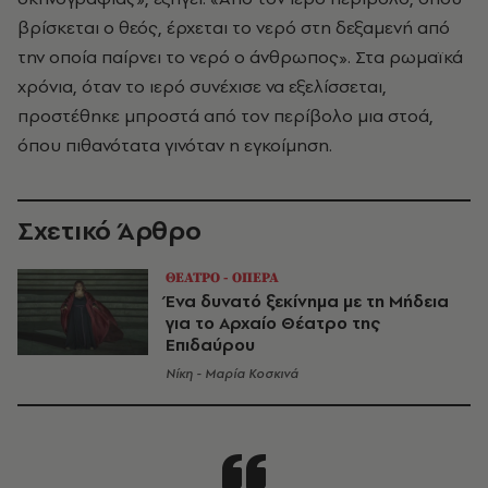
βρίσκεται ο θεός, έρχεται το νερό στη δεξαμενή από
την οποία παίρνει το νερό ο άνθρωπος». Στα ρωμαϊκά
χρόνια, όταν το ιερό συνέχισε να εξελίσσεται,
προστέθηκε μπροστά από τον περίβολο μια στοά,
όπου πιθανότατα γινόταν η εγκοίμηση.
Σχετικό Άρθρο
ΘΕΑΤΡΟ - ΟΠΕΡΑ
Ένα δυνατό ξεκίνημα με τη Μήδεια
για το Αρχαίο Θέατρο της
Επιδαύρου
Νίκη - Μαρία Κοσκινά