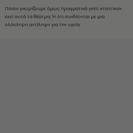
Πόσοι γνωρίζουμε όμως πραγματικά γιατί χτίστηκαν
εκεί αυτά τα θέατρα; Ή ότι συνδέονται με μια
ολόκληρη αντίληψη για την υγεία;