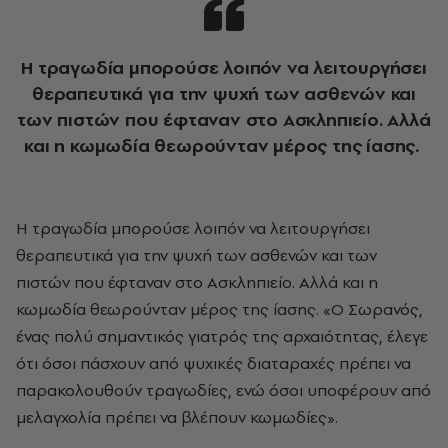
Η τραγωδία μπορούσε λοιπόν να λειτουργήσει
θεραπευτικά για την ψυχή των ασθενών και
των πιστών που έφταναν στο Ασκληπιείο. Αλλά
και η κωμωδία θεωρούνταν μέρος της ίασης.
Η τραγωδία μπορούσε λοιπόν να λειτουργήσει
θεραπευτικά για την ψυχή των ασθενών και των
πιστών που έφταναν στο Ασκληπιείο. Αλλά και η
κωμωδία θεωρούνταν μέρος της ίασης. «Ο Σωρανός,
ένας πολύ σημαντικός γιατρός της αρχαιότητας, έλεγε
ότι όσοι πάσχουν από ψυχικές διαταραχές πρέπει να
παρακολουθούν τραγωδίες, ενώ όσοι υποφέρουν από
μελαγχολία πρέπει να βλέπουν κωμωδίες».