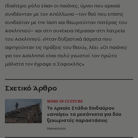
Ιδιαίτερο ρόλο είχαν οι παιάνες, ύμνοι που αρχικά
συνδέονταν με τον Απόλλωνα –τον θεό που επίσης
συνδεόταν με την ίαση και θεωρούνταν πατέρας του
Ασκληπιού– και στη συνέχεια πέρασαν στη λατρεία
του Ασκληπιού. «Ήταν δοξαστικά άσματα που
αφηγούνταν τις πράξεις του θεού», λέει. «Οι παιάνες
για τον Ασκληπιό είναι πολύ γνωστοί· τον πρώτο
μάλιστα τον έγραψε ο Σοφοκλής».
Σχετικό Άρθρο
MORE IN CULTURE
Το Αρχαίο Στάδιο Επιδαύρου
«ανοίγει» τα μεσάνυχτα για δύο
ξεχωριστές παραστάσεις
Newsroom