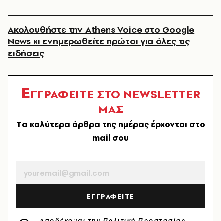
Ακολουθήστε την Athens Voice στο Google
News κι ενημερωθείτε πρώτοι για όλες τις
ειδήσεις
Ε
ΓΓΡΑΦΕΙΤΕ ΣΤΟ NEWSLETTER
ΜΑΣ
Tα καλύτερα άρθρα της ημέρας έρχονται στο
mail σου
EMAIL
ΕΓΓΡΑΦΕΙΤΕ
Αποδέχομαι την
Πολιτική Προστασίας