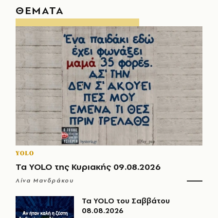
ΘΕΜΑΤΑ
YOLO
Τα YOLO της Κυριακής 09.08.2026
Λίνα Μανδράκου
Τα YOLO του Σαββάτου
08.08.2026