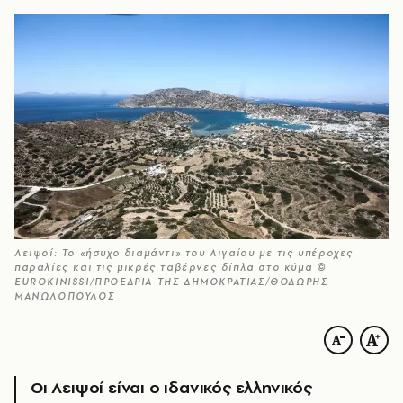
Λειψοί: Το «ήσυχο διαμάντι» του Αιγαίου με τις υπέροχες
παραλίες και τις μικρές ταβέρνες δίπλα στο κύμα ©
EUROKINISSI/ΠΡΟΕΔΡΙΑ ΤΗΣ ΔΗΜΟΚΡΑΤΙΑΣ/ΘΟΔΩΡΗΣ
ΜΑΝΩΛΟΠΟΥΛΟΣ
Οι Λειψοί είναι ο ιδανικός ελληνικός