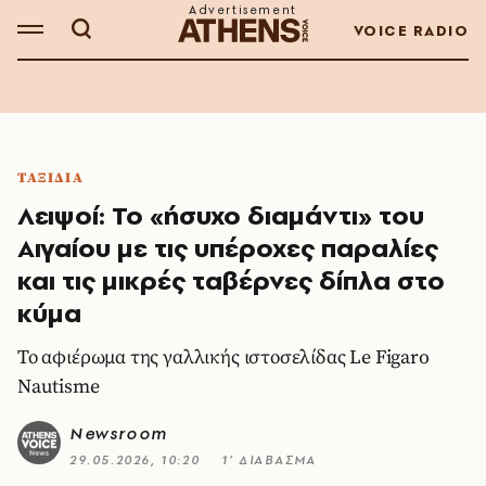
VOICE RADIO
ΤΑΞΙΔΙΑ
Λειψοί: Το «ήσυχο διαμάντι» του
Αιγαίου με τις υπέροχες παραλίες
και τις μικρές ταβέρνες δίπλα στο
κύμα
Το αφιέρωμα της γαλλικής ιστοσελίδας Le Figaro
Nautisme
Newsroom
29.05.2026, 10:20
1’ ΔΙΑΒΑΣΜΑ