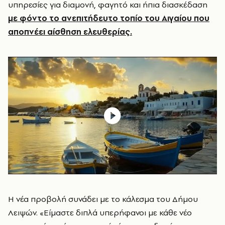
υπηρεσίες για διαμονή, φαγητό και ήπια διασκέδαση
με φόντο το ανεπιτήδευτο τοπίο του Αιγαίου που
αποπνέει αίσθηση ελευθερίας.
Η νέα προβολή συνάδει με το κάλεσμα του Δήμου
Λειψών. «Είμαστε διπλά υπερήφανοι με κάθε νέο