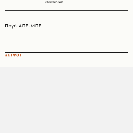
Newsroom
Πηγή: ΑΠΕ-ΜΠΕ
ΛΕΙΨΟΙ