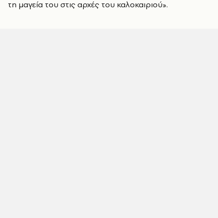
τη μαγεία του στις αρχές του καλοκαιριού».