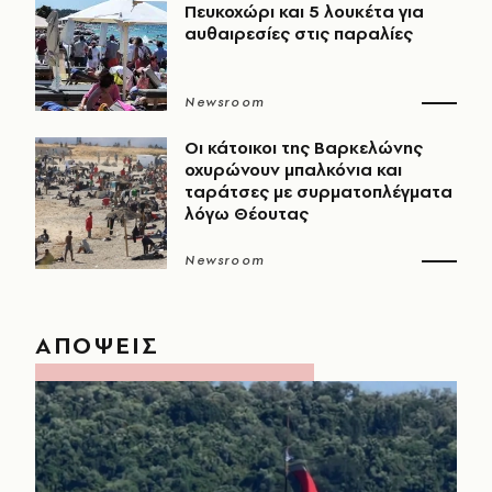
Πευκοχώρι και 5 λουκέτα για
αυθαιρεσίες στις παραλίες
Newsroom
Οι κάτοικοι της Βαρκελώνης
οχυρώνουν μπαλκόνια και
ταράτσες με συρματοπλέγματα
λόγω Θέουτας
Newsroom
ΑΠΟΨΕΙΣ