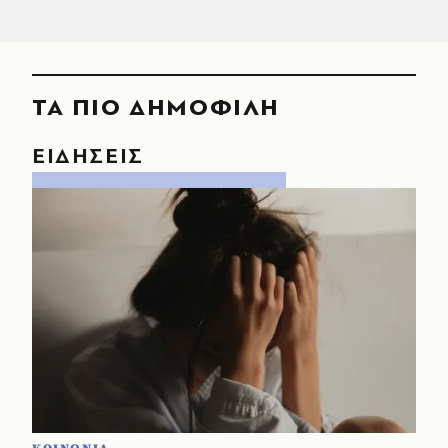
ΤΑ ΠΙΟ ΔΗΜΟΦΙΛΗ
ΕΙΔΗΣΕΙΣ