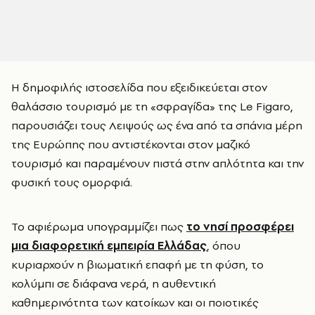
Η δημοφιλής ιστοσελίδα που εξειδικεύεται στον
θαλάσσιο τουρισμό με τη «σφραγίδα» της Le Figaro,
παρουσιάζει τους Λειψούς ως ένα από τα σπάνια μέρη
της Ευρώπης που αντιστέκονται στον μαζικό
τουρισμό και παραμένουν πιστά στην απλότητα και την
φυσική τους ομορφιά.
Το αφιέρωμα υπογραμμίζει πως
το νησί προσφέρει
μια διαφορετική εμπειρία Ελλάδας
, όπου
κυριαρχούν η βιωματική επαφή με τη φύση, το
κολύμπι σε διάφανα νερά, η αυθεντική
καθημερινότητα των κατοίκων και οι ποιοτικές