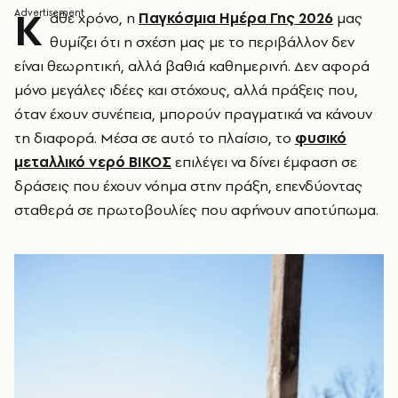
Κ
άθε χρόνο, η
Παγκόσμια Ημέρα Γης 2026
μας
θυμίζει ότι η σχέση μας με το περιβάλλον δεν
είναι θεωρητική, αλλά βαθιά καθημερινή. Δεν αφορά
μόνο μεγάλες ιδέες και στόχους, αλλά πράξεις που,
όταν έχουν συνέπεια, μπορούν πραγματικά να κάνουν
τη διαφορά. Μέσα σε αυτό το πλαίσιο, το
φυσικό
μεταλλικό νερό ΒΙΚΟΣ
επιλέγει να δίνει έμφαση σε
δράσεις που έχουν νόημα στην πράξη, επενδύοντας
σταθερά σε πρωτοβουλίες που αφήνουν αποτύπωμα.