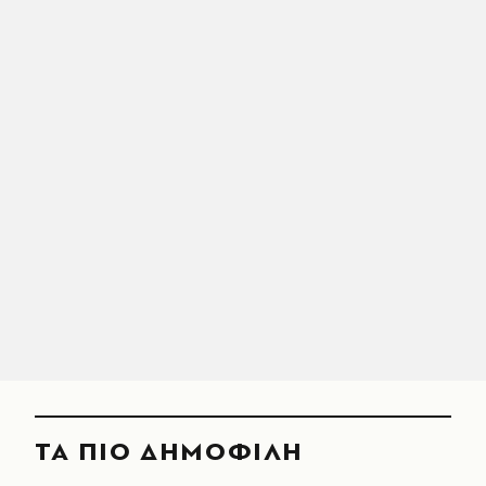
ΤΑ ΠΙΟ ΔΗΜΟΦΙΛΗ