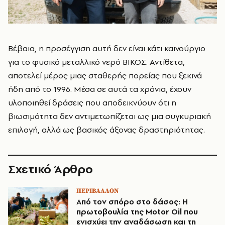
Βέβαια, η προσέγγιση αυτή δεν είναι κάτι καινούργιο
για το φυσικό μεταλλικό νερό ΒΙΚΟΣ. Αντίθετα,
αποτελεί μέρος μιας σταθερής πορείας που ξεκινά
ήδη από το 1996. Μέσα σε αυτά τα χρόνια, έχουν
υλοποιηθεί δράσεις που αποδεικνύουν ότι η
βιωσιμότητα δεν αντιμετωπίζεται ως μια συγκυριακή
επιλογή, αλλά ως βασικός άξονας δραστηριότητας.
Σχετικό Άρθρο
ΠΕΡΙΒΑΛΛΟΝ
Από τον σπόρο στο δάσος: Η
πρωτοβουλία της Motor Oil που
ενισχύει την αναδάσωση και τη