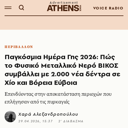
VOICE RADIO
ΠΕΡΙΒΑΛΛΟΝ
Παγκόσμια Ημέρα Γης 2026: Πώς
το Φυσικό Μεταλλικό Νερό ΒΙΚΟΣ
συμβάλλει με 2.000 νέα δέντρα σε
Χίο και Βόρεια Εύβοια
Επενδύοντας στην αποκατάσταση περιοχών που
επλήγησαν από τις πυρκαγιές
Χαρά Αλεξανδροπούλου
29.04.2026, 15:37
2’ ΔΙΑΒΑΣΜΑ