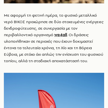
Με αφορμή τη φετινή ημέρα, το φυσικό μεταλλικό
νερό ΒΙΚΟΣ προχώρησε σε δύο στοχευμένες ενέργειες
δενδροφύτευσης, σε συνεργασία με τον
περιβαλλοντικό οργανισμό
we4all
. Οι δράσεις
υλοποιήθηκαν σε περιοχές που έχουν δοκιμαστεί
έντονα τα τελευταία χρόνια, τη Χίο και τη Βόρεια
Εύβοια, με στόχο όχι απλώς την ενίσχυση του φυσικού
τοπίου, αλλά τη σταδιακή αποκατάστασή του.