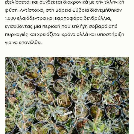
εξελίσσεται και συνδέεται διαχρονικά με την ελληνική
φύση. Αντίστοιχα, στη Βόρεια Εύβοια διανεμήθηκαν
1.000 ελαιόδεντρα και καρποφόρα δενδρύλλια,
ενισχύοντας μια περιοχή που επλήγη σοβαρά από
πυρκαγιές και χρειάζεται χρόνο αλλά και υποστήριξη
για να επανέλθει.