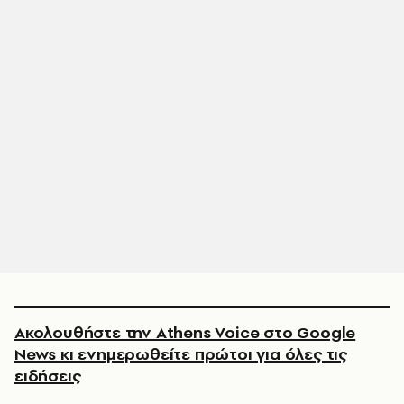
Ακολουθήστε την Athens Voice στο Google
News κι ενημερωθείτε πρώτοι για όλες τις
ειδήσεις