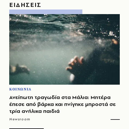
ΕΙΔΗΣΕΙΣ
ΚΟΙΝΩΝΙΑ
Ανείπωτη τραγωδία στα Μάλια: Μητέρα
έπεσε από βάρκα και πνίγηκε μπροστά σε
τρία ανήλικα παιδιά
Newsroom