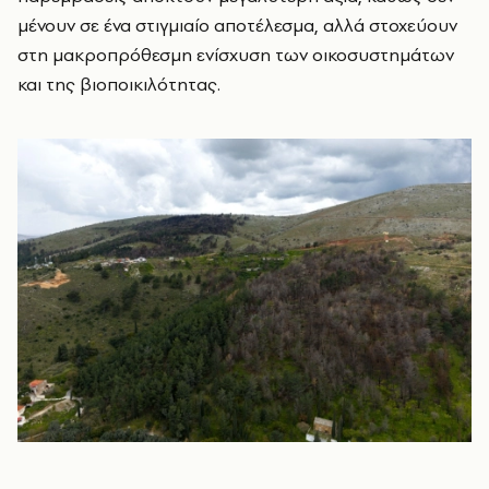
μένουν σε ένα στιγμιαίο αποτέλεσμα, αλλά στοχεύουν
στη μακροπρόθεσμη ενίσχυση των οικοσυστημάτων
και της βιοποικιλότητας.