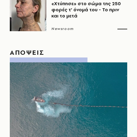
«Χτύπησε» στο σώμα της 250
φορές τ’ όνομά του - Το πριν
και το μετά
Newsroom
ΑΠΟΨΕΙΣ