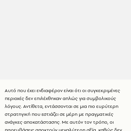
Αυτό που έχει ενδιαφέρον είναι ότι οι συγκεκριμένες
περιοχές δεν επιλέχθηκαν απλώς για συμβολικούς
λόγους. Αντίθετα, εντάσσονται σε μια πιο ευρύτερη
στρατηγική που εστιάζει σε μέρη με πραγματικές
ανάγκες αποκατάστασης. Με αυτόν τον τρόπο, οι
παρεμβάσεις αποκτούν μεγαλύτερη αξία, καθώς δεν