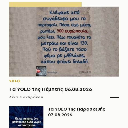
YOLO
Τα YOLO της Πέμπτης 06.08.2026
Λίνα Μανδράκου
Τα YOLO της Παρασκευής
07.08.2026