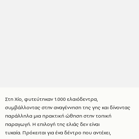
Στη Χίο, φυτεύτηκαν 1.000 ελαιόδεντρα,
συμβάλλοντας στην αναγέννηση της γης και δίνοντας
παράλληλα μια πρακτική ώθηση στην τοπική
παραγωγή. Η επιλογή της ελιάς δεν είναι
τυχαία. Πρόκειται για ένα δέντρο που αντέχει,