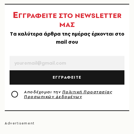
Ε
ΓΓΡΑΦΕΙΤΕ ΣΤΟ NEWSLETTER
ΜΑΣ
Tα καλύτερα άρθρα της ημέρας έρχονται στο
mail σου
EMAIL
ΕΓΓΡΑΦΕΙΤΕ
Αποδέχομαι την
Πολιτική Προστασίας
Προσωπικών Δεδομένων