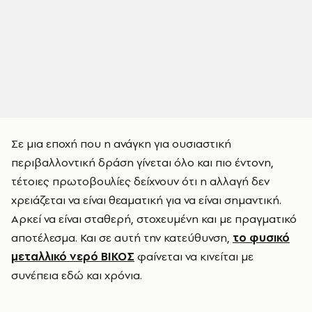
Σε μια εποχή που η ανάγκη για ουσιαστική
περιβαλλοντική δράση γίνεται όλο και πιο έντονη,
τέτοιες πρωτοβουλίες δείχνουν ότι η αλλαγή δεν
χρειάζεται να είναι θεαματική για να είναι σημαντική.
Αρκεί να είναι σταθερή, στοχευμένη και με πραγματικό
αποτέλεσμα. Και σε αυτή την κατεύθυνση,
το φυσικό
μεταλλικό νερό ΒΙΚΟΣ
φαίνεται να κινείται με
συνέπεια εδώ και χρόνια.