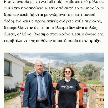
Η συνεργασία με τη we4all παίζει καθοριστικό ρόλο σε
αυτή την προσπάθεια. Μέσα από αυτή τη σύμπραξη, οι
δράσεις σχεδιάζονται με γνώμονα τα επιστημονικά
δεδομένα και τις πραγματικές ανάγκες κάθε περιοχής,
διασφαλίζοντας ότι το αποτέλεσμα δεν είναι απλώς
άμεσο, αλλά και βιώσιμο στον χρόνο. Έτσι, η έννοια της
περιβαλλοντικής ευθύνης αποκτά ουσία στην πράξη.