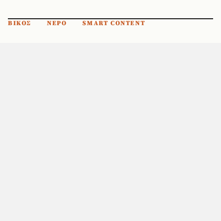
ΒΙΚΟΣ
ΝΕΡΟ
SMART CONTENT