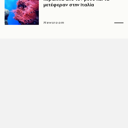
μετέφεραν στην Ιταλία
Newsroom