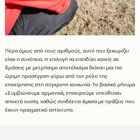
Πέρα όμως από τους αριθμούς, αυτό που ξεχωρίζει
είναι η συνέπεια. Η επιλογή να επενδύει κανείς σε
δράσεις με μετρήσιμο αποτέλεσμα δείχνει μια πιο
ώριμη προσέγγιση γύρω από τον ρόλο της
επιχείρησης στη σύγχρονη κοινωνία. Το βασικό μήνυμα
«Συμβιώνουμε αρμονικά, επιχειρούμε υπεύθυνα»
αποκτά ουσία, καθώς συνδέεται άμεσα με πράξεις που
έχουν πραγματικό αντίκτυπο.