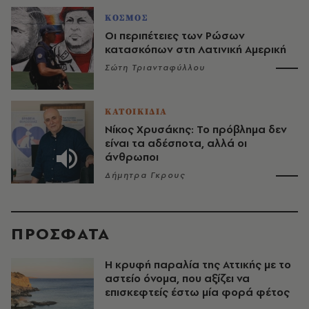
ΚΟΣΜΟΣ
Οι περιπέτειες των Ρώσων
κατασκόπων στη Λατινική Αμερική
Σώτη Τριανταφύλλου
ΚΑΤΟΙΚΙΔΙΑ
Νίκος Χρυσάκης: Το πρόβλημα δεν
είναι τα αδέσποτα, αλλά οι
άνθρωποι
Δήμητρα Γκρους
ΠΡΟΣΦΑΤΑ
Η κρυφή παραλία της Αττικής με το
αστείο όνομα, που αξίζει να
επισκεφτείς έστω μία φορά φέτος