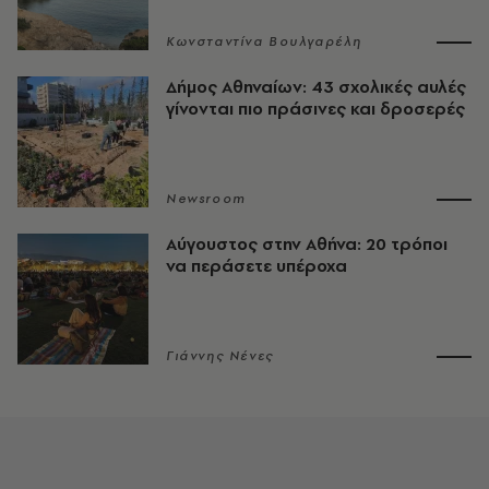
Κωνσταντίνα Βουλγαρέλη
Δήμος Αθηναίων: 43 σχολικές αυλές
γίνονται πιο πράσινες και δροσερές
Newsroom
Αύγουστος στην Αθήνα: 20 τρόποι
να περάσετε υπέροχα
Γιάννης Νένες