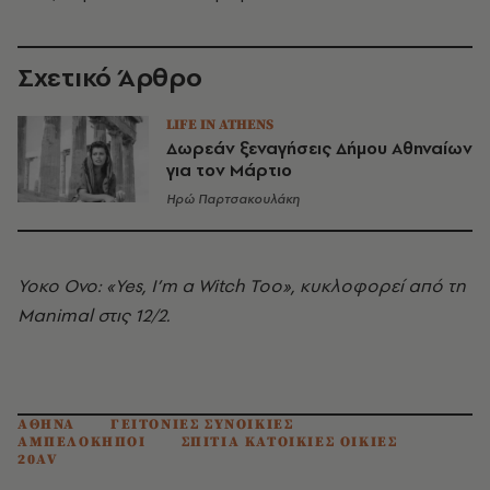
Σχετικό Άρθρο
LIFE IN ATHENS
Δωρεάν ξεναγήσεις Δήμου Αθηναίων
για τον Μάρτιο
Ηρώ Παρτσακουλάκη
Υοκο Ονο: «Yes, I’m a Witch Too», κυκλοφορεί από τη
Manimal στις 12/2.
ΑΘΗΝΑ
ΓΕΙΤΟΝΙΕΣ ΣΥΝΟΙΚΙΕΣ
ΑΜΠΕΛΟΚΗΠΟΙ
ΣΠΙΤΙΑ ΚΑΤΟΙΚΙΕΣ ΟΙΚΙΕΣ
20AV