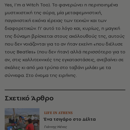
Yes, I’m a Witch Too). Το φανερώνει η περιποιημένα
μυστικιστική της αύρα, μία μεταφεμινιστική,
παγανιστική εικόνα ιέρειας των τεχνών και των
διαφορετικών. Γι’ αυτό το λόγο και, κυρίως, η μαγική
της δύναμη βρίσκεται στους ακόλουθούς της, αυτούς
που δεν νοιάζονται για το αν ήταν εκείνη «που διέλυσε
τους Beatles» (που δεν ήταν) αλλά περισσότερο για το
αν, στις καλλιτεχνικές της εγκαταστάσεις, ανεβαίνει σε
σκάλες κι από μια τρύπα στο ταβάνι μιλάει με τα
σύννεφα. Στο όνομα της ειρήνης.
Σχετικό Άρθρο
LIFE IN ATHENS
Ένα τσιγάρο στο Δέλτα
Γιάννης Νένες