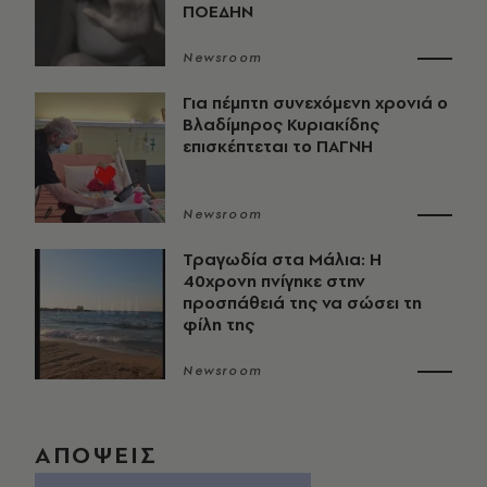
ΠΟΕΔΗΝ
Newsroom
Για πέμπτη συνεχόμενη χρονιά ο
Βλαδίμηρος Κυριακίδης
επισκέπτεται το ΠΑΓΝΗ
Newsroom
Τραγωδία στα Μάλια: Η
40χρονη πνίγηκε στην
προσπάθειά της να σώσει τη
φίλη της
Newsroom
ΑΠΟΨΕΙΣ