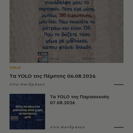
YOLO
Τα YOLO της Πέμπτης 06.08.2026
Λίνα Μανδράκου
Τα YOLO της Παρασκευής
07.08.2026
Λίνα Μανδράκου