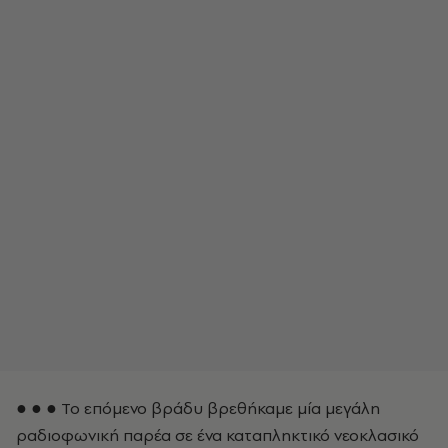
● ● ● Το επόμενο βράδυ βρεθήκαμε μία μεγάλη
ραδιοφωνική παρέα σε ένα καταπληκτικό νεοκλασικό