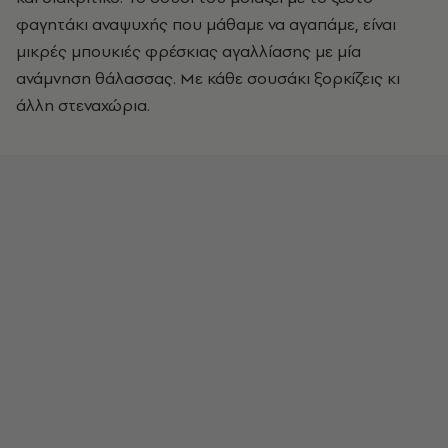
φαγητάκι αναψυχής που μάθαμε να αγαπάμε, είναι
μικρές μπουκιές φρέσκιας αγαλλίασης με μία
ανάμνηση θάλασσας. Με κάθε σουσάκι ξορκίζεις κι
άλλη στεναχώρια.