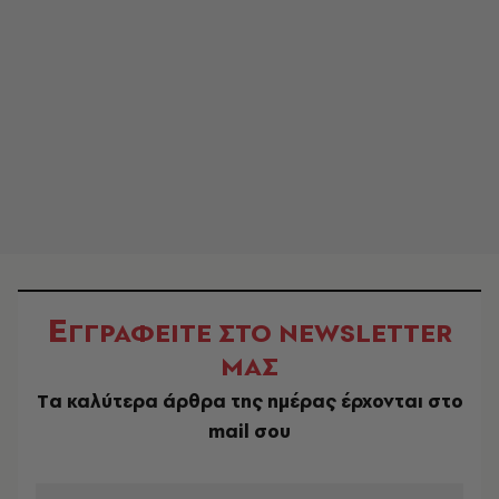
Ε
ΓΓΡΑΦΕΙΤΕ ΣΤΟ NEWSLETTER
ΜΑΣ
Tα καλύτερα άρθρα της ημέρας έρχονται στο
mail σου
EMAIL