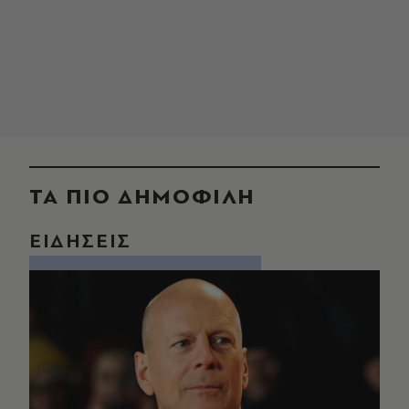
ΤΑ ΠΙΟ ΔΗΜΟΦΙΛΗ
ΕΙΔΗΣΕΙΣ