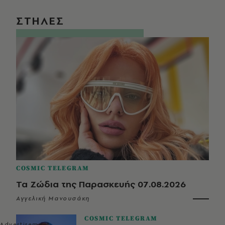
ΣΤΗΛΕΣ
COSMIC TELEGRAM
Τα Ζώδια της Παρασκευής 07.08.2026
Αγγελική Μανουσάκη
COSMIC TELEGRAM