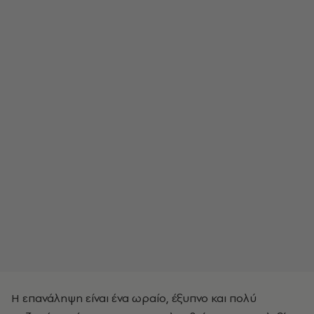
Η επανάληψη είναι ένα ωραίο, έξυπνο και πολύ