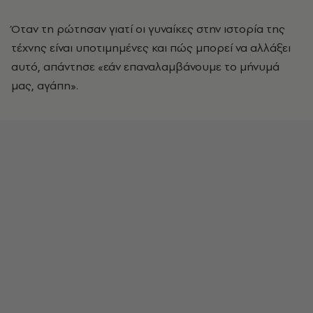
Όταν τη ρώτησαν γιατί οι γυναίκες στην ιστορία της
τέχνης είναι υποτιμημένες και πώς μπορεί να αλλάξει
αυτό, απάντησε «εάν επαναλαμβάνουμε το μήνυμά
μας, αγάπη».