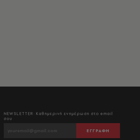
NEWSLETTER: Καθημερινή ενημέρωση στο email
σου
ΕΓΓΡΑΦΗ