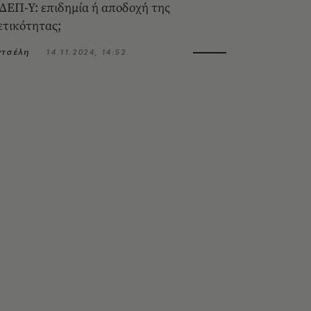
 ΔΕΠ-Υ: επιδημία ή αποδοχή της
ετικότητας;
ντσέλη
14.11.2024, 14:52