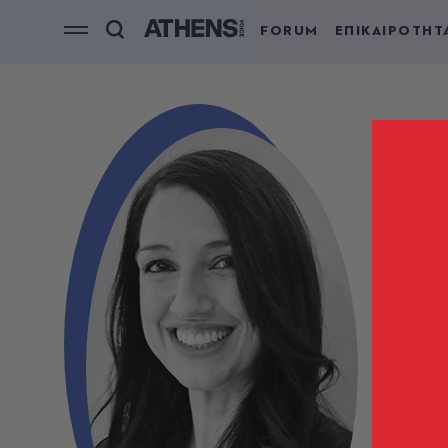
FORUM
ΕΠΙΚΑΙΡΟΤΗΤ