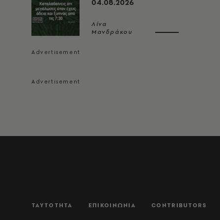
04.08.2026
Λίνα
Μανδράκου
ΤΑΥΤΟΤΗΤΑ
ΕΠΙΚΟΙΝΩΝΙΑ
CONTRIBUTORS