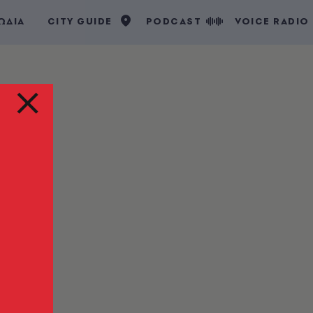
ΩΔΙΑ
CITY GUIDE
PODCAST
VOICE RADIO