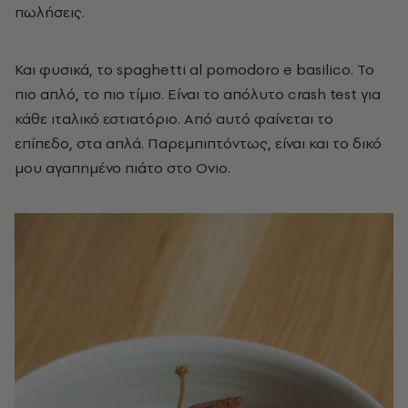
πωλήσεις.
Και φυσικά, το spaghetti al pomodoro e basilico. Το
πιο απλό, το πιο τίμιο. Είναι το απόλυτο crash test για
κάθε ιταλικό εστιατόριο. Από αυτό φαίνεται το
επίπεδο, στα απλά. Παρεμπιπτόντως, είναι και το δικό
μου αγαπημένο πιάτο στο Ovio.