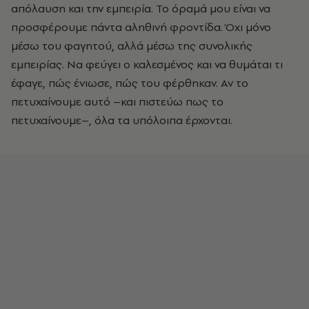
απόλαυση και την εμπειρία. Το όραμά μου είναι να
προσφέρουμε πάντα αληθινή φροντίδα. Όχι μόνο
μέσω του φαγητού, αλλά μέσω της συνολικής
εμπειρίας. Να φεύγει ο καλεσμένος και να θυμάται τι
έφαγε, πώς ένιωσε, πώς του φέρθηκαν. Αν το
πετυχαίνουμε αυτό –και πιστεύω πως το
πετυχαίνουμε–, όλα τα υπόλοιπα έρχονται.