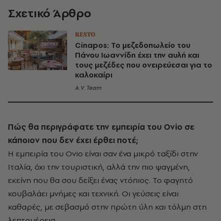
Σχετικό Άρθρο
RESTO
Cinapos: Το μεζεδοπωλείο του
Πάνου Ιωαννίδη έχει την αυλή και
τους μεζέδες που ονειρεύεσαι για το
καλοκαίρι
A.V. Team
Πώς θα περιγράφατε την εμπειρία του Ovio σε
κάποιον που δεν έχει έρθει ποτέ;
Η εμπειρία του Ovio είναι σαν ένα μικρό ταξίδι στην
Ιταλία, όχι την τουριστική, αλλά την πιο ψαγμένη,
εκείνη που θα σου δείξει ένας ντόπιος. Το φαγητό
κουβαλάει μνήμες και τεχνική. Οι γεύσεις είναι
καθαρές, με σεβασμό στην πρώτη ύλη και τόλμη στη
λεπτομέρεια.