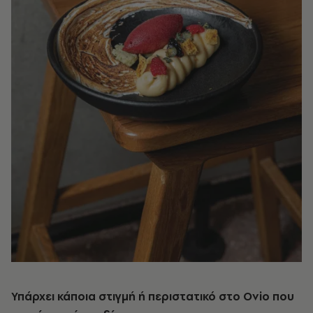
Υπάρχει κάποια στιγμή ή περιστατικό στο Ovio που