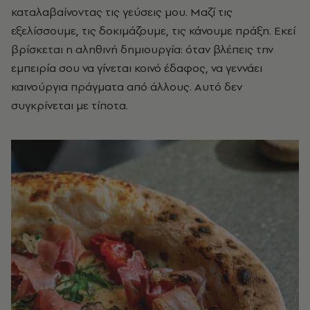
καταλαβαίνοντας τις γεύσεις μου. Μαζί τις
εξελίσσουμε, τις δοκιμάζουμε, τις κάνουμε πράξη. Εκεί
βρίσκεται η αληθινή δημιουργία: όταν βλέπεις την
εμπειρία σου να γίνεται κοινό έδαφος, να γεννάει
καινούργια πράγματα από άλλους. Αυτό δεν
συγκρίνεται με τίποτα.