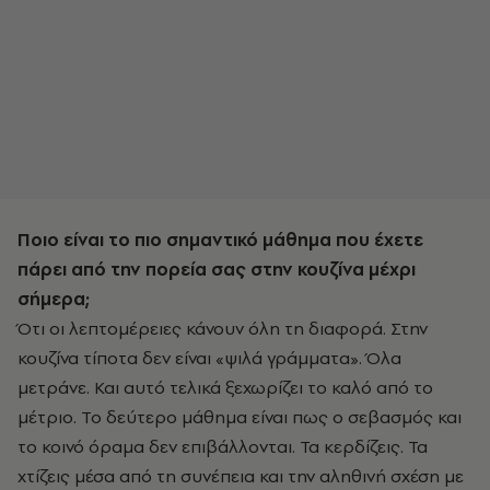
Ποιο είναι το πιο σημαντικό μάθημα που έχετε
πάρει από την πορεία σας στην κουζίνα μέχρι
σήμερα;
Ότι οι λεπτομέρειες κάνουν όλη τη διαφορά. Στην
κουζίνα τίποτα δεν είναι «ψιλά γράμματα». Όλα
μετράνε. Και αυτό τελικά ξεχωρίζει το καλό από το
μέτριο. Το δεύτερο μάθημα είναι πως ο σεβασμός και
το κοινό όραμα δεν επιβάλλονται. Τα κερδίζεις. Τα
χτίζεις μέσα από τη συνέπεια και την αληθινή σχέση με