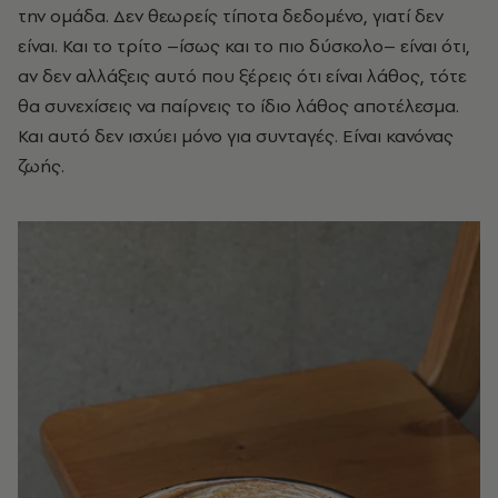
την ομάδα. Δεν θεωρείς τίποτα δεδομένο, γιατί δεν
είναι. Και το τρίτο –ίσως και το πιο δύσκολο– είναι ότι,
αν δεν αλλάξεις αυτό που ξέρεις ότι είναι λάθος, τότε
θα συνεχίσεις να παίρνεις το ίδιο λάθος αποτέλεσμα.
Και αυτό δεν ισχύει μόνο για συνταγές. Είναι κανόνας
ζωής.