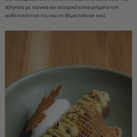
εξήγησα με τεχνικά και ιστορικά επιχειρήματα την
αυθεντικότητά του και το θέμα έκλεισε εκεί.