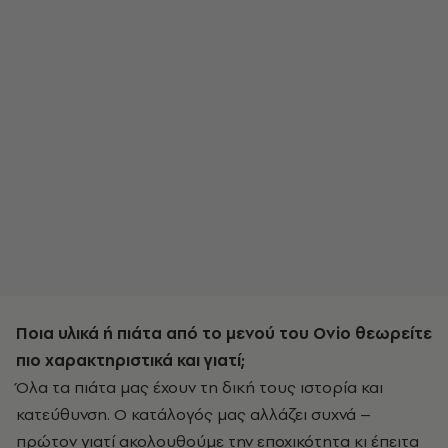
Ποια υλικά ή πιάτα από το μενού του Ovio θεωρείτε
πιο χαρακτηριστικά και γιατί;
Όλα τα πιάτα μας έχουν τη δική τους ιστορία και
κατεύθυνση. Ο κατάλογός μας αλλάζει συχνά –
πρώτον γιατί ακολουθούμε την εποχικότητα κι έπειτα