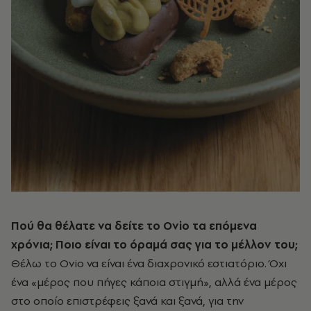
Πού θα θέλατε να δείτε το Ovio τα επόμενα
χρόνια; Ποιο είναι το όραμά σας για το μέλλον του;
Θέλω το Ovio να είναι ένα διαχρονικό εστιατόριο. Όχι
ένα «μέρος που πήγες κάποια στιγμή», αλλά ένα μέρος
στο οποίο επιστρέφεις ξανά και ξανά, για την