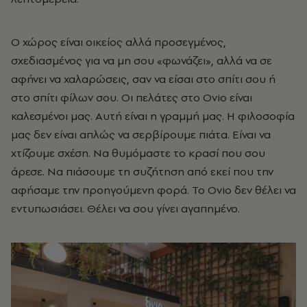
Ο χώρος είναι οικείος αλλά προσεγμένος,
σχεδιασμένος για να μη σου «φωνάζει», αλλά να σε
αφήνει να χαλαρώσεις, σαν να είσαι στο σπίτι σου ή
στο σπίτι φίλων σου. Οι πελάτες στο Ovio είναι
καλεσμένοι μας. Αυτή είναι η γραμμή μας. Η φιλοσοφία
μας δεν είναι απλώς να σερβίρουμε πιάτα. Είναι να
χτίζουμε σχέση. Να θυμόμαστε το κρασί που σου
άρεσε. Να πιάσουμε τη συζήτηση από εκεί που την
αφήσαμε την προηγούμενη φορά. Το Ovio δεν θέλει να
εντυπωσιάσει. Θέλει να σου γίνει αγαπημένο.