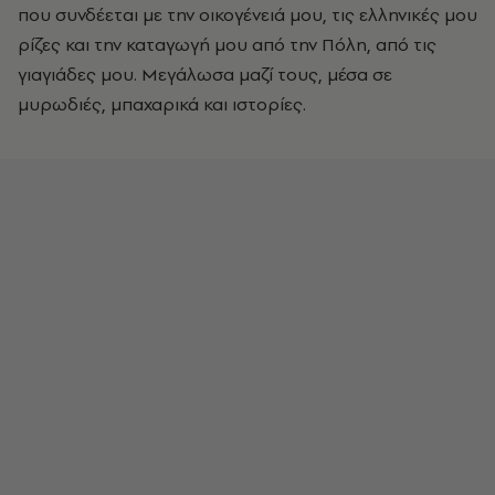
που συνδέεται με την οικογένειά μου, τις ελληνικές μου
ρίζες και την καταγωγή μου από την Πόλη, από τις
γιαγιάδες μου. Μεγάλωσα μαζί τους, μέσα σε
μυρωδιές, μπαχαρικά και ιστορίες.