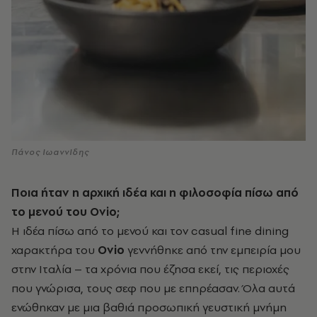
Πάνος ΙωαννΙδης
Ποια ήταν η αρχική ιδέα και η φιλοσοφία πίσω από
το μενού του Ovio;
Η ιδέα πίσω από το μενού και τον casual fine dining
χαρακτήρα του
Ovio
γεννήθηκε από την εμπειρία μου
στην Ιταλία – τα χρόνια που έζησα εκεί, τις περιοχές
που γνώρισα, τους σεφ που με επηρέασαν. Όλα αυτά
ενώθηκαν με μια βαθιά προσωπική γευστική μνήμη