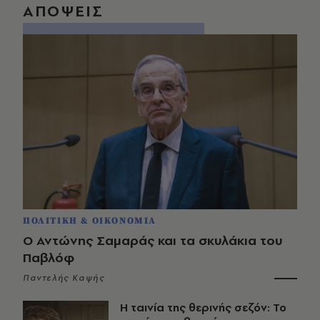
ΑΠΟΨΕΙΣ
ΠΟΛΙΤΙΚΗ & ΟΙΚΟΝΟΜΙΑ
Ο Αντώνης Σαμαράς και τα σκυλάκια του
Παβλόφ
Παντελής Καψής
Η ταινία της θερινής σεζόν: Το