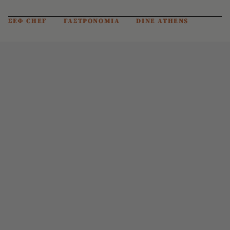
ΣΕΦ CHEF
ΓΑΣΤΡΟΝΟΜΙΑ
DINE ATHENS