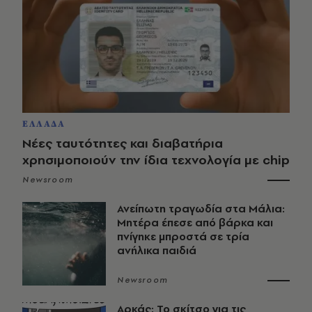
ΕΛΛΑΔΑ
Νέες ταυτότητες και διαβατήρια
χρησιμοποιούν την ίδια τεχνολογία με chip
Newsroom
Ανείπωτη τραγωδία στα Μάλια:
Μητέρα έπεσε από βάρκα και
πνίγηκε μπροστά σε τρία
ανήλικα παιδιά
Newsroom
Αρκάς: Το σκίτσο για τις