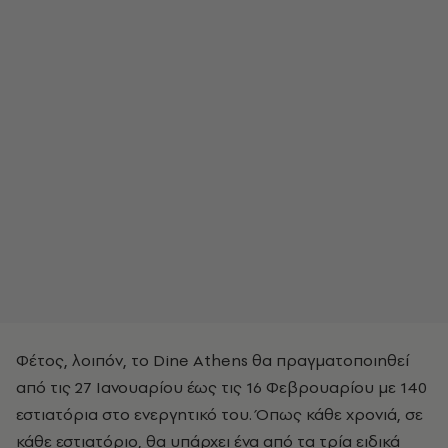
Φέτος, λοιπόν, το Dine Athens θα πραγματοποιηθεί
από τις 27 Ιανουαρίου έως τις 16 Φεβρουαρίου με 140
εστιατόρια στο ενεργητικό του. Όπως κάθε χρονιά, σε
κάθε εστιατόριο, θα υπάρχει ένα από τα τρία ειδικά