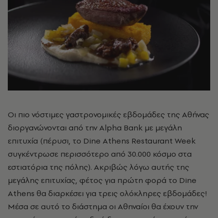
Οι πιο νόστιμες γαστρονομικές εβδομάδες της Αθήνας
διοργανώνονται από την Alpha Bank με μεγάλη
επιτυχία (πέρυσι, το Dine Athens Restaurant Week
συγκέντρωσε περισσότερο από 30.000 κόσμο στα
εστιατόρια της πόλης). Ακριβώς λόγω αυτής της
μεγάλης επιτυχίας, φέτος για πρώτη φορά το Dine
Athens θα διαρκέσει για τρεις ολόκληρες εβδομάδες!
Μέσα σε αυτό το διάστημα οι Αθηναίοι θα έχουν την