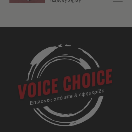
Γιώργος Δήμος