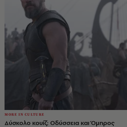
MORE IN CULTURE
Δύσκολο κουίζ: Οδύσσεια και Όμηρος