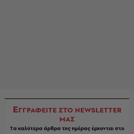
Ε
ΓΓΡΑΦΕΙΤΕ ΣΤΟ NEWSLETTER
ΜΑΣ
Tα καλύτερα άρθρα της ημέρας έρχονται στο