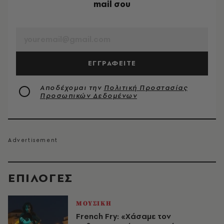
mail σου
EMAIL
ΕΓΓΡΑΦΕΙΤΕ
Αποδέχομαι την
Πολιτική Προστασίας
Προσωπικών Δεδομένων
EΠΙΛΟΓΈΣ
ΜΟΥΣΙΚΗ
French Fry: «Χάσαμε τον