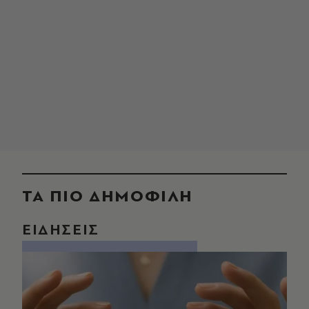
ΤΑ ΠΙΟ ΔΗΜΟΦΙΛΗ
ΕΙΔΗΣΕΙΣ