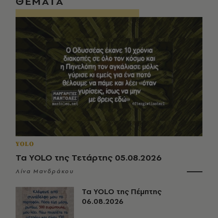
ΘΕΜΑΤΑ
YOLO
Τα YOLO της Τετάρτης 05.08.2026
Λίνα Μανδράκου
Τα YOLO της Πέμπτης
06.08.2026