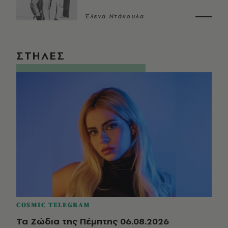
Έλενα Ντάκουλα
ΣΤΗΛΕΣ
COSMIC TELEGRAM
Τα Ζώδια της Πέμπτης 06.08.2026