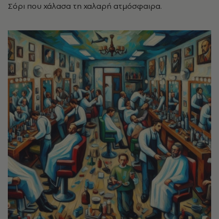
Σόρι που χάλασα τη χαλαρή ατμόσφαιρα.