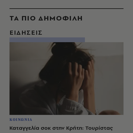
ΤΑ ΠΙΟ ΔΗΜΟΦΙΛΗ
ΕΙΔΗΣΕΙΣ
ΚΟΙΝΩΝΙΑ
Καταγγελία σοκ στην Κρήτη: Τουρίστας