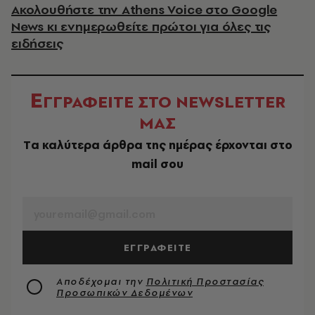
Ακολουθήστε την Athens Voice στο Google
News κι ενημερωθείτε πρώτοι για όλες τις
ειδήσεις
Ε
ΓΓΡΑΦΕΙΤΕ ΣΤΟ NEWSLETTER
ΜΑΣ
Tα καλύτερα άρθρα της ημέρας έρχονται στο
mail σου
EMAIL
ΕΓΓΡΑΦΕΙΤΕ
Αποδέχομαι την
Πολιτική Προστασίας
Προσωπικών Δεδομένων