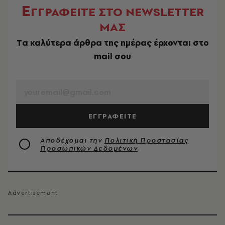
Ε
ΓΓΡΑΦΕΙΤΕ ΣΤΟ NEWSLETTER
ΜΑΣ
Tα καλύτερα άρθρα της ημέρας έρχονται στο
mail σου
EMAIL
ΕΓΓΡΑΦΕΙΤΕ
Αποδέχομαι την
Πολιτική Προστασίας
Προσωπικών Δεδομένων