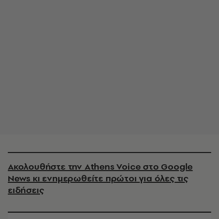
Ακολουθήστε την Athens Voice στο Google
News κι ενημερωθείτε πρώτοι για όλες τις
ειδήσεις