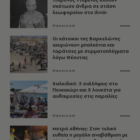
σκότωσε άνδρα σε στάση
λεωφορείου στο Ιλινόι
Newsroom
Οι κάτοικοι της Βαρκελώνης
οχυρώνουν μπαλκόνια και
ταράτσες με συρματοπλέγματα
λόγω Θέουτας
Newsroom
Χαλκιδική: 3 συλλήψεις στο
Πευκοχώρι και 5 λουκέτα για
αυθαιρεσίες στις παραλίες
Newsroom
Μετρό Αθήνας: Στην τελική
ευθεία η μεγάλη αναβάθμιση με