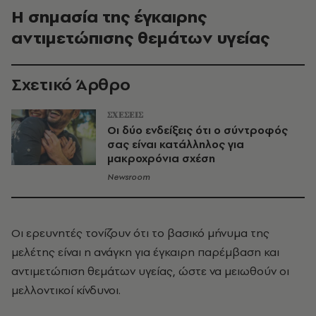
Η σημασία της έγκαιρης
αντιμετώπισης θεμάτων υγείας
Σχετικό Άρθρο
ΣΧΕΣΕΙΣ
Οι δύο ενδείξεις ότι ο σύντροφός
σας είναι κατάλληλος για
μακροχρόνια σχέση
Newsroom
Οι ερευνητές τονίζουν ότι το βασικό μήνυμα της
μελέτης είναι η ανάγκη για έγκαιρη παρέμβαση και
αντιμετώπιση θεμάτων υγείας, ώστε να μειωθούν οι
μελλοντικοί κίνδυνοι.