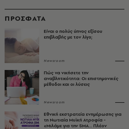
ΠΡΟΣΦΑΤΑ
Είναι ο πολύς ύπνος εξίσου
επιβλαβής με τον λίγο;
Newsroom
Πώς να νικήσετε την
αναβλητικότητα: Οι επιστημονικές
μέθοδοι και οι λύσεις
Newsroom
Εθνική εκστρατεία ενημέρωσης για
τη Νωτιαία Μυϊκή Ατροφία -
«Μιλάμε για την SMA… Πλέον