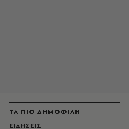
ΤΑ ΠΙΟ ΔΗΜΟΦΙΛΗ
ΕΙΔΗΣΕΙΣ