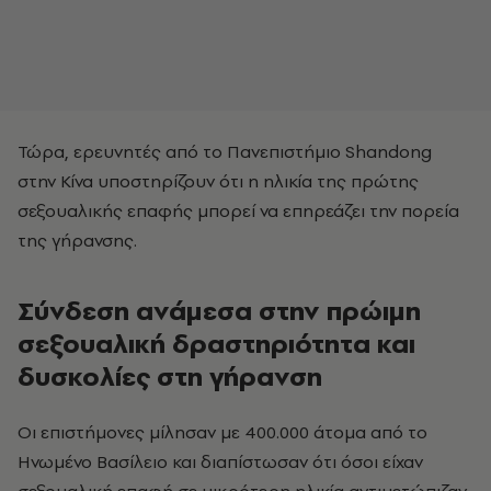
Τώρα, ερευνητές από το Πανεπιστήμιο Shandong
στην Κίνα υποστηρίζουν ότι η ηλικία της πρώτης
σεξουαλικής επαφής μπορεί να επηρεάζει την πορεία
της γήρανσης.
Σύνδεση ανάμεσα στην πρώιμη
σεξουαλική δραστηριότητα και
δυσκολίες στη γήρανση
Οι επιστήμονες μίλησαν με 400.000 άτομα από το
Ηνωμένο Βασίλειο και διαπίστωσαν ότι όσοι είχαν