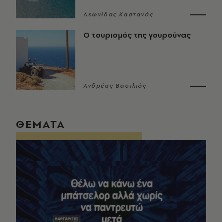
Λεωνίδας Καστανάς
Ο τουρισμός της γουρούνας
Ανδρέας Βασιλιάς
ΘΕΜΑΤΑ