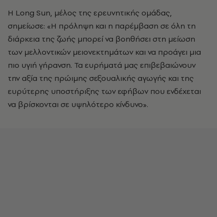
Η Long Sun, μέλος της ερευνητικής ομάδας,
σημείωσε: «Η πρόληψη και η παρέμβαση σε όλη τη
διάρκεια της ζωής μπορεί να βοηθήσει στη μείωση
των μελλοντικών μειονεκτημάτων και να προάγει μια
πιο υγιή γήρανση. Τα ευρήματά μας επιβεβαιώνουν
την αξία της πρώιμης σεξουαλικής αγωγής και της
ευρύτερης υποστήριξης των εφήβων που ενδέχεται
να βρίσκονται σε υψηλότερο κίνδυνο».