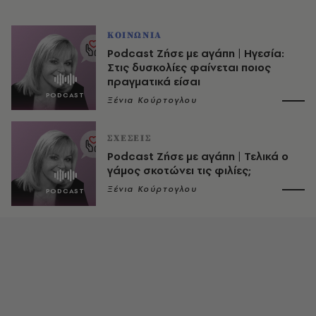
ΚΟΙΝΩΝΙΑ
Podcast Ζήσε με αγάπη | Ηγεσία:
Στις δυσκολίες φαίνεται ποιος
πραγματικά είσαι
Ξένια Κούρτογλου
ΣΧΕΣΕΙΣ
Podcast Ζήσε με αγάπη | Τελικά ο
γάμος σκοτώνει τις φιλίες;
Ξένια Κούρτογλου