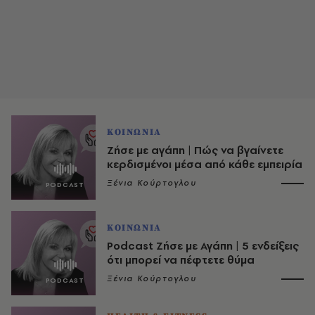
ΚΟΙΝΩΝΙΑ
Ζήσε με αγάπη | Πώς να βγαίνετε
κερδισμένοι μέσα από κάθε εμπειρία
Ξένια Κούρτογλου
ΚΟΙΝΩΝΙΑ
Podcast Ζήσε με Αγάπη | 5 ενδείξεις
ότι μπορεί να πέφτετε θύμα
Ξένια Κούρτογλου