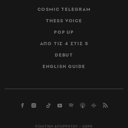
COSMIC TELEGRAM
THESS VOICE
POP UP
ΑΠΟ ΤΙΣ 4 ΣΤΙΣ 5
DEBUT
ENGLISH GUIDE
ΠΟΛΙΤΙΚΗ ΑΠΟΡΡΗΤΟΥ - GDPR