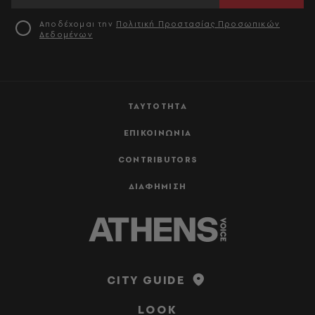
Αποδέχομαι την
Πολιτική Προστασίας Προσωπικών
Δεδομένων
ΤΑΥΤΟΤΗΤΑ
ΕΠΙΚΟΙΝΩΝΙΑ
CONTRIBUTORS
ΔΙΑΦΗΜΙΣΗ
CITY GUIDE
LOOK