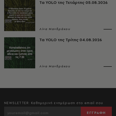
Τα YOLO της Τετάρτης 05.08.2026
Λίνα Μανδράκου
Τα YOLO της Τρίτης 04.08.2026
Λίνα Μανδράκου
NEWSLETTER: Καθημερινή ενημέρωση στο email σου
ΕΓΓΡΑΦΗ