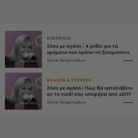
ΚΟΙΝΩΝΙΑ
Ζήσε με αγάπη | 4 μύθοι για τα
χρήματα που πρέπει να ξεπεράσετε
Ξένια Κούρτογλου
HEALTH & FITNESS
Ζήσε με αγάπη | Πώς θα καταλάβετε
αν το παιδί σας υποφέρει από ΔΕΠΥ
Ξένια Κούρτογλου