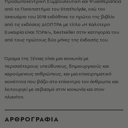
Προσωποκεντρική Συμβουλευτική και Ψυχοθεραπεία
από το Πανεπιστήμιο του Strathclyde, ενώ τον
Ιανουάριο του 2018 εκδόθηκε το πρώτο της βιβλίο
από τις εκδόσεις ΔΙΟΠΤΡΑ με τίτλο «Η Καλύτερη
Ευκαιρία είναι ΤΩΡΑ!», bestseller στην κατηγορία του
από τους πρώτους δύο μήνες της έκδοσής του.
Όραμα της Ξένιας είναι μια κοινωνία με
περισσότερους υπεύθυνους, δημιουργικούς και
χαρούμενους ανθρώπους, και μια επιχειρηματική
κοινότητα που βάζει στο επίκεντρο τον άνθρωπο και
λειτουργεί με σεβασμό στην κοινωνία και στον
πλανήτη.
ΑΡΘΡΟΓΡΑΦΙΑ