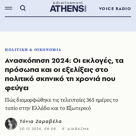
VOICE RADIO
ΠΟΛΙΤΙΚΗ & ΟΙΚΟΝΟΜΙΑ
Ανασκόπηση 2024: Οι εκλογές, τα
πρόσωπα και οι εξελίξεις στο
πολιτικό σκηνικό τη χρονιά που
φεύγει
Πώς διαμορφώθηκε τις τελευταίες 365 ημέρες το
τοπίο στην Ελλάδα και το Εξωτερικό
Τόνια Ζαραβέλα
20.12.2024, 08:08
8’ ΔΙΑΒΑΣΜΑ