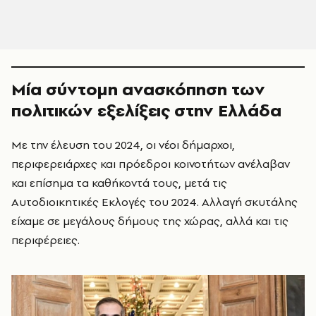
Μία σύντομη ανασκόπηση των
πολιτικών εξελίξεις στην Ελλάδα
Με την έλευση του 2024, οι νέοι δήμαρχοι,
περιφερειάρχες και πρόεδροι κοινοτήτων ανέλαβαν
και επίσημα τα καθήκοντά τους, μετά τις
Αυτοδιοικητικές Εκλογές του 2024. Αλλαγή σκυτάλης
είχαμε σε μεγάλους δήμους της χώρας, αλλά και τις
περιφέρειες.