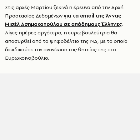
Στις αρχές Μαρτίου ξεκινά η έρευνα από την Αρχή
Προστασίας Δεδομένων
για τα email της Άννας
Μισέλ Ασημακοπούλου σε απόδημους Έλληνες
.
Λίγες ημέρες αργότερα, η ευρωβουλεύτρια θα
αποσυρθεί από το ψηφοδέλτιο της ΝΔ, με το οποίο
διεκδικούσε την ανανέωση της θητείας της στο
Ευρωκοινοβούλιο.