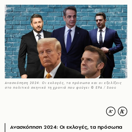
Ανασκόπηση 2024: Οι εκλογές, τα πρόσωπα και οι εξελίξεις
στο πολιτικό σκηνικό τη χρονιά που φεύγει © EPA / Sooc
Ανασκόπηση 2024: Οι εκλογές, τα πρόσωπα