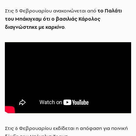
Στις 5 Φεβρουαρίου ανακοινώνεται από
το Παλάτι
του Μπάκιγχαμ ότι ο βασιλιάς Κάρολος
διαγνώστηκε με καρκίνο
.
Στις 6 Φεβρουαρίου εκδίδεται η απόφαση για ποινική