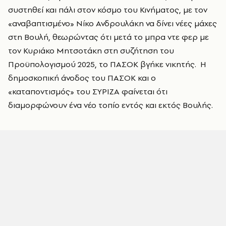
συστηθεί και πάλι στον κόσμο του Κινήματος, με τον
«αναβαπτισμένο» Νίκο Ανδρουλάκη να δίνει νέες μάχες
στη Βουλή, θεωρώντας ότι μετά το μπρα ντε φερ με
τον Κυριάκο Μητσοτάκη στη συζήτηση του
Προϋπολογισμού 2025, το ΠΑΣΟΚ βγήκε νικητής. Η
δημοσκοπική άνοδος του ΠΑΣΟΚ και ο
«καταποντισμός» του ΣΥΡΙΖΑ φαίνεται ότι
διαμορφώνουν ένα νέο τοπίο εντός και εκτός Βουλής.