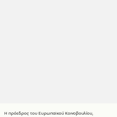
Η πρόεδρος του Ευρωπαϊκού Κοινοβουλίου,