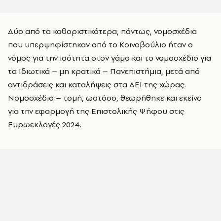
Δύο από τα καθοριστικότερα, πάντως, νομοσχέδια
που υπερψηφίστηκαν από το Κοινοβούλιο ήταν ο
νόμος για την ισότητα στον γάμο και το νομοσχέδιο για
τα Ιδιωτικά – μη κρατικά – Πανεπιστήμια, μετά από
αντιδράσεις και καταλήψεις στα ΑΕΙ της χώρας.
Νομοσχέδιο – τομή, ωστόσο, θεωρήθηκε και εκείνο
για την εφαρμογή της Επιστολικής Ψήφου στις
Ευρωεκλογές 2024.