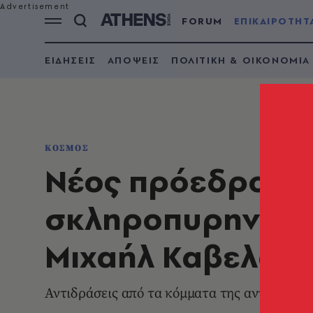
FORUM
ΕΠΙΚΑΙΡΟΤΗΤ
ΕΙΔΗΣΕΙΣ
ΑΠΟΨΕΙΣ
ΠΟΛΙΤΙΚΗ & ΟΙΚΟΝΟΜΙΑ
ΚΟΣΜΟΣ
Νέος πρόεδρος τ
σκληροπυρηνικός
Μιχαήλ Καβελασβ
Αντιδράσεις από τα κόμματα της αντιπολίτε